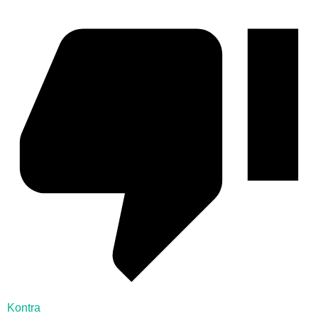
Kontra