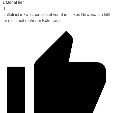
1 Monat her
Hallali ist inzwischen so tief verirrt im linken Nirwana, da hilft
ihr nicht mal mehr der Köter raus!