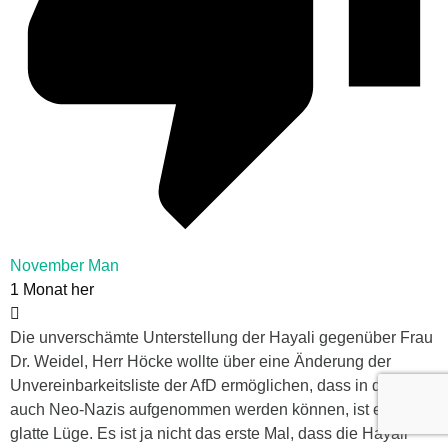
November Man
1 Monat her
Die unverschämte Unterstellung der Hayali gegenüber Frau
Dr. Weidel, Herr Höcke wollte über eine Änderung der
Unvereinbarkeitsliste der AfD ermöglichen, dass in der AfD
auch Neo-Nazis aufgenommen werden können, ist eine
glatte Lüge. Es ist ja nicht das erste Mal, dass die Hayali