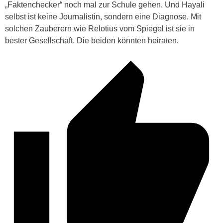
„Faktenchecker“ noch mal zur Schule gehen. Und Hayali
selbst ist keine Journalistin, sondern eine Diagnose. Mit
solchen Zauberern wie Relotius vom Spiegel ist sie in
bester Gesellschaft. Die beiden könnten heiraten.