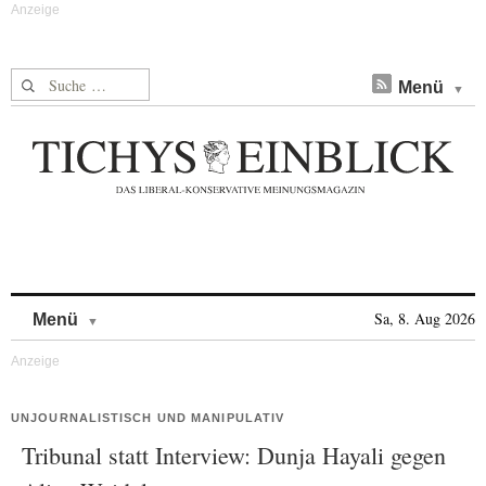
Suche nach:
Menü
Skip to content
Sa, 8. Aug 2026
Menü
UNJOURNALISTISCH UND MANIPULATIV
Tribunal statt Interview: Dunja Hayali gegen