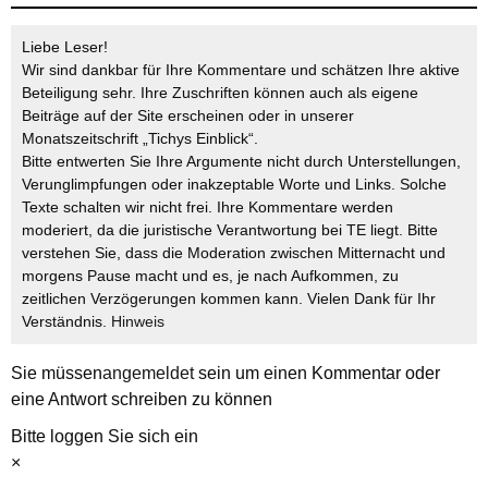
Liebe Leser!
Wir sind dankbar für Ihre Kommentare und schätzen Ihre aktive
Beteiligung sehr. Ihre Zuschriften können auch als eigene
Beiträge auf der Site erscheinen oder in unserer
Monatszeitschrift „Tichys Einblick“.
Bitte entwerten Sie Ihre Argumente nicht durch Unterstellungen,
Verunglimpfungen oder inakzeptable Worte und Links. Solche
Texte schalten wir nicht frei. Ihre Kommentare werden
moderiert, da die juristische Verantwortung bei TE liegt. Bitte
verstehen Sie, dass die Moderation zwischen Mitternacht und
morgens Pause macht und es, je nach Aufkommen, zu
zeitlichen Verzögerungen kommen kann. Vielen Dank für Ihr
Verständnis.
Hinweis
Sie müssen
angemeldet
sein um einen Kommentar oder
eine Antwort schreiben zu können
Bitte loggen Sie sich ein
×