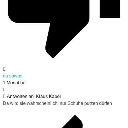
na sowas
1 Monat her
Antworten an
Klaus Kabel
Da wird sie wahrscheinlich, nur Schuhe putzen dürfen