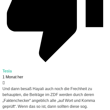
Tesla
1 Monat her
Und dann besaß Hayali auch noch die Frechheit zu
behaupten, die Beiträge im ZDF werden durch deren
„Faktenchecker“ angeblich alle „auf Wort und Komma
geprüft“. Wenn das so ist, dann sollten diese sog.