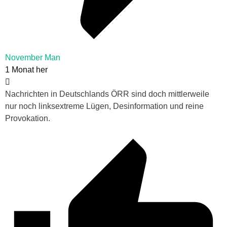
November Man
1 Monat her
Nachrichten in Deutschlands ÖRR sind doch mittlerweile
nur noch linksextreme Lügen, Desinformation und reine
Provokation.