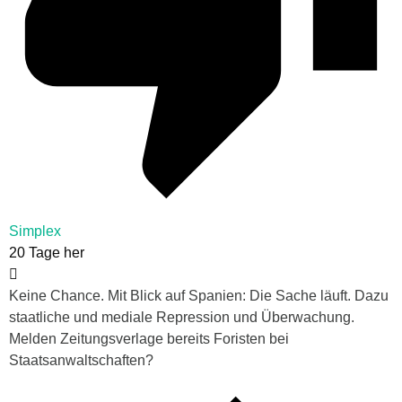
Simplex
20 Tage her
Keine Chance. Mit Blick auf Spanien: Die Sache läuft. Dazu
staatliche und mediale Repression und Überwachung.
Melden Zeitungsverlage bereits Foristen bei
Staatsanwaltschaften?