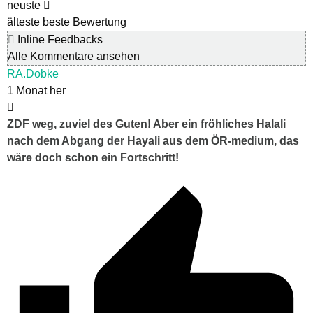
neuste
älteste
beste Bewertung
Inline Feedbacks
Alle Kommentare ansehen
RA.Dobke
1 Monat her
ZDF weg, zuviel des Guten! Aber ein fröhliches Halali
nach dem Abgang der Hayali aus dem ÖR-medium, das
wäre doch schon ein Fortschritt!