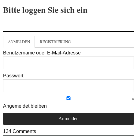
Bitte loggen Sie sich ein
ANMELDEN
REGISTRIERUNG
Benutzername oder E-Mail-Adresse
Passwort
Angemeldet bleiben
134
Comments