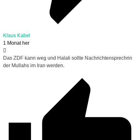
Klaus Kabel
1 Monat her
Das ZDF kann weg und Halali sollte Nachrichtensprechrin
der Mullahs im Iran werden.