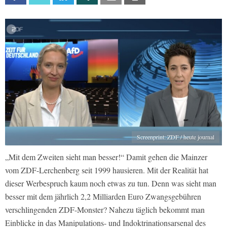
Screenprint: ZDF / heute journal
„Mit dem Zweiten sieht man besser!“ Damit gehen die Mainzer
vom ZDF-Lerchenberg seit 1999 hausieren. Mit der Realität hat
dieser Werbespruch kaum noch etwas zu tun. Denn was sieht man
besser mit dem jährlich 2,2 Milliarden Euro Zwangsgebühren
verschlingenden ZDF-Monster? Nahezu täglich bekommt man
Einblicke in das Manipulations- und Indoktrinationsarsenal des