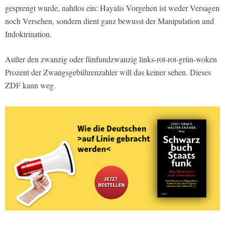
gesprengt wurde, nahtlos ein: Hayalis Vorgehen ist weder Versagen
noch Versehen, sondern dient ganz bewusst der Manipulation und
Indoktrination.
Außer den zwanzig oder fünfundzwanzig links-rot-rot-grün-woken
Prozent der Zwangsgebührenzahler will das keiner sehen. Dieses
ZDF kann weg.