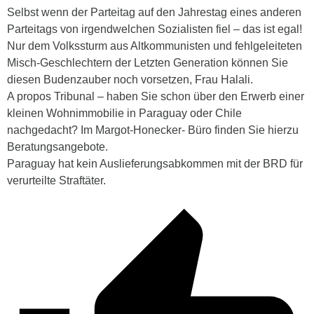
Selbst wenn der Parteitag auf den Jahrestag eines anderen
Parteitags von irgendwelchen Sozialisten fiel – das ist egal!
Nur dem Volkssturm aus Altkommunisten und fehlgeleiteten
Misch-Geschlechtern der Letzten Generation können Sie
diesen Budenzauber noch vorsetzen, Frau Halali.
A propos Tribunal – haben Sie schon über den Erwerb einer
kleinen Wohnimmobilie in Paraguay oder Chile
nachgedacht? Im Margot-Honecker- Büro finden Sie hierzu
Beratungsangebote.
Paraguay hat kein Auslieferungsabkommen mit der BRD für
verurteilte Straftäter.