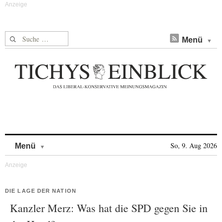
Suche nach:
Menü
Skip to content
So, 9. Aug 2026
Menü
DIE LAGE DER NATION
Kanzler Merz: Was hat die SPD gegen Sie in