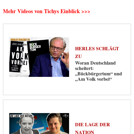
Mehr Videos von Tichys Einblick >>>
HERLES SCHLÄGT
ZU
Woran Deutschland
scheitert:
„Bückbürgertum“ und
„Am Volk vorbei“
DIE LAGE DER
NATION