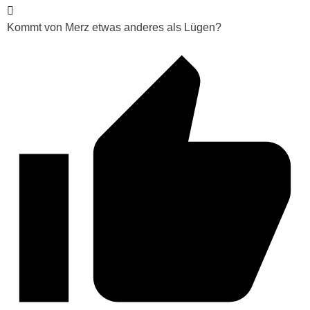
Kommt von Merz etwas anderes als Lügen?