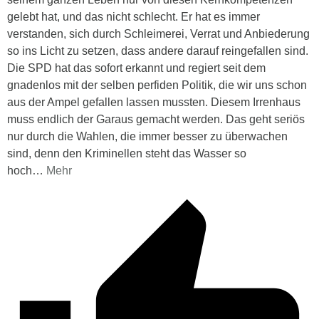
gelebt hat, und das nicht schlecht. Er hat es immer
verstanden, sich durch Schleimerei, Verrat und Anbiederung
so ins Licht zu setzen, dass andere darauf reingefallen sind.
Die SPD hat das sofort erkannt und regiert seit dem
gnadenlos mit der selben perfiden Politik, die wir uns schon
aus der Ampel gefallen lassen mussten. Diesem Irrenhaus
muss endlich der Garaus gemacht werden. Das geht seriös
nur durch die Wahlen, die immer besser zu überwachen
sind, denn den Kriminellen steht das Wasser so
hoch
…
Mehr