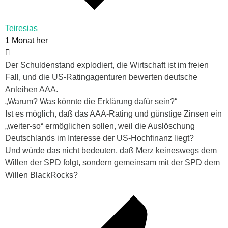
Teiresias
1 Monat her
Der Schuldenstand explodiert, die Wirtschaft ist im freien
Fall, und die US-Ratingagenturen bewerten deutsche
Anleihen AAA.
„Warum? Was könnte die Erklärung dafür sein?“
Ist es möglich, daß das AAA-Rating und günstige Zinsen ein
„weiter-so“ ermöglichen sollen, weil die Auslöschung
Deutschlands im Interesse der US-Hochfinanz liegt?
Und würde das nicht bedeuten, daß Merz keineswegs dem
Willen der SPD folgt, sondern gemeinsam mit der SPD dem
Willen BlackRocks?