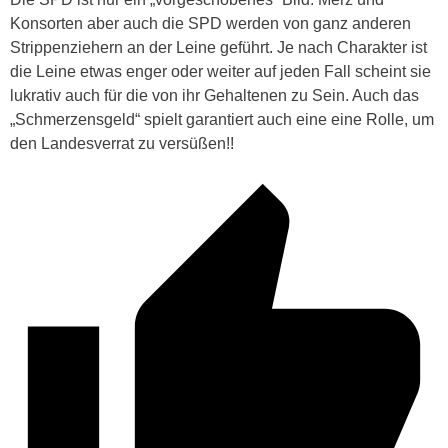
Konsorten aber auch die SPD werden von ganz anderen
Strippenziehern an der Leine geführt. Je nach Charakter ist
die Leine etwas enger oder weiter auf jeden Fall scheint sie
lukrativ auch für die von ihr Gehaltenen zu Sein. Auch das
„Schmerzensgeld“ spielt garantiert auch eine eine Rolle, um
den Landesverrat zu versüßen!!