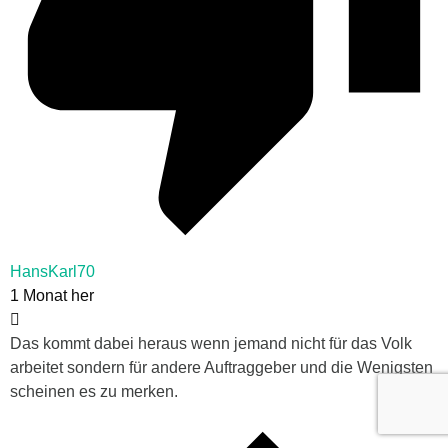
HansKarl70
1 Monat her
Das kommt dabei heraus wenn jemand nicht für das Volk
arbeitet sondern für andere Auftraggeber und die Wenigsten
scheinen es zu merken.