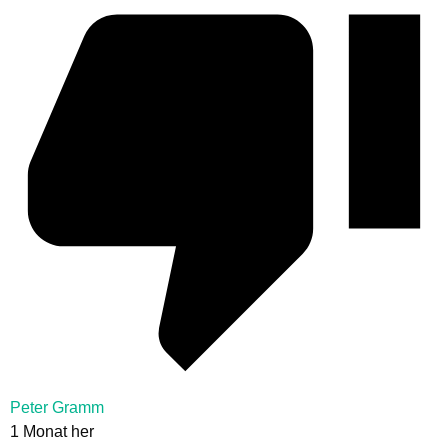
Peter Gramm
1 Monat her