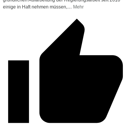
einige in Haft nehmen müssen,
…
Mehr