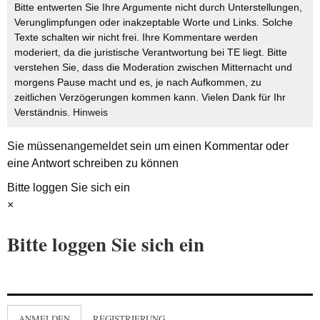
Bitte entwerten Sie Ihre Argumente nicht durch Unterstellungen,
Verunglimpfungen oder inakzeptable Worte und Links. Solche
Texte schalten wir nicht frei. Ihre Kommentare werden
moderiert, da die juristische Verantwortung bei TE liegt. Bitte
verstehen Sie, dass die Moderation zwischen Mitternacht und
morgens Pause macht und es, je nach Aufkommen, zu
zeitlichen Verzögerungen kommen kann. Vielen Dank für Ihr
Verständnis.
Hinweis
Sie müssen
angemeldet
sein um einen Kommentar oder
eine Antwort schreiben zu können
Bitte loggen Sie sich ein
×
Bitte loggen Sie sich ein
ANMELDEN
REGISTRIERUNG