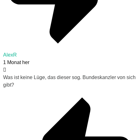
AlexR
1 Monat her
Was ist keine Lüge, das dieser sog. Bundeskanzler von sich
gibt?