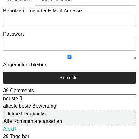
Benutzername oder E-Mail-Adresse
Passwort
Angemeldet bleiben
39
Comments
neuste
älteste
beste Bewertung
Inline Feedbacks
Alle Kommentare ansehen
AlexR
29 Tage her