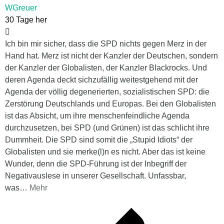
WGreuer
30 Tage her
Ich bin mir sicher, dass die SPD nichts gegen Merz in der
Hand hat. Merz ist nicht der Kanzler der Deutschen, sondern
der Kanzler der Globalisten, der Kanzler Blackrocks. Und
deren Agenda deckt sichzufällig weitestgehend mit der
Agenda der völlig degenerierten, sozialistischen SPD: die
Zerstörung Deutschlands und Europas. Bei den Globalisten
ist das Absicht, um ihre menschenfeindliche Agenda
durchzusetzen, bei SPD (und Grünen) ist das schlicht ihre
Dummheit. Die SPD sind somit die „Stupid Idiots“ der
Globalisten und sie merke(l)n es nicht. Aber das ist keine
Wunder, denn die SPD-Führung ist der Inbegriff der
Negativauslese in unserer Gesellschaft. Unfassbar,
was
…
Mehr