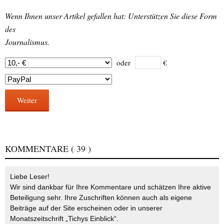
Wenn Ihnen unser Artikel gefallen hat: Unterstützen Sie diese Form
des
Journalismus.
oder
€
Weiter
KOMMENTARE
( 39 )
Liebe Leser!
Wir sind dankbar für Ihre Kommentare und schätzen Ihre aktive
Beteiligung sehr. Ihre Zuschriften können auch als eigene
Beiträge auf der Site erscheinen oder in unserer
Monatszeitschrift „Tichys Einblick“.