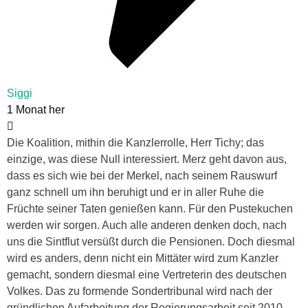
Siggi
1 Monat her
Die Koalition, mithin die Kanzlerrolle, Herr Tichy; das
einzige, was diese Null interessiert. Merz geht davon aus,
dass es sich wie bei der Merkel, nach seinem Rauswurf
ganz schnell um ihn beruhigt und er in aller Ruhe die
Früchte seiner Taten genießen kann. Für den Pustekuchen
werden wir sorgen. Auch alle anderen denken doch, nach
uns die Sintflut versüßt durch die Pensionen. Doch diesmal
wird es anders, denn nicht ein Mittäter wird zum Kanzler
gemacht, sondern diesmal eine Vertreterin des deutschen
Volkes. Das zu formende Sondertribunal wird nach der
gründlichen Aufarbeitung der Regierungsarbeit seit 2010