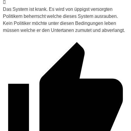
Das System ist krank. Es wird von üppigst versorgten
Politikern beherrscht welche dieses System ausrauben.
Kein Politiker möchte unter diesen Bedingungen leben
müssen welche er den Untertanen zumutet und abverlangt.