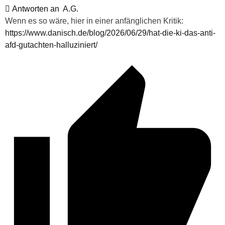
Antworten an
A.G.
Wenn es so wäre, hier in einer anfänglichen Kritik:
https://www.danisch.de/blog/2026/06/29/hat-die-ki-das-anti-
afd-gutachten-halluziniert/