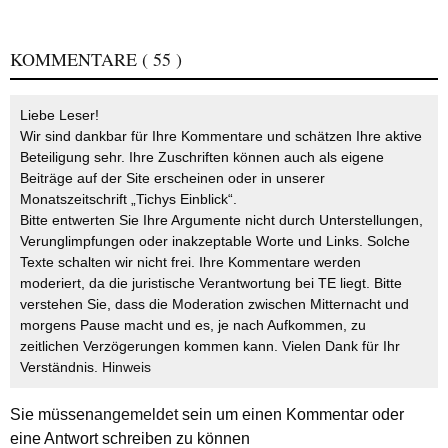
KOMMENTARE
( 55 )
Liebe Leser!
Wir sind dankbar für Ihre Kommentare und schätzen Ihre aktive
Beteiligung sehr. Ihre Zuschriften können auch als eigene
Beiträge auf der Site erscheinen oder in unserer
Monatszeitschrift „Tichys Einblick“.
Bitte entwerten Sie Ihre Argumente nicht durch Unterstellungen,
Verunglimpfungen oder inakzeptable Worte und Links. Solche
Texte schalten wir nicht frei. Ihre Kommentare werden
moderiert, da die juristische Verantwortung bei TE liegt. Bitte
verstehen Sie, dass die Moderation zwischen Mitternacht und
morgens Pause macht und es, je nach Aufkommen, zu
zeitlichen Verzögerungen kommen kann. Vielen Dank für Ihr
Verständnis.
Hinweis
Sie müssen
angemeldet
sein um einen Kommentar oder
eine Antwort schreiben zu können