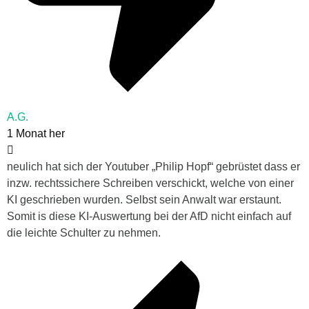
A.G.
1 Monat her
neulich hat sich der Youtuber „Philip Hopf“ gebrüstet dass er
inzw. rechtssichere Schreiben verschickt, welche von einer
KI geschrieben wurden. Selbst sein Anwalt war erstaunt.
Somit is diese KI-Auswertung bei der AfD nicht einfach auf
die leichte Schulter zu nehmen.