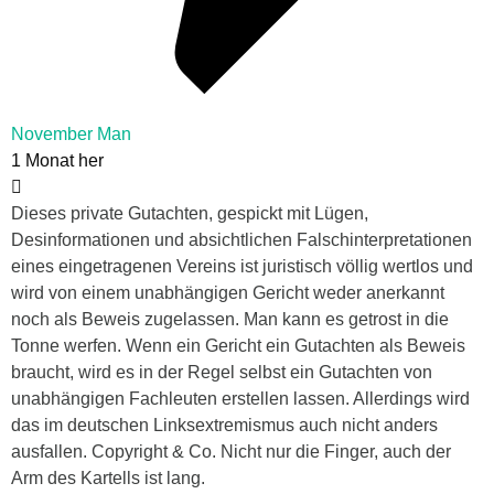
November Man
1 Monat her
Dieses private Gutachten, gespickt mit Lügen,
Desinformationen und absichtlichen Falschinterpretationen
eines eingetragenen Vereins ist juristisch völlig wertlos und
wird von einem unabhängigen Gericht weder anerkannt
noch als Beweis zugelassen. Man kann es getrost in die
Tonne werfen. Wenn ein Gericht ein Gutachten als Beweis
braucht, wird es in der Regel selbst ein Gutachten von
unabhängigen Fachleuten erstellen lassen. Allerdings wird
das im deutschen Linksextremismus auch nicht anders
ausfallen. Copyright & Co. Nicht nur die Finger, auch der
Arm des Kartells ist lang.