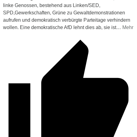
linke Genossen, bestehend aus Linken/SED,
SPD,Gewerkschaften, Grüne zu Gewaltdemonstrationen
aufrufen und demokratisch verbürgte Parteitage verhindern
wollen. Eine demokratische AfD lehnt dies ab, sie ist
…
Mehr