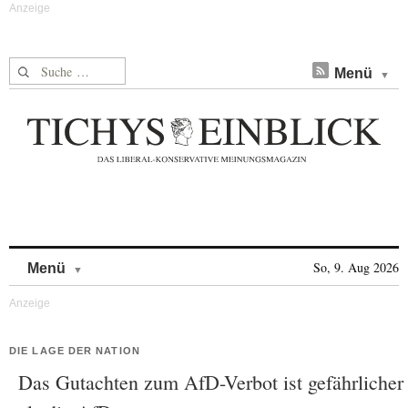
Suche nach:
Menü
Skip to content
So, 9. Aug 2026
Menü
DIE LAGE DER NATION
Das Gutachten zum AfD-Verbot ist gefährlicher