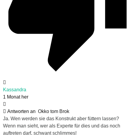
Kassandra
1 Monat her
Antworten an
Okko tom Brok
Ja. Wen werden sie das Konstrukt aber füttern lassen?
Wenn man sieht, wer als Experte für dies und das noch
auftreten darf, schwant schlimmes!