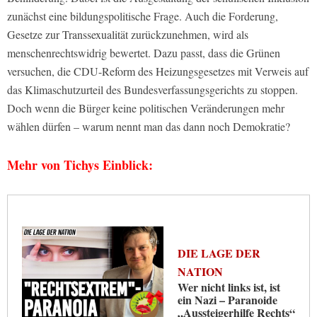
zunächst eine bildungspolitische Frage. Auch die Forderung,
Gesetze zur Transsexualität zurückzunehmen, wird als
menschenrechtswidrig bewertet. Dazu passt, dass die Grünen
versuchen, die CDU-Reform des Heizungsgesetzes mit Verweis auf
das Klimaschutzurteil des Bundesverfassungsgerichts zu stoppen.
Doch wenn die Bürger keine politischen Veränderungen mehr
wählen dürfen – warum nennt man das dann noch Demokratie?
Mehr von Tichys Einblick:
DIE LAGE DER
NATION
Wer nicht links ist, ist
ein Nazi – Paranoide
„Aussteigerhilfe Rechts“