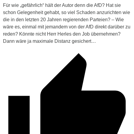
Für wie „gefährlich“ hält der Autor denn die AfD? Hat sie
schon Gelegenheit gehabt, so viel Schaden anzurichten wie
die in den letzten 20 Jahren regierenden Parteien? – Wie
wäre es, einmal mit jemandem von der AfD direkt darüber zu
reden? Könnte nicht Herr Herles den Job übernehmen?
Dann wäre ja maximale Distanz gesichert…