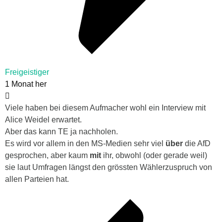
Freigeistiger
1 Monat her
Viele haben bei diesem Aufmacher wohl ein Interview mit
Alice Weidel erwartet.
Aber das kann TE ja nachholen.
Es wird vor allem in den MS-Medien sehr viel
über
die AfD
gesprochen, aber kaum
mit
ihr, obwohl (oder gerade weil)
sie laut Umfragen längst den grössten Wählerzuspruch von
allen Parteien hat.