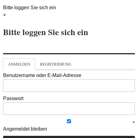
Bitte loggen Sie sich ein
×
Bitte loggen Sie sich ein
ANMELDEN
REGISTRIERUNG
Benutzername oder E-Mail-Adresse
Passwort
Angemeldet bleiben