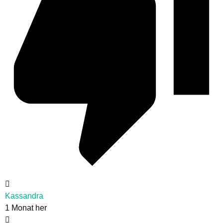
Kassandra
1 Monat her