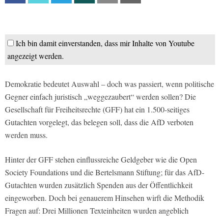
Ich bin damit einverstanden, dass mir Inhalte von Youtube
angezeigt werden.
Demokratie bedeutet Auswahl – doch was passiert, wenn politische
Gegner einfach juristisch „weggezaubert“ werden sollen? Die
Gesellschaft für Freiheitsrechte (GFF) hat ein 1.500-seitiges
Gutachten vorgelegt, das belegen soll, dass die AfD verboten
werden muss.
Hinter der GFF stehen einflussreiche Geldgeber wie die Open
Society Foundations und die Bertelsmann Stiftung; für das AfD-
Gutachten wurden zusätzlich Spenden aus der Öffentlichkeit
eingeworben. Doch bei genauerem Hinsehen wirft die Methodik
Fragen auf: Drei Millionen Texteinheiten wurden angeblich