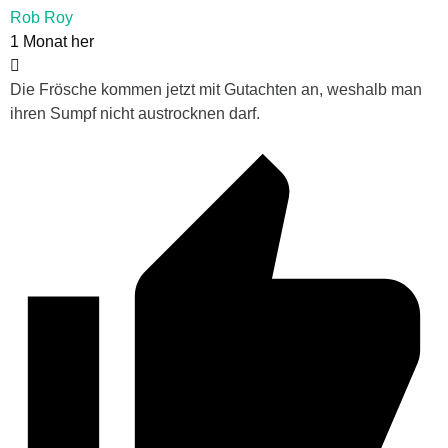
Rob Roy
1 Monat her
Die Frösche kommen jetzt mit Gutachten an, weshalb man
ihren Sumpf nicht austrocknen darf.