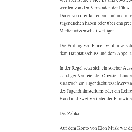
werden von den Verbänden der Film- un
Dauer von drei Jahren ernannt und m
Jugendlichen haben oder über entsprec
Medienwissenschaft verfügen.
Die Prüfung von Filmen wird in versch
dem Hauptausschuss und dem Appellat
In der Regel setzt sich ein solcher Au
ständiger Vertreter der Obersten Lan
zusätzlich ein Jugendschutzsachverstän
des Jugendministeriums oder ein Lehrer
Hand und zwei Vertreter der Filmwirts
Die Zahlen:
Auf dem Konto von Elon Musk war der 