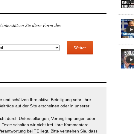
 Unterstützen Sie diese Form des
Weiter
 und schätzen Ihre aktive Beteiligung sehr. Ihre
eiträge auf der Site erscheinen oder in unserer
icht durch Unterstellungen, Verunglimpfungen oder
 Texte schalten wir nicht frei. Ihre Kommentare
Verantwortung bei TE liegt. Bitte verstehen Sie, dass