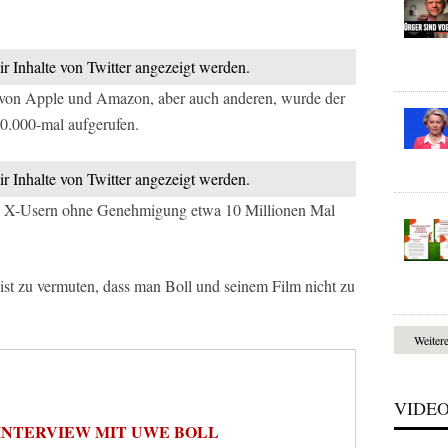
ir Inhalte von Twitter angezeigt werden.
e von Apple und Amazon, aber auch anderen, wurde der
0.000-mal aufgerufen.
ir Inhalte von Twitter angezeigt werden.
len X-Usern ohne Genehmigung etwa 10 Millionen Mal
st zu vermuten, dass man Boll und seinem Film nicht zu
Weiter
VIDE
INTERVIEW MIT UWE BOLL