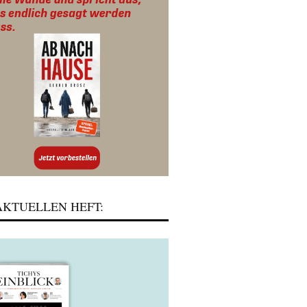
KTUELLEN HEFT: