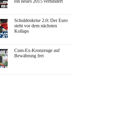
ein neues 2015 verhindert
Schuldenkrise 2.0: Der Euro
steht vor dem nächsten
Kollaps
Cum-Ex-Kronzeuge auf
Bewährung frei