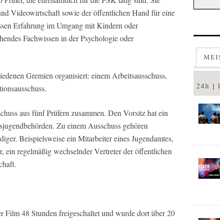
d Videowirtschaft sowie der öffentlichen Hand für eine
üssen Erfahrung im Umgang mit Kindern oder
hendes Fachwissen in der Psychologie oder
MEI
iedenen Gremien organisiert: einem Arbeitsausschuss,
24h
ionsausschuss.
sschuss aus fünf Prüfern zusammen. Den Vorsitz hat ein
desjugendbehörden. Zu einem Ausschuss gehören
diger. Beispielsweise ein Mitarbeiter eines Jugendamtes,
, ein regelmäßig wechselnder Vertreter der öffentlichen
chaft.
Film 48 Stunden freigeschaltet und wurde dort über 20