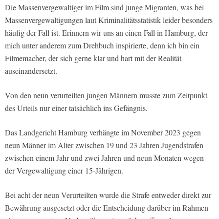
Die Massenvergewaltiger im Film sind junge Migranten, was bei
Massenvergewaltigungen laut Kriminalitätsstatistik leider besonders
häufig der Fall ist. Erinnern wir uns an einen Fall in Hamburg, der
mich unter anderem zum Drehbuch inspirierte, denn ich bin ein
Filmemacher, der sich gerne klar und hart mit der Realität
auseinandersetzt.
Von den neun verurteilten jungen Männern musste zum Zeitpunkt
des Urteils nur einer tatsächlich ins Gefängnis.
Das Landgericht Hamburg verhängte im November 2023 gegen
neun Männer im Alter zwischen 19 und 23 Jahren Jugendstrafen
zwischen einem Jahr und zwei Jahren und neun Monaten wegen
der Vergewaltigung einer 15-Jährigen.
Bei acht der neun Verurteilten wurde die Strafe entweder direkt zur
Bewährung ausgesetzt oder die Entscheidung darüber im Rahmen