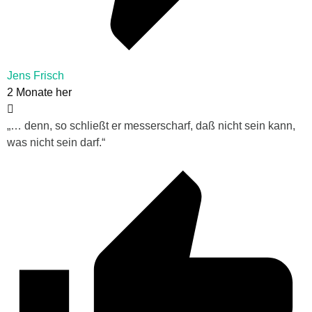
Jens Frisch
2 Monate her
„… denn, so schließt er messerscharf, daß nicht sein kann,
was nicht sein darf.“