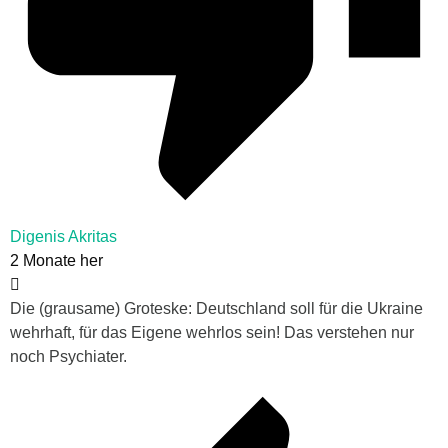
Digenis Akritas
2 Monate her
Die (grausame) Groteske: Deutschland soll für die Ukraine
wehrhaft, für das Eigene wehrlos sein! Das verstehen nur
noch Psychiater.