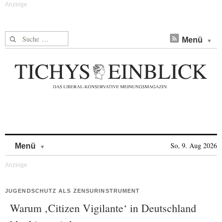
Suche nach:
Menü
Skip to content
So, 9. Aug 2026
Menü
JUGENDSCHUTZ ALS ZENSURINSTRUMENT
Warum ‚Citizen Vigilante‘ in Deutschland