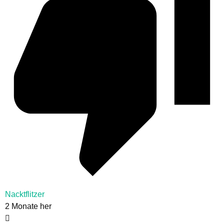
Nacktflitzer
2 Monate her