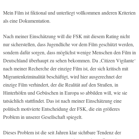
Mein Film ist fiktional und unterliegt vollkommen anderen Kriterien
als eine Dokumentation.
Nach meiner Einschätzung will die FSK mit diesem Rating nicht
nur sicherstellen, dass Jugendliche vor dem Film geschützt werden,
sondern dafür sorgen, dass möglichst wenige Menschen den Film in
Deutschland überhaupt zu sehen bekommen. Da ‚Citizen Vigilante‘
nach meiner Recherche der einzige Film ist, der sich kritisch mit
Migrantenkriminalität beschäftigt, wird hier ausgerechnet der
einzige Film verhindert, der die Realität auf den Straßen, in
Hinterhöfen und Gebüschen in Europa so abbilden will, wie sie
tatsächlich stattfindet. Das ist nach meiner Einschätzung eine
politisch motivierte Entscheidung der FSK, die ein größeres
Problem in unserer Gesellschaft spiegelt.
Dieses Problem ist die seit Jahren klar sichtbare Tendenz der