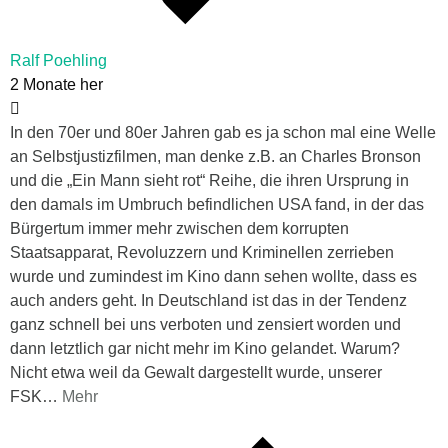
Ralf Poehling
2 Monate her
In den 70er und 80er Jahren gab es ja schon mal eine Welle
an Selbstjustizfilmen, man denke z.B. an Charles Bronson
und die „Ein Mann sieht rot“ Reihe, die ihren Ursprung in
den damals im Umbruch befindlichen USA fand, in der das
Bürgertum immer mehr zwischen dem korrupten
Staatsapparat, Revoluzzern und Kriminellen zerrieben
wurde und zumindest im Kino dann sehen wollte, dass es
auch anders geht. In Deutschland ist das in der Tendenz
ganz schnell bei uns verboten und zensiert worden und
dann letztlich gar nicht mehr im Kino gelandet. Warum?
Nicht etwa weil da Gewalt dargestellt wurde, unserer
FSK
…
Mehr