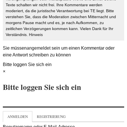
Texte schalten wir nicht frei. Ihre Kommentare werden
moderiert, da die juristische Verantwortung bei TE liegt. Bitte
verstehen Sie, dass die Moderation zwischen Mitternacht und
morgens Pause macht und es, je nach Aufkommen, zu
zeitlichen Verzögerungen kommen kann. Vielen Dank für Ihr
Verständnis.
Hinweis
Sie müssen
angemeldet
sein um einen Kommentar oder
eine Antwort schreiben zu können
Bitte loggen Sie sich ein
×
Bitte loggen Sie sich ein
ANMELDEN
REGISTRIERUNG
Benutzername oder E-Mail-Adresse