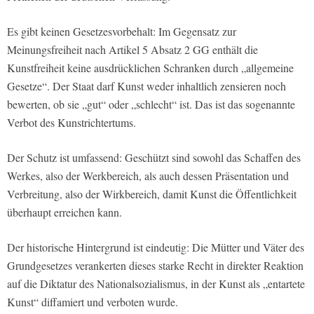
Es gibt keinen Gesetzesvorbehalt: Im Gegensatz zur
Meinungsfreiheit nach Artikel 5 Absatz 2 GG enthält die
Kunstfreiheit keine ausdrücklichen Schranken durch „allgemeine
Gesetze“. Der Staat darf Kunst weder inhaltlich zensieren noch
bewerten, ob sie „gut“ oder „schlecht“ ist. Das ist das sogenannte
Verbot des Kunstrichtertums.
Der Schutz ist umfassend: Geschützt sind sowohl das Schaffen des
Werkes, also der Werkbereich, als auch dessen Präsentation und
Verbreitung, also der Wirkbereich, damit Kunst die Öffentlichkeit
überhaupt erreichen kann.
Der historische Hintergrund ist eindeutig: Die Mütter und Väter des
Grundgesetzes verankerten dieses starke Recht in direkter Reaktion
auf die Diktatur des Nationalsozialismus, in der Kunst als „entartete
Kunst“ diffamiert und verboten wurde.