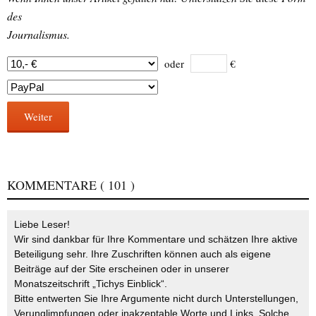
des
Journalismus.
oder
€
Weiter
KOMMENTARE
( 101 )
Liebe Leser!
Wir sind dankbar für Ihre Kommentare und schätzen Ihre aktive
Beteiligung sehr. Ihre Zuschriften können auch als eigene
Beiträge auf der Site erscheinen oder in unserer
Monatszeitschrift „Tichys Einblick“.
Bitte entwerten Sie Ihre Argumente nicht durch Unterstellungen,
Verunglimpfungen oder inakzeptable Worte und Links. Solche