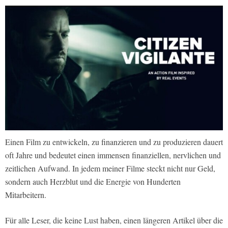
Einen Film zu entwickeln, zu finanzieren und zu produzieren dauert
oft Jahre und bedeutet einen immensen finanziellen, nervlichen und
zeitlichen Aufwand. In jedem meiner Filme steckt nicht nur Geld,
sondern auch Herzblut und die Energie von Hunderten
Mitarbeitern.
Für alle Leser, die keine Lust haben, einen längeren Artikel über die