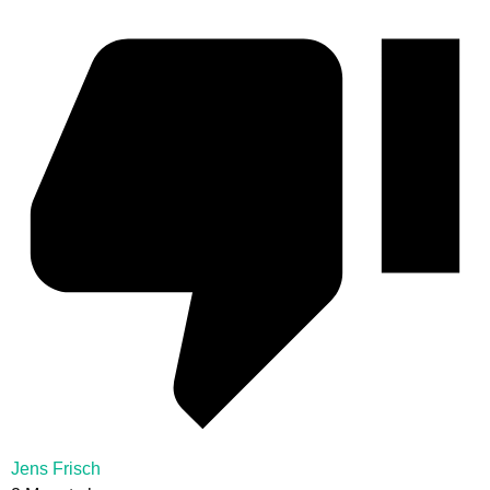
Jens Frisch