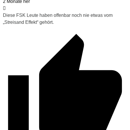
2 Monate her
Diese FSK Leute haben offenbar noch nie etwas vom
„Streisand Effekt“ gehört.