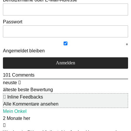
Passwort
Angemeldet bleiben
101
Comments
neuste
älteste
beste Bewertung
Inline Feedbacks
Alle Kommentare ansehen
Mein Onkel
2 Monate her