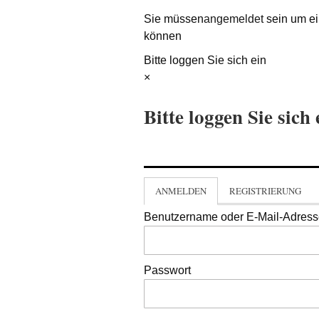
Sie müssen
angemeldet
sein um ei
können
Bitte loggen Sie sich ein
×
Bitte loggen Sie sich 
ANMELDEN
REGISTRIERUNG
Benutzername oder E-Mail-Adres
Passwort