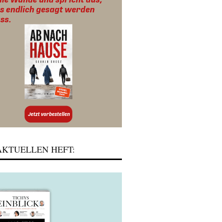
KTUELLEN HEFT: