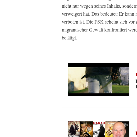
nicht nur wegen seines Inhalts, sonde
verweigert hat. Das bedeutet: Er kann 
verboten ist. Die FSK scheint sich vor
migrantischer Gewalt konfrontiert werd
betätigt.