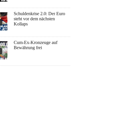
Schuldenkrise 2.0: Der Euro
steht vor dem nächsten
Kollaps
Cum-Ex-Kronzeuge auf
Bewährung frei