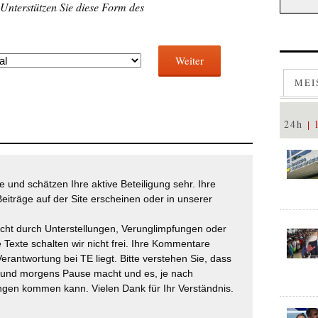
 Unterstützen Sie diese Form des
Weiter
MEI
24h
 und schätzen Ihre aktive Beteiligung sehr. Ihre
eiträge auf der Site erscheinen oder in unserer
icht durch Unterstellungen, Verunglimpfungen oder
 Texte schalten wir nicht frei. Ihre Kommentare
Verantwortung bei TE liegt. Bitte verstehen Sie, dass
t und morgens Pause macht und es, je nach
gen kommen kann. Vielen Dank für Ihr Verständnis.