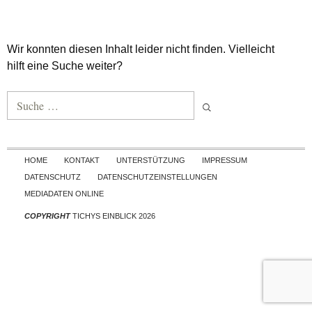
Wir konnten diesen Inhalt leider nicht finden. Vielleicht
hilft eine Suche weiter?
Suche nach:
Skip to content
HOME
KONTAKT
UNTERSTÜTZUNG
IMPRESSUM
DATENSCHUTZ
DATENSCHUTZEINSTELLUNGEN
MEDIADATEN ONLINE
COPYRIGHT
TICHYS EINBLICK 2026