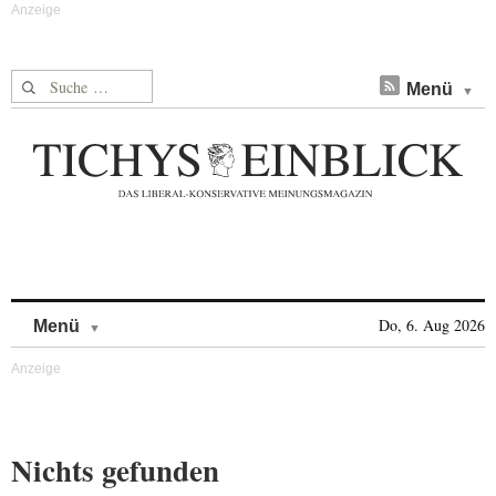
Suche nach:
Menü
Skip to content
Do, 6. Aug 2026
Menü
Nichts gefunden