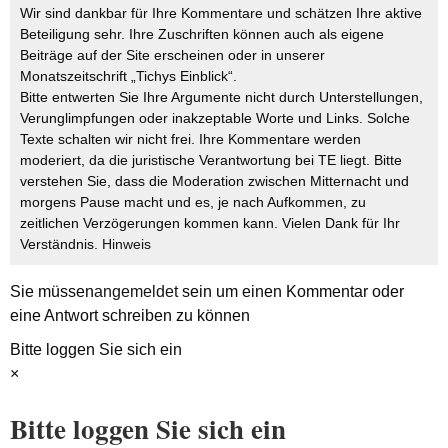
Wir sind dankbar für Ihre Kommentare und schätzen Ihre aktive
Beteiligung sehr. Ihre Zuschriften können auch als eigene
Beiträge auf der Site erscheinen oder in unserer
Monatszeitschrift „Tichys Einblick“.
Bitte entwerten Sie Ihre Argumente nicht durch Unterstellungen,
Verunglimpfungen oder inakzeptable Worte und Links. Solche
Texte schalten wir nicht frei. Ihre Kommentare werden
moderiert, da die juristische Verantwortung bei TE liegt. Bitte
verstehen Sie, dass die Moderation zwischen Mitternacht und
morgens Pause macht und es, je nach Aufkommen, zu
zeitlichen Verzögerungen kommen kann. Vielen Dank für Ihr
Verständnis.
Hinweis
Sie müssen
angemeldet
sein um einen Kommentar oder
eine Antwort schreiben zu können
Bitte loggen Sie sich ein
×
Bitte loggen Sie sich ein