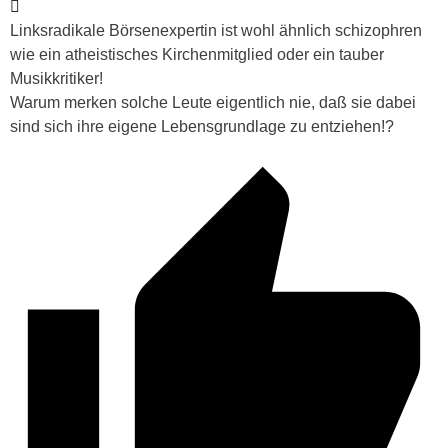
Linksradikale Börsenexpertin ist wohl ähnlich schizophren
wie ein atheistisches Kirchenmitglied oder ein tauber
Musikkritiker!
Warum merken solche Leute eigentlich nie, daß sie dabei
sind sich ihre eigene Lebensgrundlage zu entziehen!?