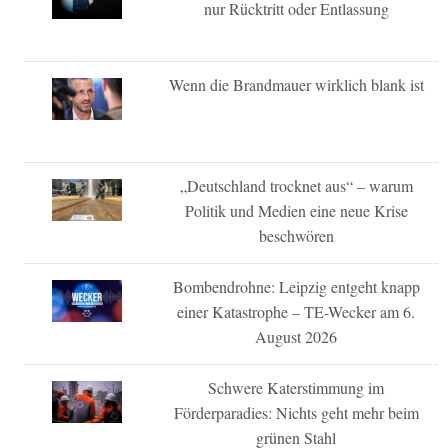
nur Rücktritt oder Entlassung
Wenn die Brandmauer wirklich blank ist
„Deutschland trocknet aus“ – warum
Politik und Medien eine neue Krise
beschwören
Bombendrohne: Leipzig entgeht knapp
einer Katastrophe – TE-Wecker am 6.
August 2026
Schwere Katerstimmung im
Förderparadies: Nichts geht mehr beim
grünen Stahl