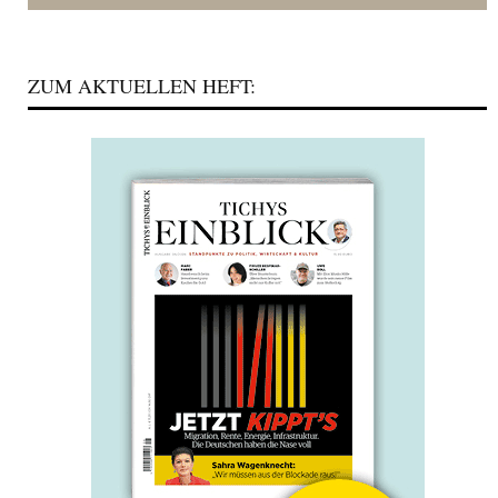
ZUM AKTUELLEN HEFT: