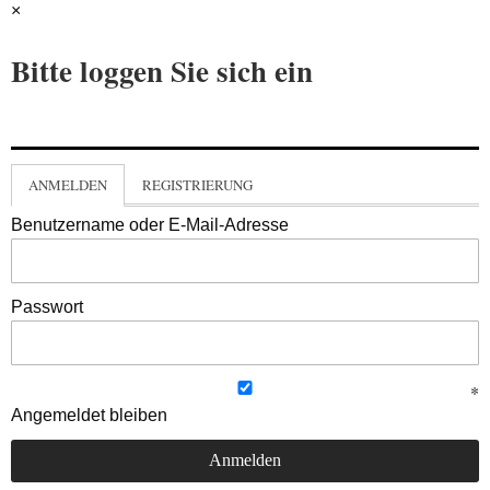
×
Bitte loggen Sie sich ein
ANMELDEN
REGISTRIERUNG
Benutzername oder E-Mail-Adresse
Passwort
Angemeldet bleiben