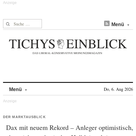
Suche nach:
Menü
Skip to content
Do, 6. Aug 2026
Menü
DER MARKTAUSBLICK
Dax mit neuem Rekord – Anleger optimistisch,