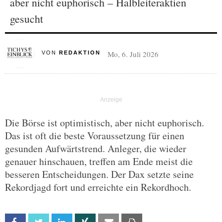
aber nicht euphorisch – Halbleiteraktien
gesucht
Mo, 6. Juli 2026
VON
REDAKTION
Die Börse ist optimistisch, aber nicht euphorisch.
Das ist oft die beste Voraussetzung für einen
gesunden Aufwärtstrend. Anleger, die wieder
genauer hinschauen, treffen am Ende meist die
besseren Entscheidungen. Der Dax setzte seine
Rekordjagd fort und erreichte ein Rekordhoch.