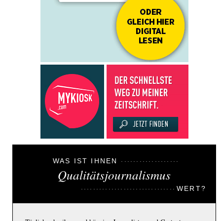
WAS IST IHNEN
Qualitätsjournalismus
WERT?