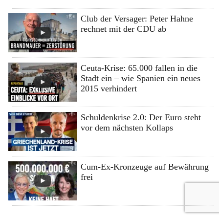
Club der Versager: Peter Hahne
rechnet mit der CDU ab
Ceuta-Krise: 65.000 fallen in die
Stadt ein – wie Spanien ein neues
2015 verhindert
Schuldenkrise 2.0: Der Euro steht
vor dem nächsten Kollaps
Cum-Ex-Kronzeuge auf Bewährung
frei