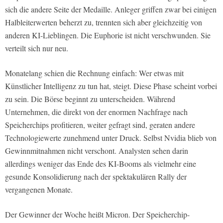
sich die andere Seite der Medaille. Anleger griffen zwar bei einigen
Halbleiterwerten beherzt zu, trennten sich aber gleichzeitig von
anderen KI-Lieblingen. Die Euphorie ist nicht verschwunden. Sie
verteilt sich nur neu.
Monatelang schien die Rechnung einfach: Wer etwas mit
Künstlicher Intelligenz zu tun hat, steigt. Diese Phase scheint vorbei
zu sein. Die Börse beginnt zu unterscheiden. Während
Unternehmen, die direkt von der enormen Nachfrage nach
Speicherchips profitieren, weiter gefragt sind, geraten andere
Technologiewerte zunehmend unter Druck. Selbst Nvidia blieb von
Gewinnmitnahmen nicht verschont. Analysten sehen darin
allerdings weniger das Ende des KI-Booms als vielmehr eine
gesunde Konsolidierung nach der spektakulären Rally der
vergangenen Monate.
Der Gewinner der Woche heißt Micron. Der Speicherchip-