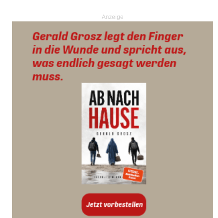
Anzeige