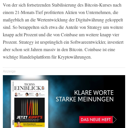
Von der sich fortsetzenden Stabilisierung des Bitcoin-Kurses nach
einem 21-Monats-Tief profitierten Aktien von Unternehmen, die
maßgeblich an die Wertentwicklung der Digitalwährung gekoppelt
sind. So berappelten sich etwa die Anteile von Strategy um weitere
knapp acht Prozent und die von Coinbase um weitere knapp vier
Prozent. Strategy ist ursprünglich ein Softwareentwickler, investiert
aber schon seit Jahren massiv in den Bitcoin. Coinbase ist eine
wichtige Handelsplattform für Kryptowährungen.
Anzeige