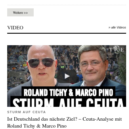
Weitere >>
VIDEO
» alle Videos
STURM AUF CEUTA
Ist Deutschland das nächste Ziel? – Ceuta-Analyse mit
Roland Tichy & Marco Pino