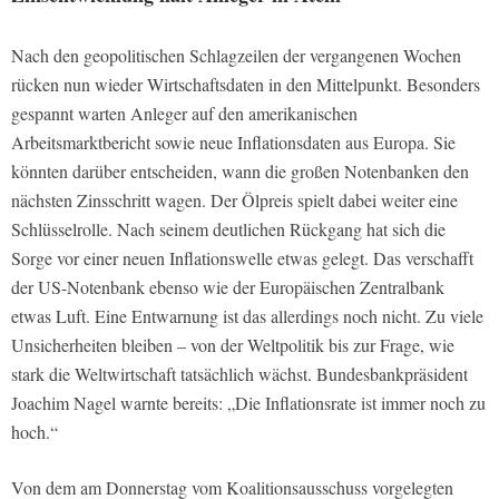
Nach den geopolitischen Schlagzeilen der vergangenen Wochen
rücken nun wieder Wirtschaftsdaten in den Mittelpunkt. Besonders
gespannt warten Anleger auf den amerikanischen
Arbeitsmarktbericht sowie neue Inflationsdaten aus Europa. Sie
könnten darüber entscheiden, wann die großen Notenbanken den
nächsten Zinsschritt wagen. Der Ölpreis spielt dabei weiter eine
Schlüsselrolle. Nach seinem deutlichen Rückgang hat sich die
Sorge vor einer neuen Inflationswelle etwas gelegt. Das verschafft
der US-Notenbank ebenso wie der Europäischen Zentralbank
etwas Luft. Eine Entwarnung ist das allerdings noch nicht. Zu viele
Unsicherheiten bleiben – von der Weltpolitik bis zur Frage, wie
stark die Weltwirtschaft tatsächlich wächst. Bundesbankpräsident
Joachim Nagel warnte bereits: „Die Inflationsrate ist immer noch zu
hoch.“
Von dem am Donnerstag vom Koalitionsausschuss vorgelegten