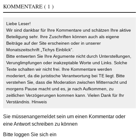
KOMMENTARE
( 1 )
Liebe Leser!
Wir sind dankbar für Ihre Kommentare und schätzen Ihre aktive
Beteiligung sehr. Ihre Zuschriften können auch als eigene
Beiträge auf der Site erscheinen oder in unserer
Monatszeitschrift „Tichys Einblick“.
Bitte entwerten Sie Ihre Argumente nicht durch Unterstellungen,
Verunglimpfungen oder inakzeptable Worte und Links. Solche
Texte schalten wir nicht frei. Ihre Kommentare werden
moderiert, da die juristische Verantwortung bei TE liegt. Bitte
verstehen Sie, dass die Moderation zwischen Mitternacht und
morgens Pause macht und es, je nach Aufkommen, zu
zeitlichen Verzögerungen kommen kann. Vielen Dank für Ihr
Verständnis.
Hinweis
Sie müssen
angemeldet
sein um einen Kommentar oder
eine Antwort schreiben zu können
Bitte loggen Sie sich ein