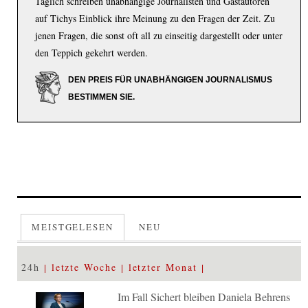
Täglich schreiben unabhängige Journalisten und Gastautoren
auf Tichys Einblick ihre Meinung zu den Fragen der Zeit. Zu
jenen Fragen, die sonst oft all zu einseitig dargestellt oder unter
den Teppich gekehrt werden.
DEN PREIS FÜR UNABHÄNGIGEN JOURNALISMUS
BESTIMMEN SIE.
MEISTGELESEN
NEU
24h
letzte Woche
letzter Monat
Im Fall Sichert bleiben Daniela Behrens