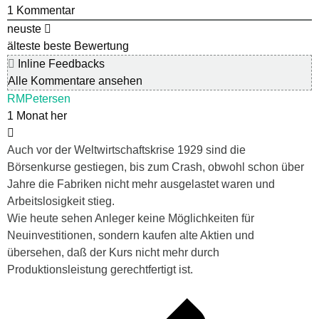
1
Kommentar
neuste
älteste
beste Bewertung
Inline Feedbacks
Alle Kommentare ansehen
RMPetersen
1 Monat her
Auch vor der Weltwirtschaftskrise 1929 sind die
Börsenkurse gestiegen, bis zum Crash, obwohl schon über
Jahre die Fabriken nicht mehr ausgelastet waren und
Arbeitslosigkeit stieg.
Wie heute sehen Anleger keine Möglichkeiten für
Neuinvestitionen, sondern kaufen alte Aktien und
übersehen, daß der Kurs nicht mehr durch
Produktionsleistung gerechtfertigt ist.