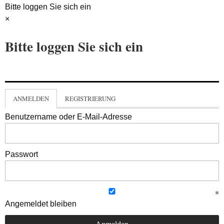
Bitte loggen Sie sich ein
×
Bitte loggen Sie sich ein
ANMELDEN
REGISTRIERUNG
Benutzername oder E-Mail-Adresse
Passwort
Angemeldet bleiben