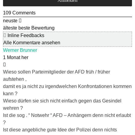
109
Comments
neuste
älteste
beste Bewertung
Inline Feedbacks
Alle Kommentare ansehen
Werner Brunner
1 Monat her
Wieso sollen Parteimitglieder der AFD früh / früher
aufstehen ,
damit es ja nicht zu irgendwelchen Konfrontationen kommen
kann ?
Wieso dürfen sie sich nicht einfach gegen das Gesindel
wehren ?
Ist die sog . “ Notwehr “ AFD – Anhängern denn nicht erlaubt
?
Ist diese angebliche gute Idee der Polizei denn nichts