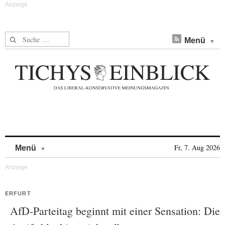
Suche nach:
Menü
Skip to content
Fr, 7. Aug 2026
Menü
ERFURT
AfD-Parteitag beginnt mit einer Sensation: Die