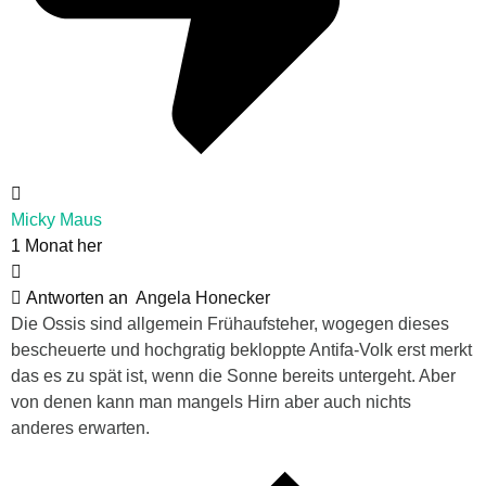
Micky Maus
1 Monat her
Antworten an
Angela Honecker
Die Ossis sind allgemein Frühaufsteher, wogegen dieses
bescheuerte und hochgratig bekloppte Antifa-Volk erst merkt
das es zu spät ist, wenn die Sonne bereits untergeht. Aber
von denen kann man mangels Hirn aber auch nichts
anderes erwarten.