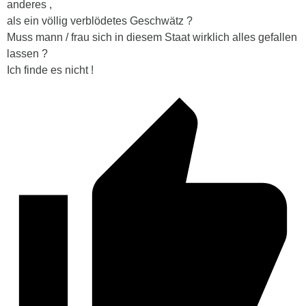
anderes ,
als ein völlig verblödetes Geschwätz ?
Muss mann / frau sich in diesem Staat wirklich alles gefallen
lassen ?
Ich finde es nicht !