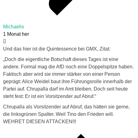
Michaelis
1 Monat her
Und das hier ist die Quintessence bei GMX, Zitat:
„Doch die eigentliche Botschaft dieses Tages ist eine
andere. Formal mag die AfD noch eine Doppelspitze haben.
Faktisch aber wird sie immer stärker von einer Person
geprägt: Alice Weidel baut ihre Führungsrolle innerhalb der
Partei auf. Chrupalla darf im Amt bleiben. Doch seit heute
steht fest: Er ist ein Vorsitzender auf Abruf.“
Chrupalla als Vorsitzender auf Abruf, das hätten sie gerne,
die linksgrünen Spalter. Weil Tino den Frieden will.
WEHRET DIESEN ATTACKEN!!!