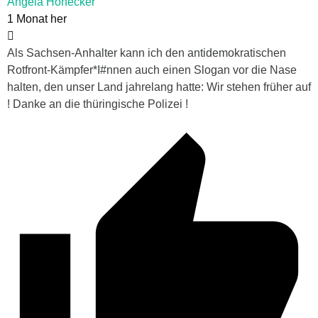
Angela Honecker
1 Monat her
Als Sachsen-Anhalter kann ich den antidemokratischen
Rotfront-Kämpfer*I#nnen auch einen Slogan vor die Nase
halten, den unser Land jahrelang hatte: Wir stehen früher auf
! Danke an die thüringische Polizei !