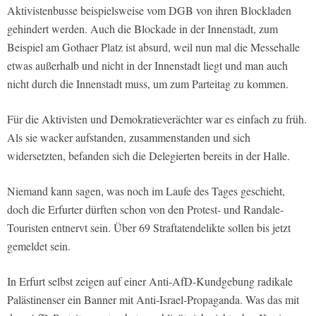
Aktivistenbusse beispielsweise vom DGB von ihren Blockladen
gehindert werden. Auch die Blockade in der Innenstadt, zum
Beispiel am Gothaer Platz ist absurd, weil nun mal die Messehalle
etwas außerhalb und nicht in der Innenstadt liegt und man auch
nicht durch die Innenstadt muss, um zum Parteitag zu kommen.
Für die Aktivisten und Demokratieverächter war es einfach zu früh.
Als sie wacker aufstanden, zusammenstanden und sich
widersetzten, befanden sich die Delegierten bereits in der Halle.
Niemand kann sagen, was noch im Laufe des Tages geschieht,
doch die Erfurter dürften schon von den Protest- und Randale-
Touristen entnervt sein. Über 69 Straftatendelikte sollen bis jetzt
gemeldet sein.
In Erfurt selbst zeigen auf einer Anti-AfD-Kundgebung radikale
Palästinenser ein Banner mit Anti-Israel-Propaganda. Was das mit