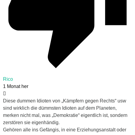
Rico
1 Monat her
Diese dummen Idioten von „Kämpfern gegen Rechts“ usw
sind wirklich die dümmsten Idioten auf dem Planeten,
merken nicht mal, was „Demokratie“ eigentlich ist, sondern
zerstören sie eigenhändig.
Gehören alle ins Gefängis, in eine Erziehungsanstalt oder