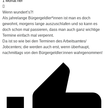
1 Monat her
Wenn wundert’s?!
Als jahrelange Bürgergeldler*innen ist man es doch
gewohnt, morgens lange auszuschlafen und so kann es
doch schon mal passieren, dass man auch ganz wichtige
Termine einfach mal verpennt.
Da ist so wie bei den Terminen des Arbeitsamtes/
Jobcenters; die werden auch erst, wenn überhaupt,
nachmittags von den Bürgergeldler:innen wahrgenommen!