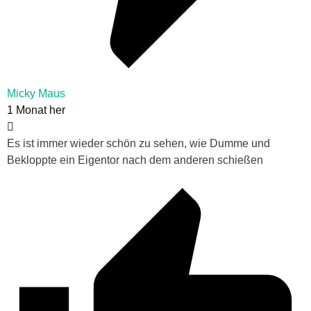
Micky Maus
1 Monat her
Es ist immer wieder schön zu sehen, wie Dumme und
Bekloppte ein Eigentor nach dem anderen schießen