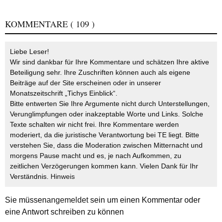
KOMMENTARE
( 109 )
Liebe Leser!
Wir sind dankbar für Ihre Kommentare und schätzen Ihre aktive
Beteiligung sehr. Ihre Zuschriften können auch als eigene
Beiträge auf der Site erscheinen oder in unserer
Monatszeitschrift „Tichys Einblick“.
Bitte entwerten Sie Ihre Argumente nicht durch Unterstellungen,
Verunglimpfungen oder inakzeptable Worte und Links. Solche
Texte schalten wir nicht frei. Ihre Kommentare werden
moderiert, da die juristische Verantwortung bei TE liegt. Bitte
verstehen Sie, dass die Moderation zwischen Mitternacht und
morgens Pause macht und es, je nach Aufkommen, zu
zeitlichen Verzögerungen kommen kann. Vielen Dank für Ihr
Verständnis.
Hinweis
Sie müssen
angemeldet
sein um einen Kommentar oder
eine Antwort schreiben zu können