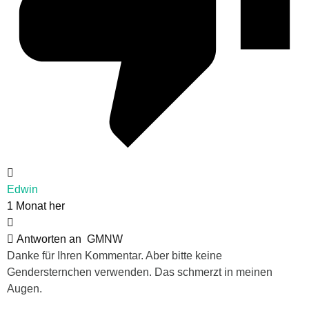
Edwin
1 Monat her
Antworten an
GMNW
Danke für Ihren Kommentar. Aber bitte keine
Gendersternchen verwenden. Das schmerzt in meinen
Augen.