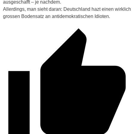
ausgeschafft – je nachdem.
Allerdings, man sieht daran: Deutschland hazt einen wirklich
grossen Bodensatz an antidemokratischen Idioten.