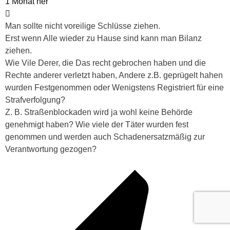
1 Monat her
Man sollte nicht voreilige Schlüsse ziehen.
Erst wenn Alle wieder zu Hause sind kann man Bilanz
ziehen.
Wie Vile Derer, die Das recht gebrochen haben und die
Rechte anderer verletzt haben, Andere z.B. geprügelt hahen
wurden Festgenommen oder Wenigstens Registriert für eine
Strafverfolgung?
Z. B. Straßenblockaden wird ja wohl keine Behörde
genehmigt haben? Wie viele der Täter wurden fest
genommen und werden auch Schadenersatzmäßig zur
Verantwortung gezogen?