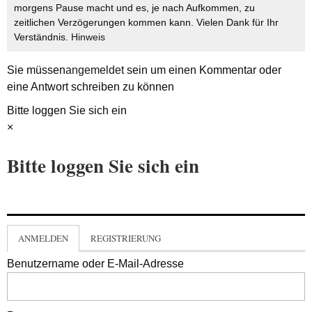
morgens Pause macht und es, je nach Aufkommen, zu
zeitlichen Verzögerungen kommen kann. Vielen Dank für Ihr
Verständnis.
Hinweis
Sie müssen
angemeldet
sein um einen Kommentar oder
eine Antwort schreiben zu können
Bitte loggen Sie sich ein
×
Bitte loggen Sie sich ein
ANMELDEN
REGISTRIERUNG
Benutzername oder E-Mail-Adresse