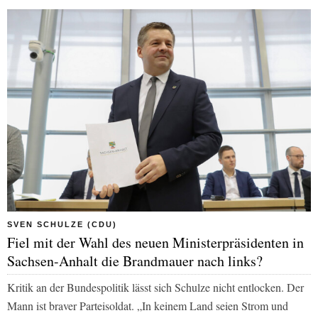
SVEN SCHULZE (CDU)
Fiel mit der Wahl des neuen Ministerpräsidenten in
Sachsen-Anhalt die Brandmauer nach links?
Kritik an der Bundespolitik lässt sich Schulze nicht entlocken. Der
Mann ist braver Parteisoldat. „In keinem Land seien Strom und