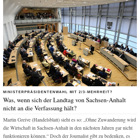
MINISTERPRÄSIDENTENWAHL MIT 2/3-MEHRHEIT?
Was, wenn sich der Landtag von Sachsen-Anhalt
nicht an die Verfassung hält?
Martin Greive (
Handelsblatt
) sieht es so: „Ohne Zuwanderung wird
die Wirtschaft in Sachsen-Anhalt in den nächsten Jahren gar nicht
funktionieren können.“ Doch der Journalist gibt zu bedenken, es