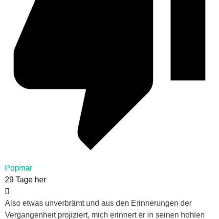
Popmar
29 Tage her
Also etwas unverbrämt und aus den Erinnerungen der
Vergangenheit projiziert, mich erinnert er in seinen hohlen