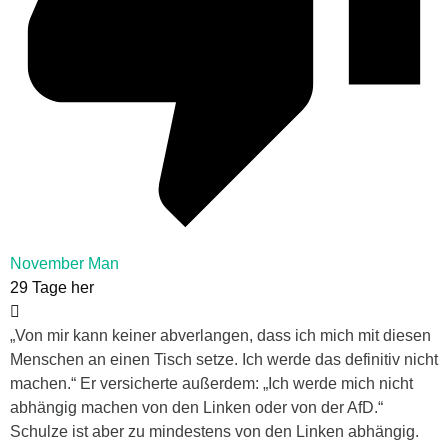
November Man
29 Tage her
„Von mir kann keiner abverlangen, dass ich mich mit diesen
Menschen an einen Tisch setze. Ich werde das definitiv nicht
machen.“ Er versicherte außerdem: „Ich werde mich nicht
abhängig machen von den Linken oder von der AfD.“
Schulze ist aber zu mindestens von den Linken abhängig.