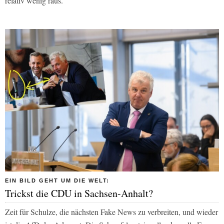
relativ wenig raus.“
EIN BILD GEHT UM DIE WELT:
Trickst die CDU in Sachsen-Anhalt?
Zeit für Schulze, die nächsten Fake News zu verbreiten, und wieder