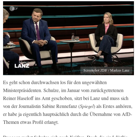
Screenshot ZDF / Markus Lanz
Es geht schon durchwachsen los für den ungewählten
Ministerpräsidenten. Schulze, im Januar vom zurückgetretenen
Reiner Haseloff ins Amt geschoben, sitzt bei Lanz und muss sich
von der Journalistin Sabine Rennefanz (
Spiegel
) als Erstes anhören,
er habe ja eigentlich hauptsächlich durch die Übernahme von AfD-
Themen etwas Profil erlangt.