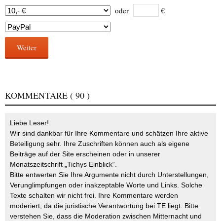
oder
€
Weiter
KOMMENTARE
( 90 )
Liebe Leser!
Wir sind dankbar für Ihre Kommentare und schätzen Ihre aktive
Beteiligung sehr. Ihre Zuschriften können auch als eigene
Beiträge auf der Site erscheinen oder in unserer
Monatszeitschrift „Tichys Einblick“.
Bitte entwerten Sie Ihre Argumente nicht durch Unterstellungen,
Verunglimpfungen oder inakzeptable Worte und Links. Solche
Texte schalten wir nicht frei. Ihre Kommentare werden
moderiert, da die juristische Verantwortung bei TE liegt. Bitte
verstehen Sie, dass die Moderation zwischen Mitternacht und