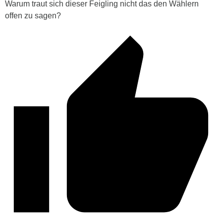
Warum traut sich dieser Feigling nicht das den Wählern
offen zu sagen?