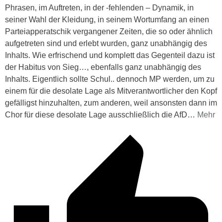
Phrasen, im Auftreten, in der -fehlenden – Dynamik, in
seiner Wahl der Kleidung, in seinem Wortumfang an einen
Parteiapperatschik vergangener Zeiten, die so oder ähnlich
aufgetreten sind und erlebt wurden, ganz unabhängig des
Inhalts. Wie erfrischend und komplett das Gegenteil dazu ist
der Habitus von Sieg…, ebenfalls ganz unabhängig des
Inhalts. Eigentlich sollte Schul.. dennoch MP werden, um zu
einem für die desolate Lage als Mitverantwortlicher den Kopf
gefälligst hinzuhalten, zum anderen, weil ansonsten dann im
Chor für diese desolate Lage ausschließlich die AfD
…
Mehr