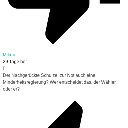
Mikmi
29 Tage her
Der Nachgerückte Schulze, zur Not auch eine
Minderheitsregierung? Wer entscheidet das, der Wähler
oder er?