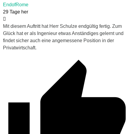
EndofRome
29 Tage her
Mit diesem Auftritt hat Herr Schulze endgültig fertig. Zum
Glück hat er als Ingenieur etwas Anständiges gelernt und
findet sicher auch eine angemessene Position in der
Privatwirtschaft.