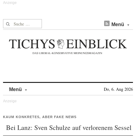
Suche nach:
Menü
Skip to content
Do, 6. Aug 2026
Menü
KAUM KONKRETES, ABER FAKE NEWS
Bei Lanz: Sven Schulze auf verlorenem Sessel