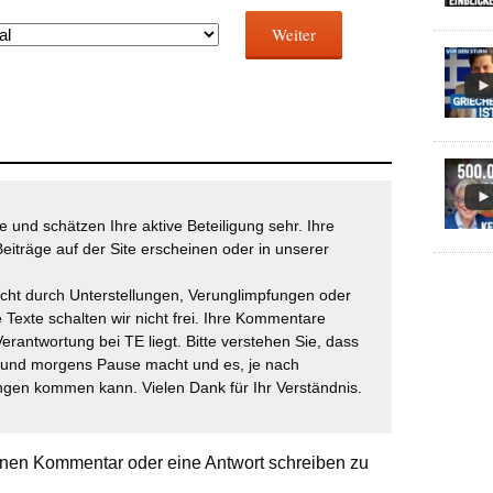
Weiter
 und schätzen Ihre aktive Beteiligung sehr. Ihre
eiträge auf der Site erscheinen oder in unserer
icht durch Unterstellungen, Verunglimpfungen oder
 Texte schalten wir nicht frei. Ihre Kommentare
Verantwortung bei TE liegt. Bitte verstehen Sie, dass
t und morgens Pause macht und es, je nach
gen kommen kann. Vielen Dank für Ihr Verständnis.
nen Kommentar oder eine Antwort schreiben zu