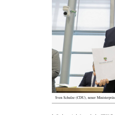
Sven Schulze (CDU), neuer Ministerpräs