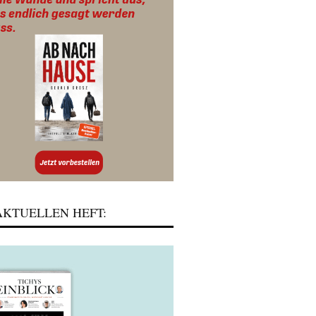
KTUELLEN HEFT: