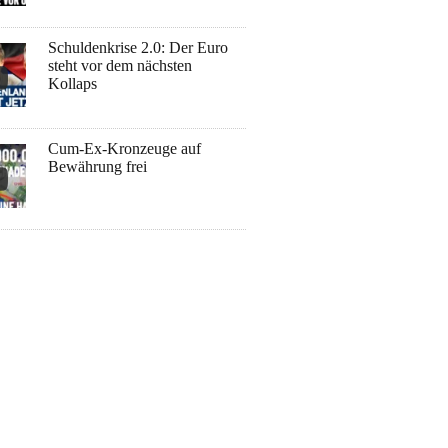
Schuldenkrise 2.0: Der Euro
steht vor dem nächsten
Kollaps
Cum-Ex-Kronzeuge auf
Bewährung frei