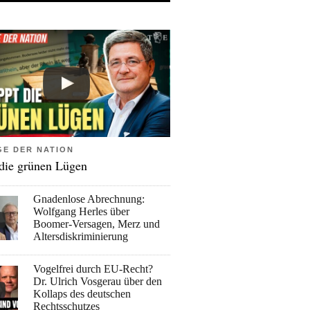
GE DER NATION
 die grünen Lügen
Gnadenlose Abrechnung:
Wolfgang Herles über
Boomer-Versagen, Merz und
Altersdiskriminierung
Vogelfrei durch EU-Recht?
Dr. Ulrich Vosgerau über den
Kollaps des deutschen
Rechtsschutzes