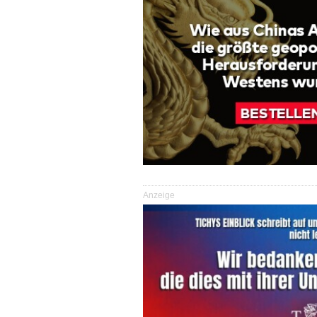
Anzeige