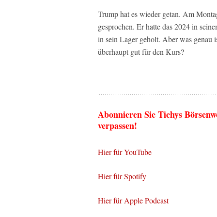
Trump hat es wieder getan. Am Montag 
gesprochen. Er hatte das 2024 in sein
in sein Lager geholt. Aber was genau i
überhaupt gut für den Kurs?
Abonnieren Sie Tichys Börsenw
verpassen!
Hier für YouTube
Hier für Spotify
Hier für Apple Podcast