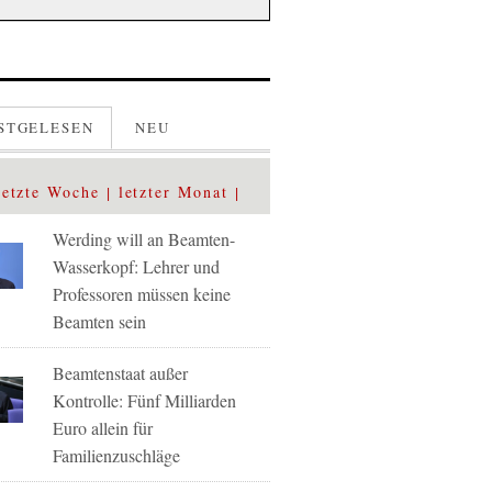
STGELESEN
NEU
letzte Woche
letzter Monat
Werding will an Beamten-
Wasserkopf: Lehrer und
Professoren müssen keine
Beamten sein
Beamtenstaat außer
Kontrolle: Fünf Milliarden
Euro allein für
Familienzuschläge