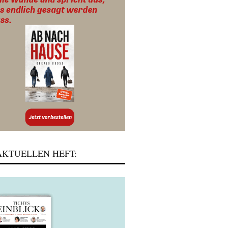
KTUELLEN HEFT: