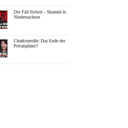
Der Fall Sichert – Skandal in
Niedersachsen
Chatkontrolle: Das Ende der
Privatsphäre?