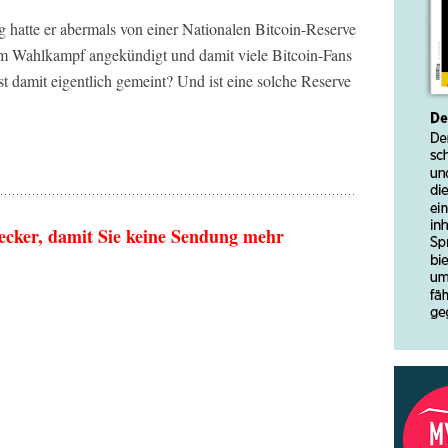
hatte er abermals von einer Nationalen Bitcoin-Reserve
em Wahlkampf angekündigt und damit viele Bitcoin-Fans
st damit eigentlich gemeint? Und ist eine solche Reserve
ecker, damit Sie keine Sendung mehr