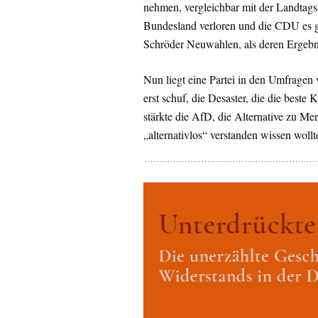
nehmen, vergleichbar mit der Landta
Bundesland verloren und die CDU es 
Schröder Neuwahlen, als deren Ergeb
Nun liegt eine Partei in den Umfragen
erst schuf, die Desaster, die die beste K
stärkte die AfD, die Alternative zu Merk
„alternativlos“ verstanden wissen wollt