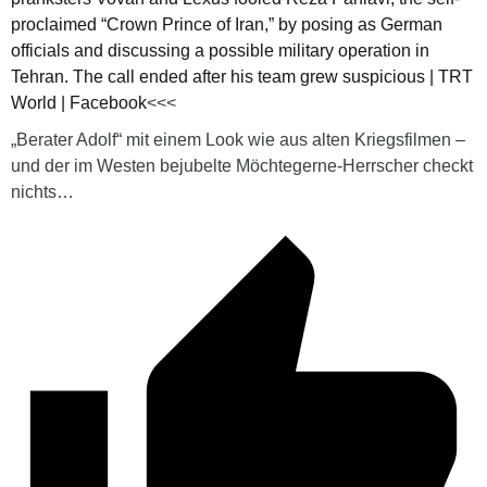
proclaimed “Crown Prince of Iran,” by posing as German
officials and discussing a possible military operation in
Tehran. The call ended after his team grew suspicious | TRT
World | Facebook
<<<
„Berater Adolf“ mit einem Look wie aus alten Kriegsfilmen –
und der im Westen bejubelte Möchtegerne-Herrscher checkt
nichts…