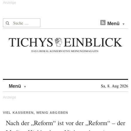
Suche nach:
Menü
Skip to content
Sa, 8. Aug 2026
Menü
VIEL KASSIEREN, WENIG ABGEBEN
Nach der „Reform“ ist vor der „Reform“ – der