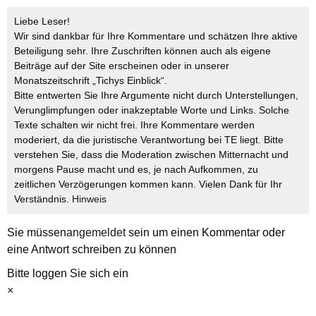
Liebe Leser!
Wir sind dankbar für Ihre Kommentare und schätzen Ihre aktive
Beteiligung sehr. Ihre Zuschriften können auch als eigene
Beiträge auf der Site erscheinen oder in unserer
Monatszeitschrift „Tichys Einblick“.
Bitte entwerten Sie Ihre Argumente nicht durch Unterstellungen,
Verunglimpfungen oder inakzeptable Worte und Links. Solche
Texte schalten wir nicht frei. Ihre Kommentare werden
moderiert, da die juristische Verantwortung bei TE liegt. Bitte
verstehen Sie, dass die Moderation zwischen Mitternacht und
morgens Pause macht und es, je nach Aufkommen, zu
zeitlichen Verzögerungen kommen kann. Vielen Dank für Ihr
Verständnis.
Hinweis
Sie müssen
angemeldet
sein um einen Kommentar oder
eine Antwort schreiben zu können
Bitte loggen Sie sich ein
×