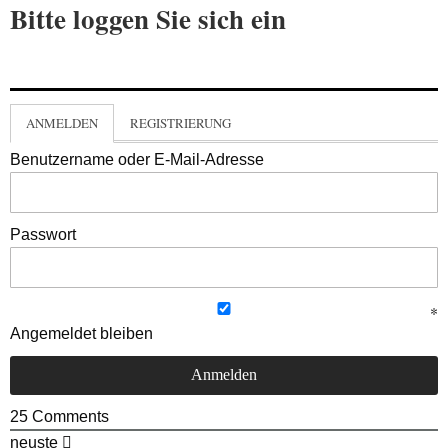
Bitte loggen Sie sich ein
ANMELDEN
REGISTRIERUNG
Benutzername oder E-Mail-Adresse
Passwort
Angemeldet bleiben
25
Comments
neuste