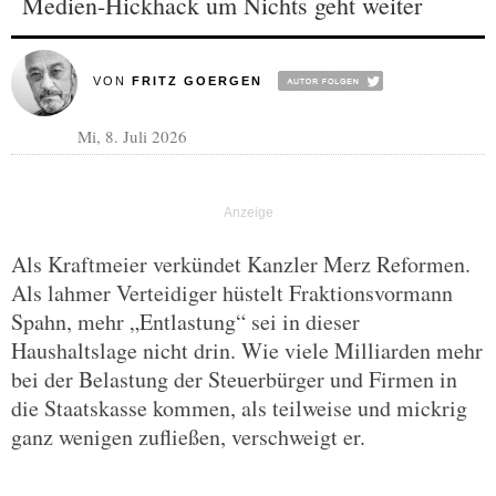
Medien-Hickhack um Nichts geht weiter
VON
FRITZ GOERGEN
Mi, 8. Juli 2026
Als Kraftmeier verkündet Kanzler Merz Reformen.
Als lahmer Verteidiger hüstelt Fraktionsvormann
Spahn, mehr „Entlastung“ sei in dieser
Haushaltslage nicht drin. Wie viele Milliarden mehr
bei der Belastung der Steuerbürger und Firmen in
die Staatskasse kommen, als teilweise und mickrig
ganz wenigen zufließen, verschweigt er.