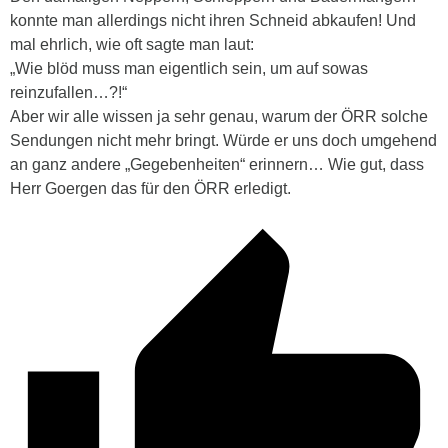
konnte man allerdings nicht ihren Schneid abkaufen! Und
mal ehrlich, wie oft sagte man laut:
„Wie blöd muss man eigentlich sein, um auf sowas
reinzufallen…?!“
Aber wir alle wissen ja sehr genau, warum der ÖRR solche
Sendungen nicht mehr bringt. Würde er uns doch umgehend
an ganz andere „Gegebenheiten“ erinnern… Wie gut, dass
Herr Goergen das für den ÖRR erledigt.