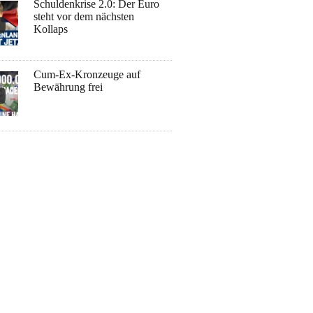
Schuldenkrise 2.0: Der Euro
steht vor dem nächsten
Kollaps
Cum-Ex-Kronzeuge auf
Bewährung frei