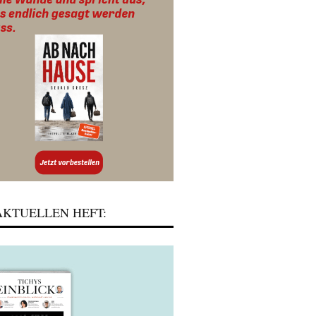
KTUELLEN HEFT: