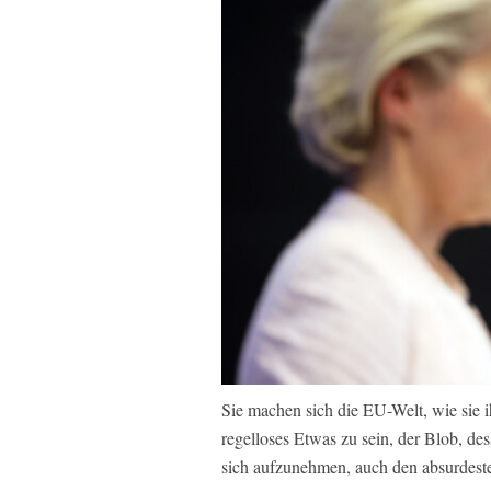
Sie machen sich die EU-Welt, wie sie i
regelloses Etwas zu sein, der Blob, dess
sich aufzunehmen, auch den absurdest