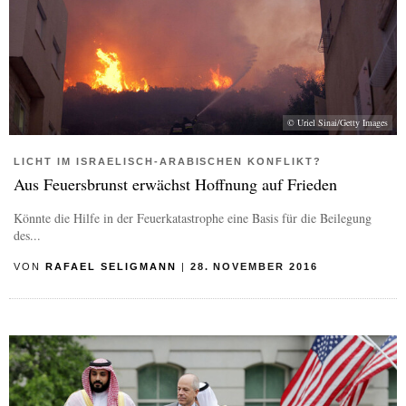
© Uriel Sinai/Getty Images
LICHT IM ISRAELISCH-ARABISCHEN KONFLIKT?
Aus Feuersbrunst erwächst Hoffnung auf Frieden
Könnte die Hilfe in der Feuerkatastrophe eine Basis für die Beilegung
des...
VON
RAFAEL SELIGMANN
|
28. NOVEMBER 2016