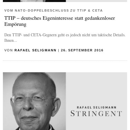
VOM NATO-DOPPELBESCHLUSS ZU TTIP & CETA
TTIP – deutsches Eigeninteresse statt gedankenloser
Empörung
Den TTIP- und CETA-Gegnern geht es jedoch nicht um taktische Details.
Ihnen...
VON
RAFAEL SELIGMANN
|
26. SEPTEMBER 2016