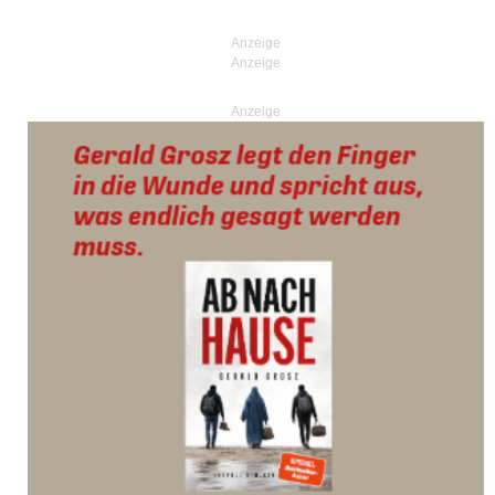
Anzeige