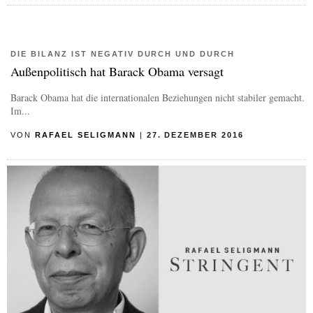
DIE BILANZ IST NEGATIV DURCH UND DURCH
Außenpolitisch hat Barack Obama versagt
Barack Obama hat die internationalen Beziehungen nicht stabiler gemacht.
Im...
VON
RAFAEL SELIGMANN
|
27. DEZEMBER 2016