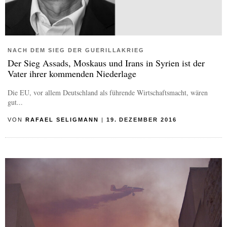
NACH DEM SIEG DER GUERILLAKRIEG
Der Sieg Assads, Moskaus und Irans in Syrien ist der
Vater ihrer kommenden Niederlage
Die EU, vor allem Deutschland als führende Wirtschaftsmacht, wären
gut...
VON
RAFAEL SELIGMANN
|
19. DEZEMBER 2016