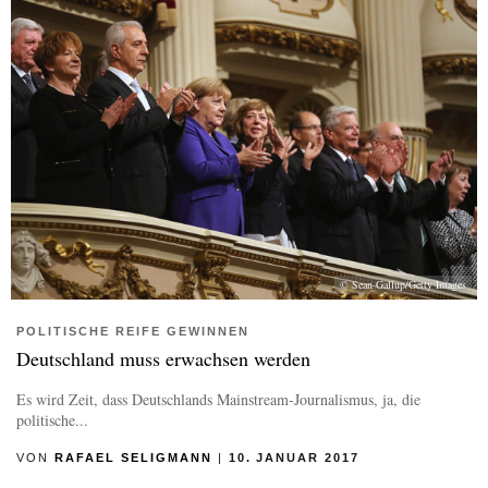
© Sean Gallup/Getty Images
POLITISCHE REIFE GEWINNEN
Deutschland muss erwachsen werden
Es wird Zeit, dass Deutschlands Mainstream-Journalismus, ja, die
politische...
VON
RAFAEL SELIGMANN
|
10. JANUAR 2017