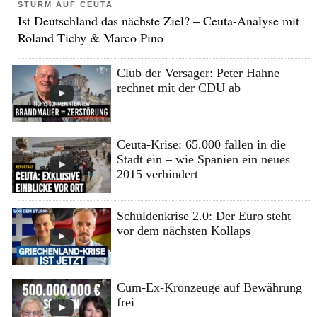
STURM AUF CEUTA
Ist Deutschland das nächste Ziel? – Ceuta-Analyse mit
Roland Tichy & Marco Pino
Club der Versager: Peter Hahne
rechnet mit der CDU ab
Ceuta-Krise: 65.000 fallen in die
Stadt ein – wie Spanien ein neues
2015 verhindert
Schuldenkrise 2.0: Der Euro steht
vor dem nächsten Kollaps
Cum-Ex-Kronzeuge auf Bewährung
frei