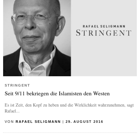
STRINGENT
Seit 9/11 bekriegen die Islamisten den Westen
Es ist Zeit, den Kopf zu heben und die Wirklichkeit wahrzunehmen, sagt
Rafael...
VON
RAFAEL SELIGMANN
|
29. AUGUST 2016