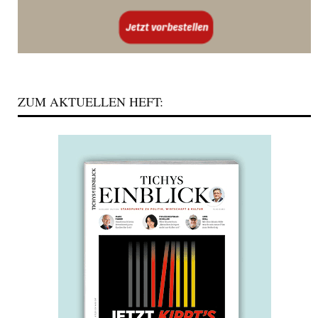
ZUM AKTUELLEN HEFT: