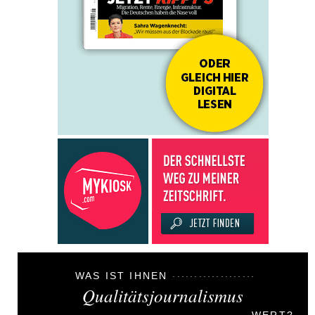
WAS IST IHNEN
Qualitätsjournalismus
WERT?