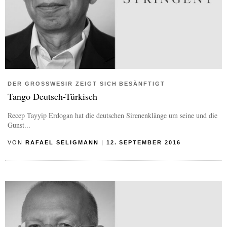
DER GROSSWESIR ZEIGT SICH BESÄNFTIGT
Tango Deutsch-Türkisch
Recep Tayyip Erdogan hat die deutschen Sirenenklänge um seine und die
Gunst...
VON
RAFAEL SELIGMANN
|
12. SEPTEMBER 2016