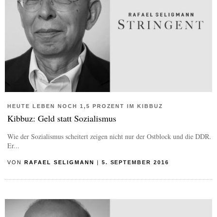
HEUTE LEBEN NOCH 1,5 PROZENT IM KIBBUZ
Kibbuz: Geld statt Sozialismus
Wie der Sozialismus scheitert zeigen nicht nur der Ostblock und die DDR.
Er...
VON
RAFAEL SELIGMANN
|
5. SEPTEMBER 2016