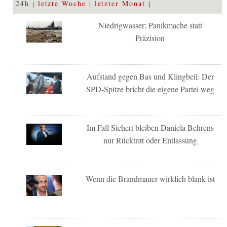
24h
letzte Woche
letzter Monat
Niedrigwasser: Panikmache statt
Präzision
Aufstand gegen Bas und Klingbeil: Der
SPD-Spitze bricht die eigene Partei weg
Im Fall Sichert bleiben Daniela Behrens
nur Rücktritt oder Entlassung
Wenn die Brandmauer wirklich blank ist