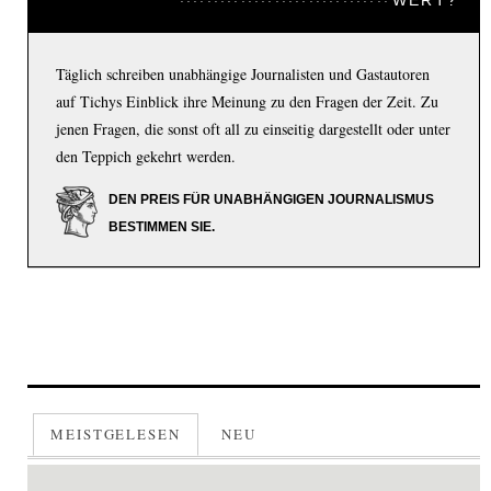
Täglich schreiben unabhängige Journalisten und Gastautoren
auf Tichys Einblick ihre Meinung zu den Fragen der Zeit. Zu
jenen Fragen, die sonst oft all zu einseitig dargestellt oder unter
den Teppich gekehrt werden.
DEN PREIS FÜR UNABHÄNGIGEN JOURNALISMUS
BESTIMMEN SIE.
MEISTGELESEN
NEU