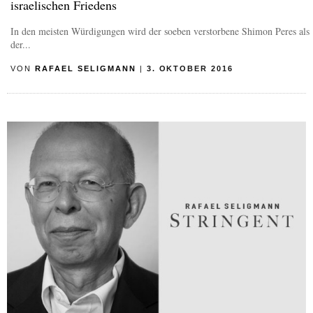
israelischen Friedens
In den meisten Würdigungen wird der soeben verstorbene Shimon Peres als
der...
VON
RAFAEL SELIGMANN
|
3. OKTOBER 2016