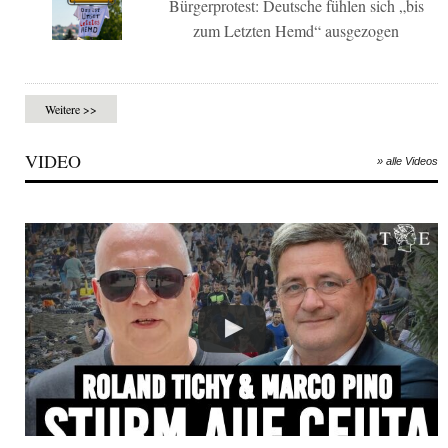
Bürgerprotest: Deutsche fühlen sich „bis
zum Letzten Hemd“ ausgezogen
Weitere >>
VIDEO
» alle Videos