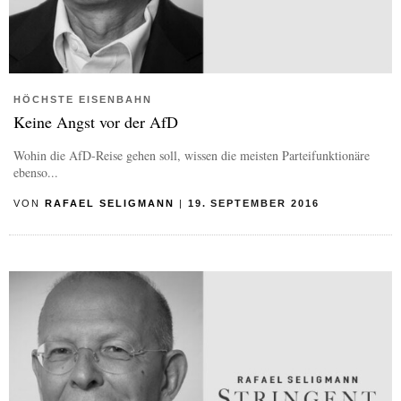
HÖCHSTE EISENBAHN
Keine Angst vor der AfD
Wohin die AfD-Reise gehen soll, wissen die meisten Parteifunktionäre
ebenso...
VON
RAFAEL SELIGMANN
|
19. SEPTEMBER 2016