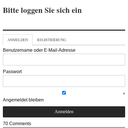
Bitte loggen Sie sich ein
ANMELDEN
REGISTRIERUNG
Benutzername oder E-Mail-Adresse
Passwort
Angemeldet bleiben
70
Comments