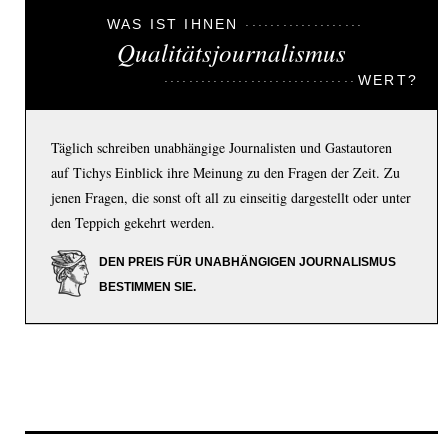
WAS IST IHNEN
Qualitätsjournalismus
WERT?
Täglich schreiben unabhängige Journalisten und Gastautoren
auf Tichys Einblick ihre Meinung zu den Fragen der Zeit. Zu
jenen Fragen, die sonst oft all zu einseitig dargestellt oder unter
den Teppich gekehrt werden.
DEN PREIS FÜR UNABHÄNGIGEN JOURNALISMUS
BESTIMMEN SIE.