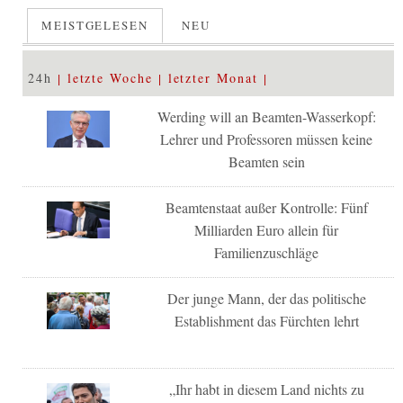
MEISTGELESEN
NEU
24h
letzte Woche
letzter Monat
Werding will an Beamten-Wasserkopf:
Lehrer und Professoren müssen keine
Beamten sein
Beamtenstaat außer Kontrolle: Fünf
Milliarden Euro allein für
Familienzuschläge
Der junge Mann, der das politische
Establishment das Fürchten lehrt
„Ihr habt in diesem Land nichts zu