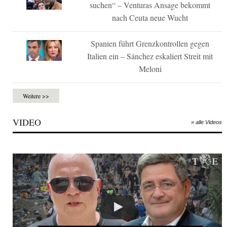
suchen“ – Venturas Ansage bekommt
nach Ceuta neue Wucht
Spanien führt Grenzkontrollen gegen
Italien ein – Sánchez eskaliert Streit mit
Meloni
Weitere >>
VIDEO
» alle Videos