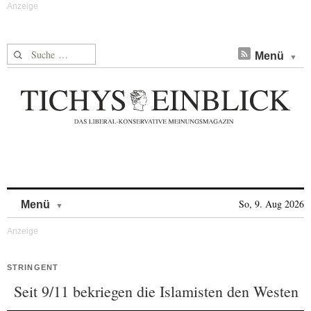
Suche nach:
Menü
Skip to content
So, 9. Aug 2026
Menü
STRINGENT
Seit 9/11 bekriegen die Islamisten den Westen