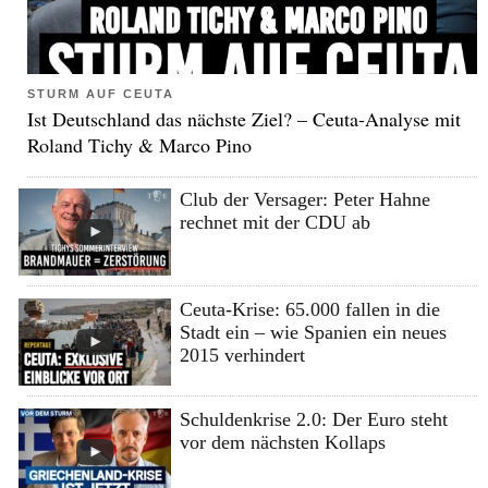
STURM AUF CEUTA
Ist Deutschland das nächste Ziel? – Ceuta-Analyse mit
Roland Tichy & Marco Pino
Club der Versager: Peter Hahne
rechnet mit der CDU ab
Ceuta-Krise: 65.000 fallen in die
Stadt ein – wie Spanien ein neues
2015 verhindert
Schuldenkrise 2.0: Der Euro steht
vor dem nächsten Kollaps