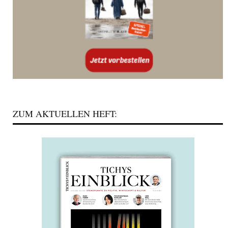
ZUM AKTUELLEN HEFT: