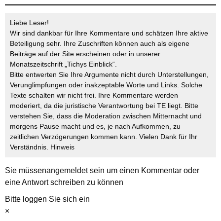
Liebe Leser!
Wir sind dankbar für Ihre Kommentare und schätzen Ihre aktive
Beteiligung sehr. Ihre Zuschriften können auch als eigene
Beiträge auf der Site erscheinen oder in unserer
Monatszeitschrift „Tichys Einblick“.
Bitte entwerten Sie Ihre Argumente nicht durch Unterstellungen,
Verunglimpfungen oder inakzeptable Worte und Links. Solche
Texte schalten wir nicht frei. Ihre Kommentare werden
moderiert, da die juristische Verantwortung bei TE liegt. Bitte
verstehen Sie, dass die Moderation zwischen Mitternacht und
morgens Pause macht und es, je nach Aufkommen, zu
zeitlichen Verzögerungen kommen kann. Vielen Dank für Ihr
Verständnis.
Hinweis
Sie müssen
angemeldet
sein um einen Kommentar oder
eine Antwort schreiben zu können
Bitte loggen Sie sich ein
×