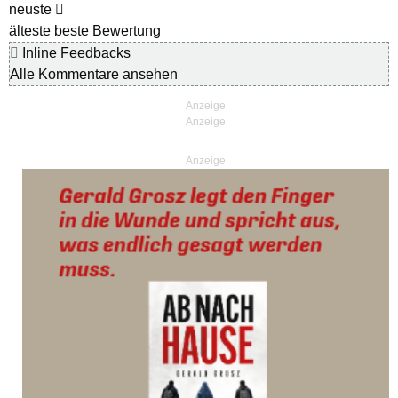
neuste
älteste
beste Bewertung
Inline Feedbacks
Alle Kommentare ansehen
Anzeige