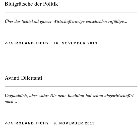
Blutgrätsche der Politik
Über das Schicksal ganzer Wirtschaftszweige entscheiden zufällige...
VON
ROLAND TICHY
|
16. NOVEMBER 2013
Avanti Dilettanti
Unglaublich, aber wahr: Die neue Koalition hat schon abgewirtschaftet,
noch...
VON
ROLAND TICHY
|
9. NOVEMBER 2013