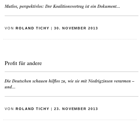
Mutlos, perspektivlos: Der Koalitionsvertrag ist ein Dokument...
VON
ROLAND TICHY
|
30. NOVEMBER 2013
Profit für andere
Die Deutschen schauen hilflos zu, wie sie mit Niedrigzinsen verarmen –
und...
VON
ROLAND TICHY
|
23. NOVEMBER 2013