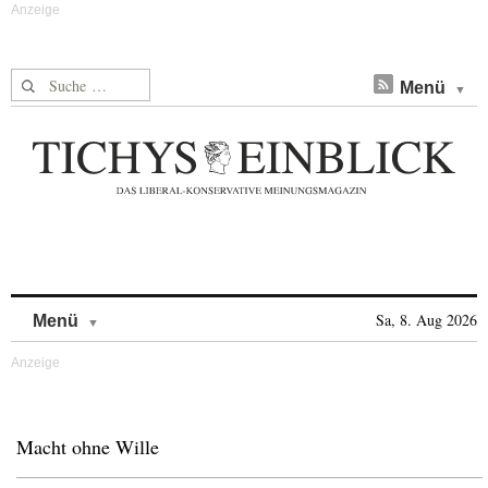
Suche nach:
Menü
Skip to content
Sa, 8. Aug 2026
Menü
Macht ohne Wille