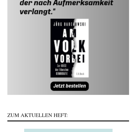
ZUM AKTUELLEN HEFT: