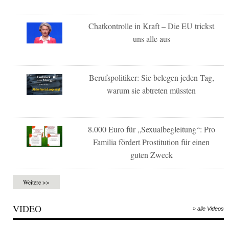
Chatkontrolle in Kraft – Die EU trickst
uns alle aus
Berufspolitiker: Sie belegen jeden Tag,
warum sie abtreten müssten
8.000 Euro für „Sexualbegleitung“: Pro
Familia fördert Prostitution für einen
guten Zweck
Weitere >>
VIDEO
» alle Videos