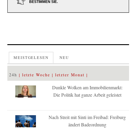
BESTIMMEN SIE.
MEISTGELESEN
NEU
24h
letzte Woche
letzter Monat
Dunkle Wolken am Immobilienmarkt:
Die Politik hat ganze Arbeit geleistet
Nach Streit mit Sinti im Freibad: Freiburg
ändert Badeordnung