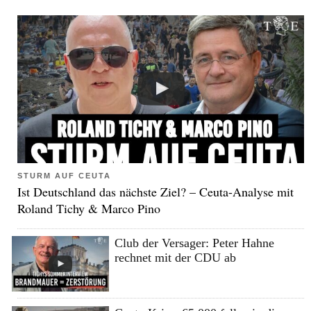
STURM AUF CEUTA
Ist Deutschland das nächste Ziel? – Ceuta-Analyse mit
Roland Tichy & Marco Pino
Club der Versager: Peter Hahne
rechnet mit der CDU ab