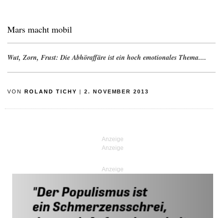
Mars macht mobil
Wut, Zorn, Frust: Die Abhöraffäre ist ein hoch emotionales Thema....
VON
ROLAND TICHY
|
2. NOVEMBER 2013
Anzeige