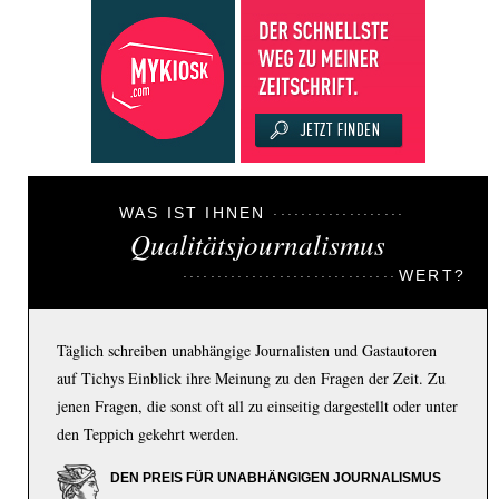
WAS IST IHNEN
Qualitätsjournalismus
WERT?
Täglich schreiben unabhängige Journalisten und Gastautoren
auf Tichys Einblick ihre Meinung zu den Fragen der Zeit. Zu
jenen Fragen, die sonst oft all zu einseitig dargestellt oder unter
den Teppich gekehrt werden.
DEN PREIS FÜR UNABHÄNGIGEN JOURNALISMUS