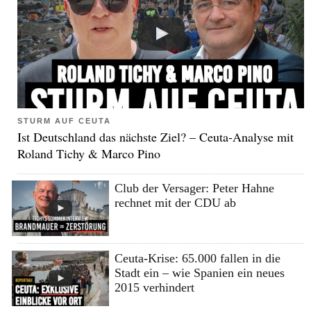
STURM AUF CEUTA
Ist Deutschland das nächste Ziel? – Ceuta-Analyse mit
Roland Tichy & Marco Pino
Club der Versager: Peter Hahne
rechnet mit der CDU ab
Ceuta-Krise: 65.000 fallen in die
Stadt ein – wie Spanien ein neues
2015 verhindert