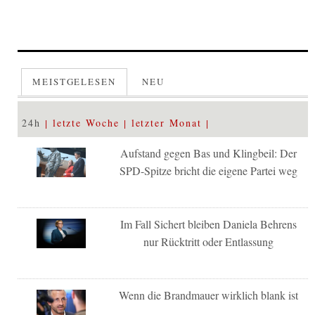
MEISTGELESEN
NEU
24h
letzte Woche
letzter Monat
Aufstand gegen Bas und Klingbeil: Der
SPD-Spitze bricht die eigene Partei weg
Im Fall Sichert bleiben Daniela Behrens
nur Rücktritt oder Entlassung
Wenn die Brandmauer wirklich blank ist