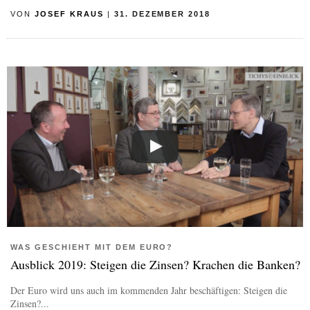
VON
JOSEF KRAUS
|
31. DEZEMBER 2018
WAS GESCHIEHT MIT DEM EURO?
Ausblick 2019: Steigen die Zinsen? Krachen die Banken?
Der Euro wird uns auch im kommenden Jahr beschäftigen: Steigen die
Zinsen?...