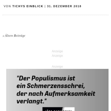
VON
TICHYS EINBLICK
|
31. DEZEMBER 2018
«
Ältere Beiträge
Posts navigation
Anzeige