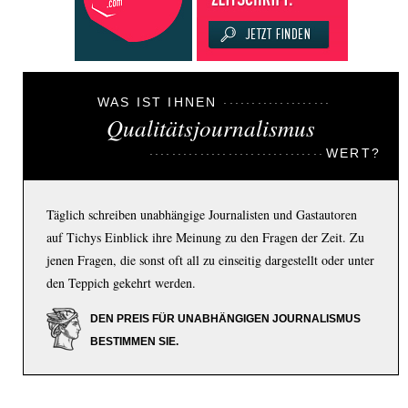
WAS IST IHNEN
Qualitätsjournalismus
WERT?
Täglich schreiben unabhängige Journalisten und Gastautoren
auf Tichys Einblick ihre Meinung zu den Fragen der Zeit. Zu
jenen Fragen, die sonst oft all zu einseitig dargestellt oder unter
den Teppich gekehrt werden.
DEN PREIS FÜR UNABHÄNGIGEN JOURNALISMUS
BESTIMMEN SIE.