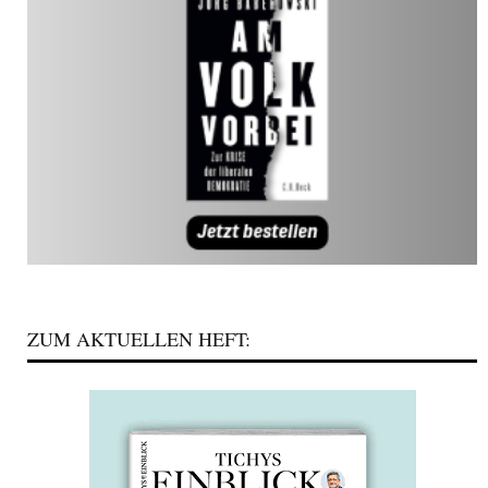
ZUM AKTUELLEN HEFT: