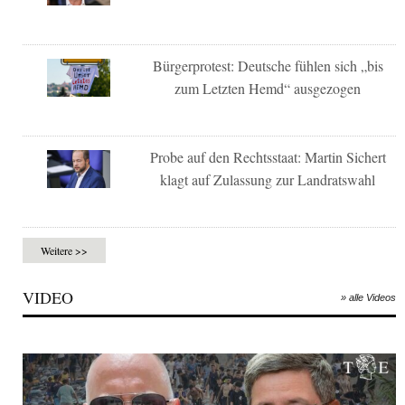
Bürgerprotest: Deutsche fühlen sich „bis
zum Letzten Hemd“ ausgezogen
Probe auf den Rechtsstaat: Martin Sichert
klagt auf Zulassung zur Landratswahl
Weitere >>
VIDEO
» alle Videos