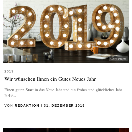
Getty Images
2019
Wir wünschen Ihnen ein Gutes Neues Jahr
Einen guten Start in das Neue Jahr und ein frohes und glückliches Jahr
2019...
VON
REDAKTION
|
31. DEZEMBER 2018