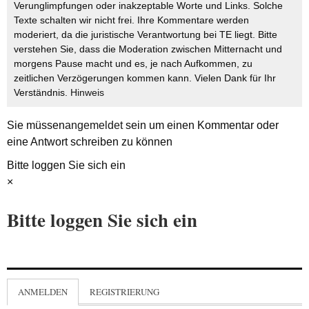
Verunglimpfungen oder inakzeptable Worte und Links. Solche
Texte schalten wir nicht frei. Ihre Kommentare werden
moderiert, da die juristische Verantwortung bei TE liegt. Bitte
verstehen Sie, dass die Moderation zwischen Mitternacht und
morgens Pause macht und es, je nach Aufkommen, zu
zeitlichen Verzögerungen kommen kann. Vielen Dank für Ihr
Verständnis.
Hinweis
Sie müssen
angemeldet
sein um einen Kommentar oder
eine Antwort schreiben zu können
Bitte loggen Sie sich ein
×
Bitte loggen Sie sich ein
ANMELDEN
REGISTRIERUNG