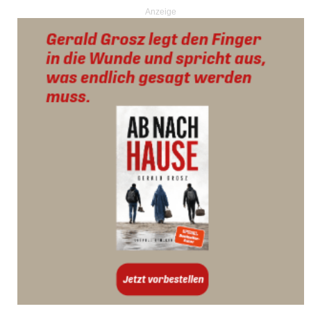
Anzeige