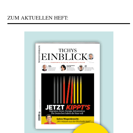
ZUM AKTUELLEN HEFT: