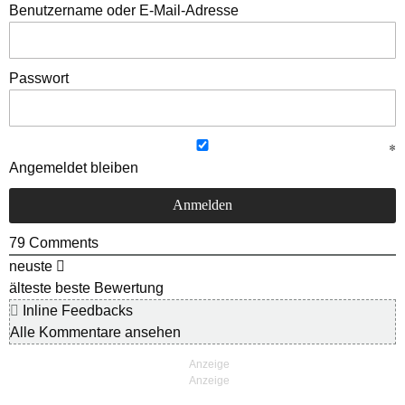
Benutzername oder E-Mail-Adresse
Passwort
Angemeldet bleiben
79
Comments
neuste
älteste
beste Bewertung
Inline Feedbacks
Alle Kommentare ansehen