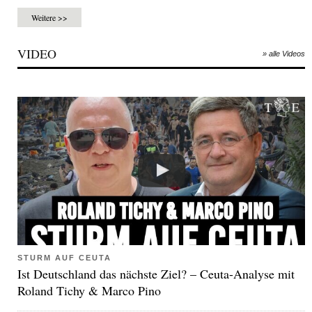
Weitere >>
VIDEO
» alle Videos
STURM AUF CEUTA
Ist Deutschland das nächste Ziel? – Ceuta-Analyse mit
Roland Tichy & Marco Pino