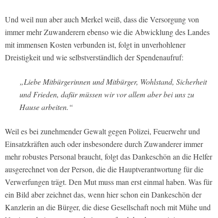
Und weil nun aber auch Merkel weiß, dass die Versorgung von
immer mehr Zuwanderern ebenso wie die Abwicklung des Landes
mit immensen Kosten verbunden ist, folgt in unverhohlener
Dreistigkeit und wie selbstverständlich der Spendenaufruf:
„Liebe Mitbürgerinnen und Mitbürger, Wohlstand, Sicherheit
und Frieden, dafür müssen wir vor allem aber bei uns zu
Hause arbeiten.“
Weil es bei zunehmender Gewalt gegen Polizei, Feuerwehr und
Einsatzkräften auch oder insbesondere durch Zuwanderer immer
mehr robustes Personal braucht, folgt das Dankeschön an die Helfer
ausgerechnet von der Person, die die Hauptverantwortung für die
Verwerfungen trägt. Den Mut muss man erst einmal haben. Was für
ein Bild aber zeichnet das, wenn hier schon ein Dankeschön der
Kanzlerin an die Bürger, die diese Gesellschaft noch mit Mühe und