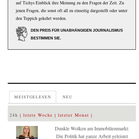
auf Tichys Einblick ihre Meinung zu den Fragen der Zeit. Zu
jenen Fragen, die sonst oft all zu einseitig dargestellt oder unter
den Teppich gekehrt werden.
DEN PREIS FÜR UNABHÄNGIGEN JOURNALISMUS
BESTIMMEN SIE.
MEISTGELESEN
NEU
24h
letzte Woche
letzter Monat
Dunkle Wolken am Immobilienmarkt:
Die Politik hat ganze Arbeit geleistet