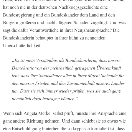
hat noch nie in der deutschen Nachkriegsgeschichte eine
Bundesregierung und ein Bundeskanzler dem Land und den
Bürgern größeren und nachhaltigeren Schaden zugefügt. Und was
sagt die dafür Verantwortliche in ihrer Neujahrsansprache? Die
Bundeskanzlerin behauptet in ihrer kühn zu nennenden
Unerschütterlichkeit:
„Es ist mein Verständnis als Bundeskanzlerin, dass unsere
Demokratie von der mehrheitlich getragenen Übereinkunft
lebt, dass ihre Staatsdiener alles in ihrer Macht Stehende für
den inneren Frieden und den Zusammenhalt unseres Landes
tun. Dass sie sich immer wieder prüfen, was sie auch ganz
persönlich dazu beitragen können.“
Wenn sich Angela Merkel selbst prüft, müsste ihre Ansprache eine
ganz andere Richtung nehmen. Und dann schiebt sie so etwas wie
eine Entschuldigung hinterher, die so kryptisch formuliert ist, dass