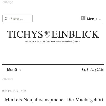
Suche nach:
Menü
Skip to content
Sa, 8. Aug 2026
Menü
DIE EU BIN ICH?
Merkels Neujahrsansprache: Die Macht gehört