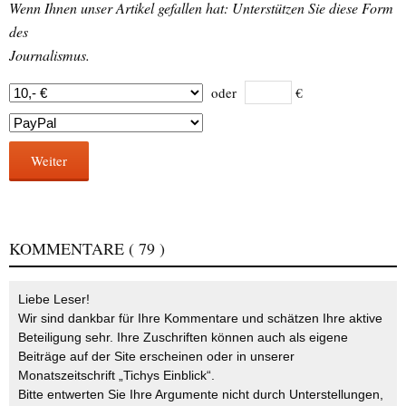
Wenn Ihnen unser Artikel gefallen hat: Unterstützen Sie diese Form
des
Journalismus.
oder
€
Weiter
KOMMENTARE
( 79 )
Liebe Leser!
Wir sind dankbar für Ihre Kommentare und schätzen Ihre aktive
Beteiligung sehr. Ihre Zuschriften können auch als eigene
Beiträge auf der Site erscheinen oder in unserer
Monatszeitschrift „Tichys Einblick“.
Bitte entwerten Sie Ihre Argumente nicht durch Unterstellungen,