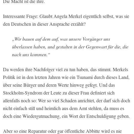
Die Macht ist die ihre.
Interessante Frage: Glaubt Angela Merkel eigentlich selbst, was sie
den Deutschen in dieser Ansprache erzählt?
„Wir bauen auf dem auf, was unsere Vorgänger uns
überlassen haben, und gestalten in der Gegenwart für die, die
nach uns kommen.“
Da werden ihre Nachfolger viel zu tun haben, das stimmt. Merkels
Politik ist in den letzten Jahren wie ein Tsunami durch dieses Land,
über seine Bürger und deren Werte hinweg gefegt. Und das
Stockholm-Syndrom der Leute zu dieser Frau definiert sich
allenfalls noch so: Wer so viel Schaden anrichtet, der darf sich doch
nicht einfach still und heimlich aus dem Amt stehlen, da muss es
doch eine Wiedergutmachung, ein Wort der Entschuldigung geben.
Aber so eine Reparatur oder gar öffentliche Abbitte wird es nie