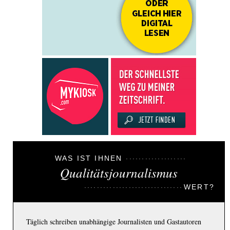
WAS IST IHNEN
Qualitätsjournalismus
WERT?
Täglich schreiben unabhängige Journalisten und Gastautoren