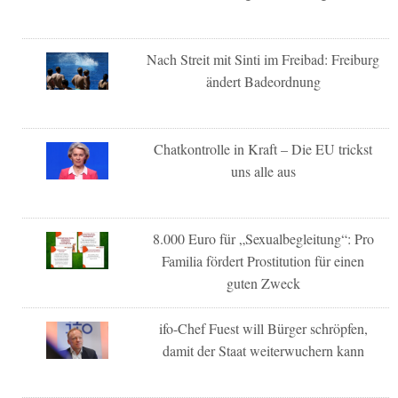
Nach Streit mit Sinti im Freibad: Freiburg
ändert Badeordnung
Chatkontrolle in Kraft – Die EU trickst
uns alle aus
8.000 Euro für „Sexualbegleitung“: Pro
Familia fördert Prostitution für einen
guten Zweck
ifo-Chef Fuest will Bürger schröpfen,
damit der Staat weiterwuchern kann