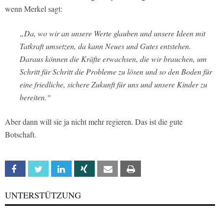
wenn Merkel sagt:
„Da, wo wir an unsere Werte glauben und unsere Ideen mit
Tatkraft umsetzen, da kann Neues und Gutes entstehen.
Daraus können die Kräfte erwachsen, die wir brauchen, um
Schritt für Schritt die Probleme zu lösen und so den Boden für
eine friedliche, sichere Zukunft für uns und unsere Kinder zu
bereiten.“
Aber dann will sie ja nicht mehr regieren. Das ist die gute
Botschaft.
Facebook
Twitter
Linkedin
Xing
Email
Print
UNTERSTÜTZUNG