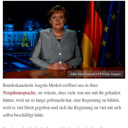
John MacDougall/AFP/Getty Images
Bundeskanzlerin Angela Merkel eröffnet uns in ihrer
Neujahransprache
, sie wüsste, dass viele von uns mit ihr gehadert
hätten, weil sie so lange gebraucht hat, eine Regierung zu bilden,
weil es viel Streit gegeben und sich die Regierung zu viel mit sich
selbst beschäftigt hätte.