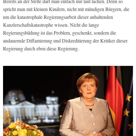
Bereits an der Stelle darf man einfach nur laut lachen. Denn so
spricht man mit kleinen Kindern, nicht mit mündigen Bürgern, die
um die katastrophale Regierungsarbeit dieser anhaltenden
Kanzlerschaftskatastrophe wissen. Nicht die lange
Regierungsbildung ist das Problem, geschenkt, sondern die
andauernde Diffamierung und Diskreditierung der Kritiker dieser
Regierung durch eben diese Regierung.