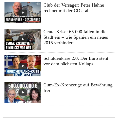
Club der Versager: Peter Hahne
rechnet mit der CDU ab
Ceuta-Krise: 65.000 fallen in die
Stadt ein – wie Spanien ein neues
2015 verhindert
Schuldenkrise 2.0: Der Euro steht
vor dem nächsten Kollaps
Cum-Ex-Kronzeuge auf Bewährung
frei