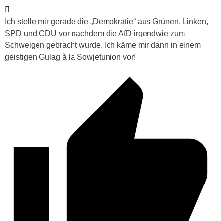
Ich stelle mir gerade die „Demokratie“ aus Grünen, Linken,
SPD und CDU vor nachdem die AfD irgendwie zum
Schweigen gebracht wurde. Ich käme mir dann in einem
geistigen Gulag à la Sowjetunion vor!