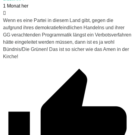
1 Monat her
Wenn es eine Partei in diesem Land gibt, gegen die
aufgrund ihres demokratiefeindlichen Handelns und ihrer
GG verachtenden Programmatik längst ein Verbotsverfahren
hätte eingeleitet werden müssen, dann ist es ja wohl
Bündnis/Die Grünen! Das ist so sicher wie das Amen in der
Kirche!