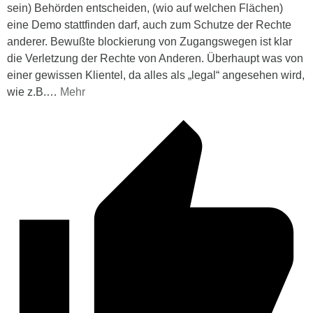
sein) Behörden entscheiden, (wio auf welchen Flächen)
eine Demo stattfinden darf, auch zum Schutze der Rechte
anderer. Bewußte blockierung von Zugangswegen ist klar
die Verletzung der Rechte von Anderen. Überhaupt was von
einer gewissen Klientel, da alles als „legal“ angesehen wird,
wie z.B.
…
Mehr