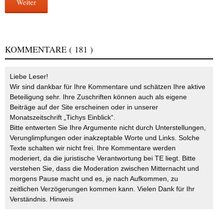
Weiter
KOMMENTARE
( 181 )
Liebe Leser!
Wir sind dankbar für Ihre Kommentare und schätzen Ihre aktive
Beteiligung sehr. Ihre Zuschriften können auch als eigene
Beiträge auf der Site erscheinen oder in unserer
Monatszeitschrift „Tichys Einblick“.
Bitte entwerten Sie Ihre Argumente nicht durch Unterstellungen,
Verunglimpfungen oder inakzeptable Worte und Links. Solche
Texte schalten wir nicht frei. Ihre Kommentare werden
moderiert, da die juristische Verantwortung bei TE liegt. Bitte
verstehen Sie, dass die Moderation zwischen Mitternacht und
morgens Pause macht und es, je nach Aufkommen, zu
zeitlichen Verzögerungen kommen kann. Vielen Dank für Ihr
Verständnis.
Hinweis