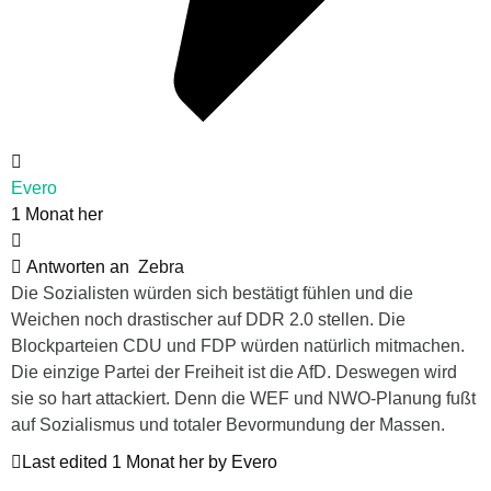
Evero
1 Monat her
Antworten an
Zebra
Die Sozialisten würden sich bestätigt fühlen und die
Weichen noch drastischer auf DDR 2.0 stellen. Die
Blockparteien CDU und FDP würden natürlich mitmachen.
Die einzige Partei der Freiheit ist die AfD. Deswegen wird
sie so hart attackiert. Denn die WEF und NWO-Planung fußt
auf Sozialismus und totaler Bevormundung der Massen.
Last edited 1 Monat her by Evero