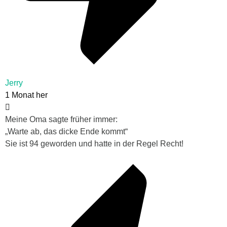
Jerry
1 Monat her
Meine Oma sagte früher immer:
„Warte ab, das dicke Ende kommt“
Sie ist 94 geworden und hatte in der Regel Recht!