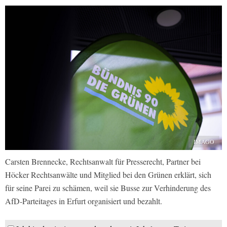
IMAGO
Carsten Brennecke, Rechtsanwalt für Presserecht, Partner bei
Höcker Rechtsanwälte und Mitglied bei den Grünen erklärt, sich
für seine Parei zu schämen, weil sie Busse zur Verhinderung des
AfD-Parteitages in Erfurt organisiert und bezahlt.