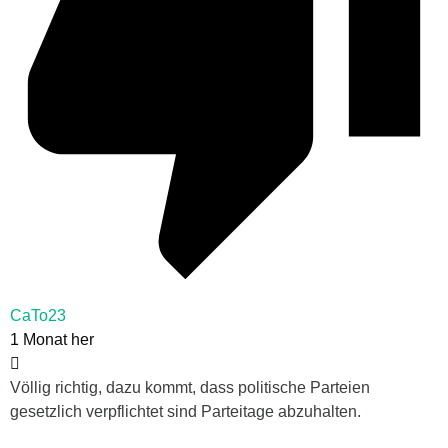
CaTo23
1 Monat her
Völlig richtig, dazu kommt, dass politische Parteien
gesetzlich verpflichtet sind Parteitage abzuhalten.