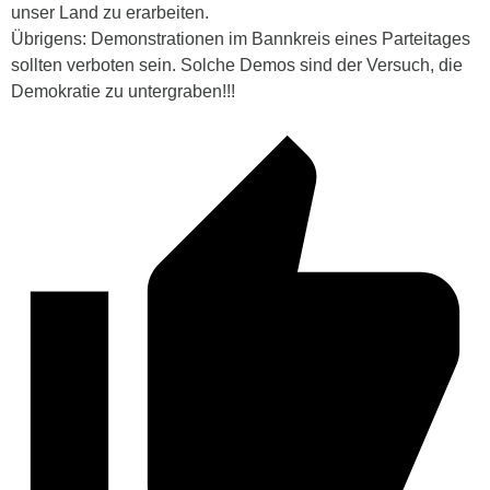
unser Land zu erarbeiten.
Übrigens: Demonstrationen im Bannkreis eines Parteitages
sollten verboten sein. Solche Demos sind der Versuch, die
Demokratie zu untergraben!!!