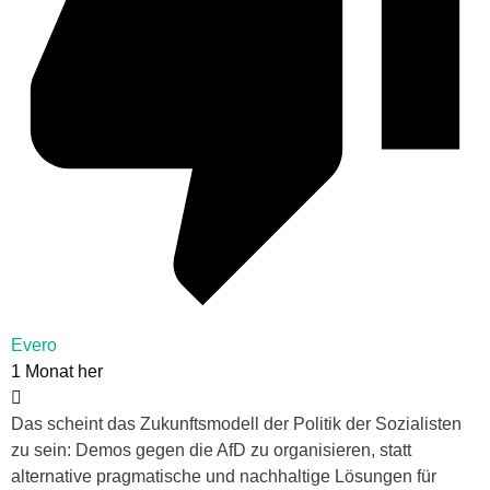
Evero
1 Monat her
Das scheint das Zukunftsmodell der Politik der Sozialisten
zu sein: Demos gegen die AfD zu organisieren, statt
alternative pragmatische und nachhaltige Lösungen für