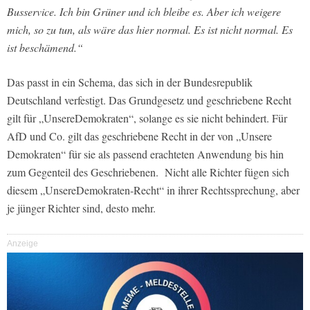
Busservice. Ich bin Grüner und ich bleibe es. Aber ich weigere
mich, so zu tun, als wäre das hier normal. Es ist nicht normal. Es
ist beschämend.“
Das passt in ein Schema, das sich in der Bundesrepublik
Deutschland verfestigt. Das Grundgesetz und geschriebene Recht
gilt für „UnsereDemokraten“, solange es sie nicht behindert. Für
AfD und Co. gilt das geschriebene Recht in der von „Unsere
Demokraten“ für sie als passend erachteten Anwendung bis hin
zum Gegenteil des Geschriebenen. Nicht alle Richter fügen sich
diesem „UnsereDemokraten-Recht“ in ihrer Rechtssprechung, aber
je jünger Richter sind, desto mehr.
Anzeige