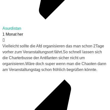
Asurdistan
1 Monat her
Vielleicht sollte die Afd organisieren das man schon 2Tage
vorher zum Veranstaltungsort fährt.So schnell lassen sich
die Charterbusse der Antifanten sicher nicht um
organisieren.Wäre doch super wenn man die Chaoten dann
am Veranstaltungstag schon fröhlich begrüßen könnte.