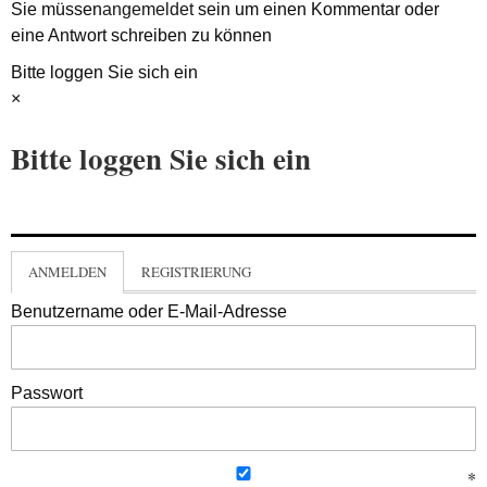
Sie müssen
angemeldet
sein um einen Kommentar oder
eine Antwort schreiben zu können
Bitte loggen Sie sich ein
×
Bitte loggen Sie sich ein
ANMELDEN
REGISTRIERUNG
Benutzername oder E-Mail-Adresse
Passwort