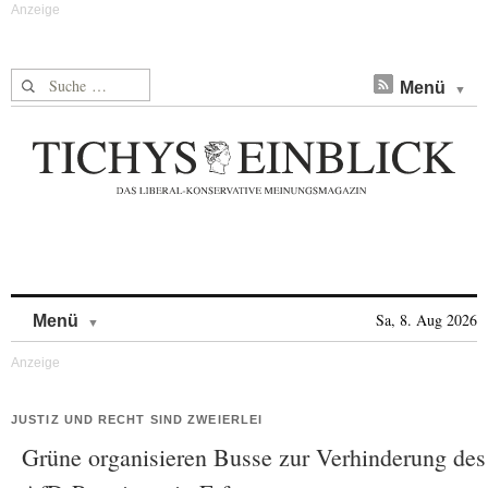
Suche nach:
Menü
Skip to content
Sa, 8. Aug 2026
Menü
JUSTIZ UND RECHT SIND ZWEIERLEI
Grüne organisieren Busse zur Verhinderung des