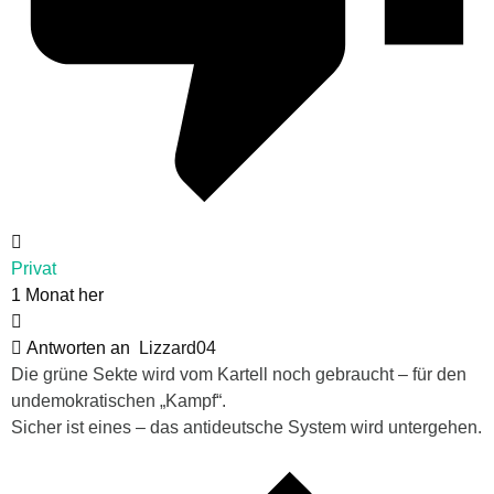
Privat
1 Monat her
Antworten an
Lizzard04
Die grüne Sekte wird vom Kartell noch gebraucht – für den
undemokratischen „Kampf“.
Sicher ist eines – das antideutsche System wird untergehen.