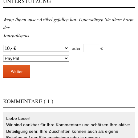
UNTERSTÜTZUNG
Wenn Ihnen unser Artikel gefallen hat: Unterstützen Sie diese Form
des
Journalismus.
oder
€
Weiter
KOMMENTARE
( 1 )
Liebe Leser!
Wir sind dankbar für Ihre Kommentare und schätzen Ihre aktive
Beteiligung sehr. Ihre Zuschriften können auch als eigene
Beiträge auf der Site erscheinen oder in unserer