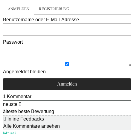
ANMELDEN
REGISTRIERUNG
Benutzername oder E-Mail-Adresse
Passwort
Angemeldet bleiben
1
Kommentar
neuste
älteste
beste Bewertung
Inline Feedbacks
Alle Kommentare ansehen
Mausi