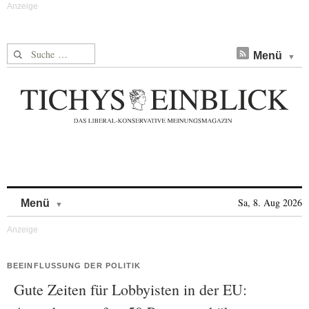
Suche nach:
Menü
Skip to content
Sa, 8. Aug 2026
Menü
BEEINFLUSSUNG DER POLITIK
Gute Zeiten für Lobbyisten in der EU: