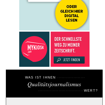
WAS IST IHNEN
Qualitätsjournalismus
WERT?