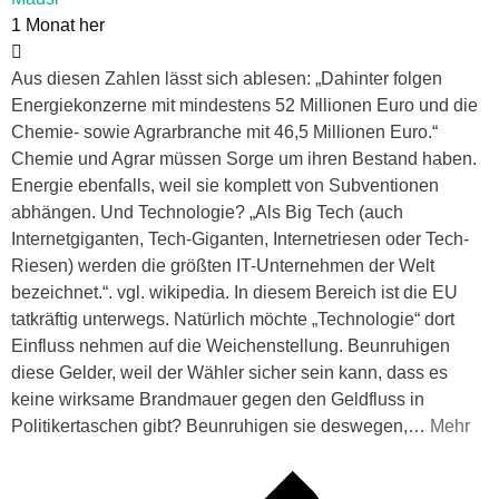
1 Monat her
Aus diesen Zahlen lässt sich ablesen: „Dahinter folgen
Energiekonzerne mit mindestens 52 Millionen Euro und die
Chemie- sowie Agrarbranche mit 46,5 Millionen Euro.“
Chemie und Agrar müssen Sorge um ihren Bestand haben.
Energie ebenfalls, weil sie komplett von Subventionen
abhängen. Und Technologie? „Als Big Tech (auch
Internetgiganten, Tech-Giganten, Internetriesen oder Tech-
Riesen) werden die größten IT-Unternehmen der Welt
bezeichnet.“. vgl. wikipedia. In diesem Bereich ist die EU
tatkräftig unterwegs. Natürlich möchte „Technologie“ dort
Einfluss nehmen auf die Weichenstellung. Beunruhigen
diese Gelder, weil der Wähler sicher sein kann, dass es
keine wirksame Brandmauer gegen den Geldfluss in
Politikertaschen gibt? Beunruhigen sie deswegen,
…
Mehr