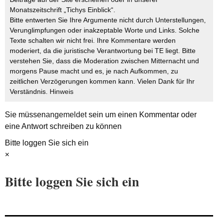
Monatszeitschrift „Tichys Einblick“.
Bitte entwerten Sie Ihre Argumente nicht durch Unterstellungen,
Verunglimpfungen oder inakzeptable Worte und Links. Solche
Texte schalten wir nicht frei. Ihre Kommentare werden
moderiert, da die juristische Verantwortung bei TE liegt. Bitte
verstehen Sie, dass die Moderation zwischen Mitternacht und
morgens Pause macht und es, je nach Aufkommen, zu
zeitlichen Verzögerungen kommen kann. Vielen Dank für Ihr
Verständnis.
Hinweis
Sie müssen
angemeldet
sein um einen Kommentar oder
eine Antwort schreiben zu können
Bitte loggen Sie sich ein
×
Bitte loggen Sie sich ein