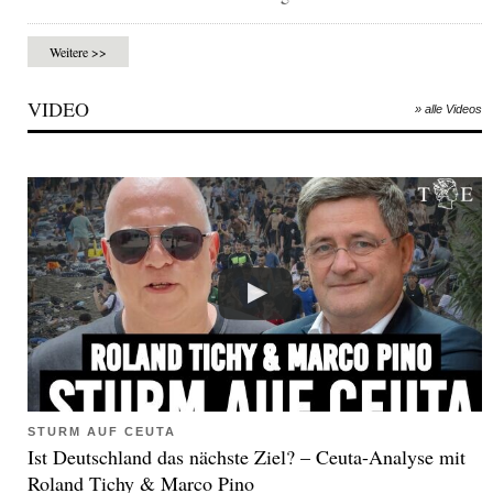
Weitere >>
VIDEO
» alle Videos
STURM AUF CEUTA
Ist Deutschland das nächste Ziel? – Ceuta-Analyse mit
Roland Tichy & Marco Pino