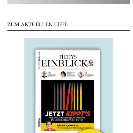
ZUM AKTUELLEN HEFT: