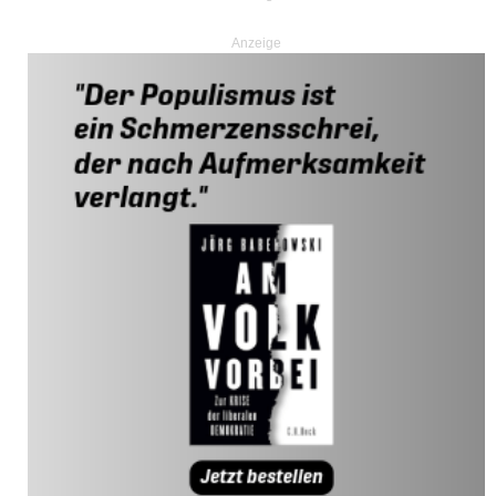
Anzeige