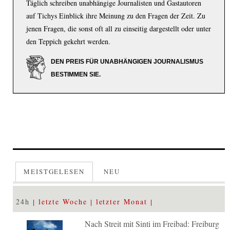
Täglich schreiben unabhängige Journalisten und Gastautoren
auf Tichys Einblick ihre Meinung zu den Fragen der Zeit. Zu
jenen Fragen, die sonst oft all zu einseitig dargestellt oder unter
den Teppich gekehrt werden.
DEN PREIS FÜR UNABHÄNGIGEN JOURNALISMUS
BESTIMMEN SIE.
MEISTGELESEN
NEU
24h
letzte Woche
letzter Monat
Nach Streit mit Sinti im Freibad: Freiburg