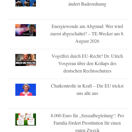
ändert Badeordnung
Energiewende am Abgrund: Wer wird
zuerst abgeschaltet? – TE-Wecker am 8.
August 2026
Vogelfrei durch EU-Recht? Dr. Ulrich
Vosgerau über den Kollaps des
deutschen Rechtsschutzes
Chatkontrolle in Kraft – Die EU trickst
uns alle aus
8.000 Euro für „Sexualbegleitung“: Pro
Familia fördert Prostitution für einen
guten Zweck