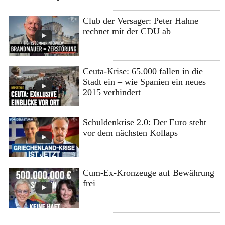
Club der Versager: Peter Hahne
rechnet mit der CDU ab
Ceuta-Krise: 65.000 fallen in die
Stadt ein – wie Spanien ein neues
2015 verhindert
Schuldenkrise 2.0: Der Euro steht
vor dem nächsten Kollaps
Cum-Ex-Kronzeuge auf Bewährung
frei