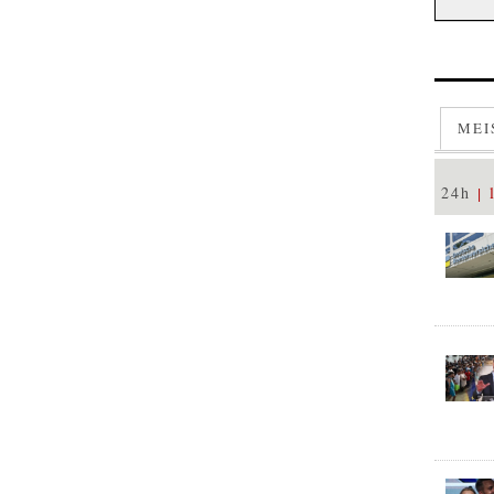
MEI
24h