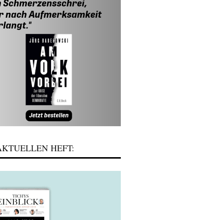
KTUELLEN HEFT: