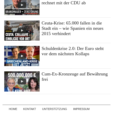
rechnet mit der CDU ab
Ceuta-Krise: 65.000 fallen in die
Stadt ein – wie Spanien ein neues
2015 verhindert
Schuldenkrise 2.0: Der Euro steht
vor dem nächsten Kollaps
Cum-Ex-Kronzeuge auf Bewährung
frei
Skip to content
HOME
KONTAKT
UNTERSTÜTZUNG
IMPRESSUM