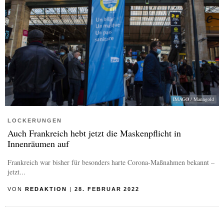
IMAGO / Manngold
LOCKERUNGEN
Auch Frankreich hebt jetzt die Maskenpflicht in
Innenräumen auf
Frankreich war bisher für besonders harte Corona-Maßnahmen bekannt –
jetzt...
VON
REDAKTION
|
28. FEBRUAR 2022