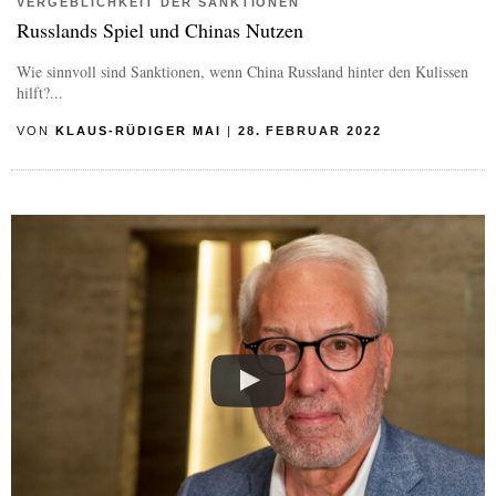
VERGEBLICHKEIT DER SANKTIONEN
Russlands Spiel und Chinas Nutzen
Wie sinnvoll sind Sanktionen, wenn China Russland hinter den Kulissen
hilft?...
VON
KLAUS-RÜDIGER MAI
|
28. FEBRUAR 2022