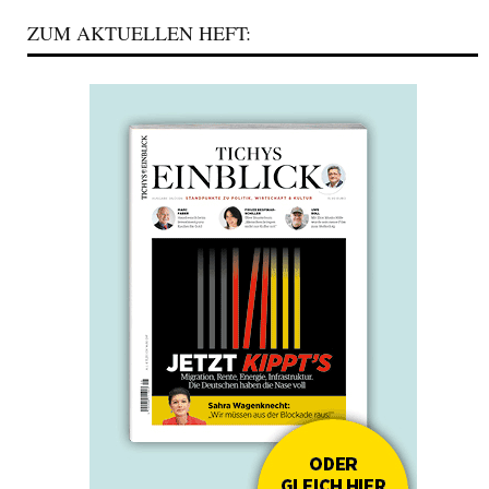
ZUM AKTUELLEN HEFT: