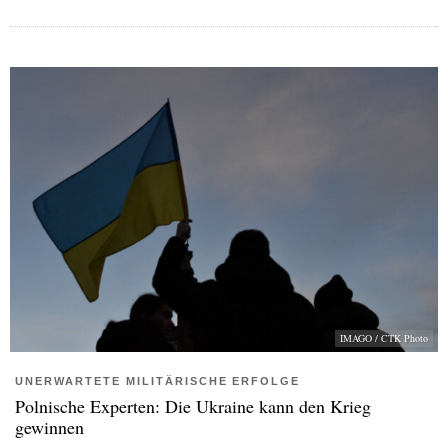
IMAGO / CTK Photo
UNERWARTETE MILITÄRISCHE ERFOLGE
Polnische Experten: Die Ukraine kann den Krieg
gewinnen