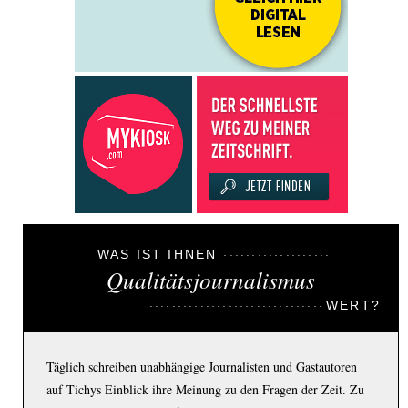
WAS IST IHNEN
Qualitätsjournalismus
WERT?
Täglich schreiben unabhängige Journalisten und Gastautoren
auf Tichys Einblick ihre Meinung zu den Fragen der Zeit. Zu