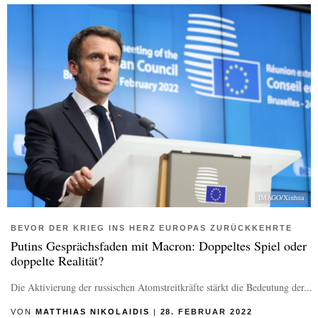
IMAGO/Xinhua
BEVOR DER KRIEG INS HERZ EUROPAS ZURÜCKKEHRTE
Putins Gesprächsfaden mit Macron: Doppeltes Spiel oder
doppelte Realität?
Die Aktivierung der russischen Atomstreitkräfte stärkt die Bedeutung der...
VON
MATTHIAS NIKOLAIDIS
|
28. FEBRUAR 2022