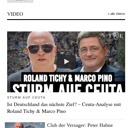
VIDEO
» alle Videos
STURM AUF CEUTA
Ist Deutschland das nächste Ziel? – Ceuta-Analyse mit
Roland Tichy & Marco Pino
Club der Versager: Peter Hahne