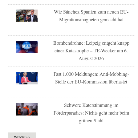
Wie Sánchez Spanien zum neuen EU-
Migrationsmagneten gemacht hat
Bombendrohne: Leipzig entgeht knapp
einer Katastrophe – TE-Wecker am 6.
August 2026
Fast 1.000 Meldungen: Anti-Mobbing-
Stelle der EU-Kommission überlastet
Schwere Katerstimmung im
Förderparadies: Nichts geht mehr beim
grünen Stahl
Weitere >>