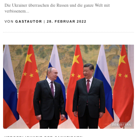
Die Ukrainer überraschen die Russen und die ganze Welt mit
verbissenem...
VON
GASTAUTOR
|
28. FEBRUAR 2022
IMAGO / SNA