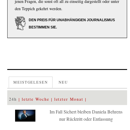
jenen Fragen, die sonst oft all zu einseitig dargestellt oder unter
den Teppich gekehrt werden.
DEN PREIS FÜR UNABHÄNGIGEN JOURNALISMUS
BESTIMMEN SIE.
MEISTGELESEN
NEU
24h
letzte Woche
letzter Monat
Im Fall Sichert bleiben Daniela Behrens
nur Rücktritt oder Entlassung