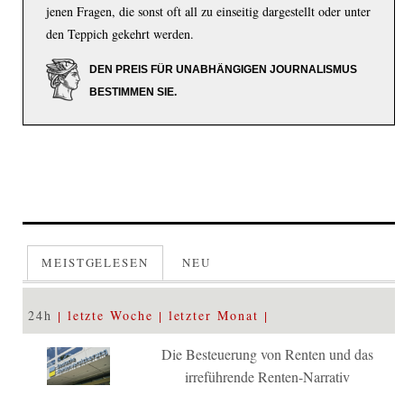
jenen Fragen, die sonst oft all zu einseitig dargestellt oder unter
den Teppich gekehrt werden.
DEN PREIS FÜR UNABHÄNGIGEN JOURNALISMUS
BESTIMMEN SIE.
MEISTGELESEN
NEU
24h
letzte Woche
letzter Monat
Die Besteuerung von Renten und das
irreführende Renten-Narrativ