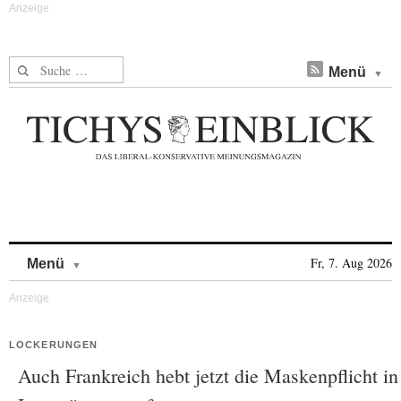
Suche nach:
Menü
Skip to content
Fr, 7. Aug 2026
Menü
LOCKERUNGEN
Auch Frankreich hebt jetzt die Maskenpflicht in