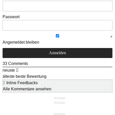
Passwort
Angemeldet bleiben
33
Comments
neuste
älteste
beste Bewertung
Inline Feedbacks
Alle Kommentare ansehen
Anzeige