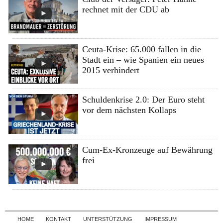
rechnet mit der CDU ab
Ceuta-Krise: 65.000 fallen in die
Stadt ein – wie Spanien ein neues
2015 verhindert
Schuldenkrise 2.0: Der Euro steht
vor dem nächsten Kollaps
Cum-Ex-Kronzeuge auf Bewährung
frei
Skip to content
HOME
KONTAKT
UNTERSTÜTZUNG
IMPRESSUM