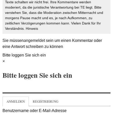
Texte schalten wir nicht frei. Ihre Kommentare werden
moderiert, da die juristische Verantwortung bei TE liegt. Bitte
verstehen Sie, dass die Moderation zwischen Mitternacht und
morgens Pause macht und es, je nach Aufkommen, zu
zeitlichen Verzögerungen kommen kann. Vielen Dank für Ihr
Verständnis.
Hinweis
Sie müssen
angemeldet
sein um einen Kommentar oder
eine Antwort schreiben zu können
Bitte loggen Sie sich ein
×
Bitte loggen Sie sich ein
ANMELDEN
REGISTRIERUNG
Benutzername oder E-Mail-Adresse