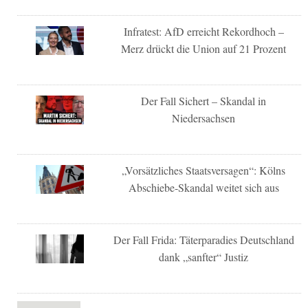
Infratest: AfD erreicht Rekordhoch –
Merz drückt die Union auf 21 Prozent
Der Fall Sichert – Skandal in
Niedersachsen
„Vorsätzliches Staatsversagen“: Kölns
Abschiebe-Skandal weitet sich aus
Der Fall Frida: Täterparadies Deutschland
dank „sanfter“ Justiz