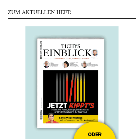
ZUM AKTUELLEN HEFT: