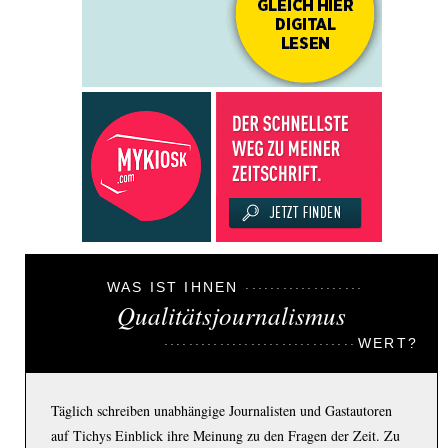
WAS IST IHNEN
Qualitätsjournalismus
WERT?
Täglich schreiben unabhängige Journalisten und Gastautoren
auf Tichys Einblick ihre Meinung zu den Fragen der Zeit. Zu