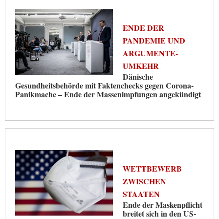
ENDE DER
PANDEMIE UND
ARGUMENTE-
UMKEHR
Dänische
Gesundheitsbehörde mit Faktenchecks gegen Corona-
Panikmache – Ende der Massenimpfungen angekündigt
WETTBEWERB
ZWISCHEN
STAATEN
Ende der Maskenpflicht
breitet sich in den US-