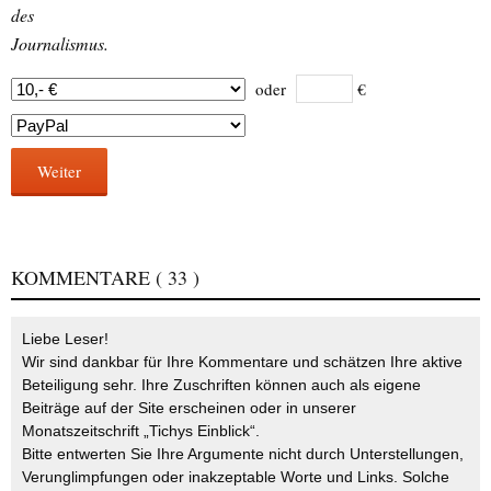
des
Journalismus.
oder
€
Weiter
KOMMENTARE
( 33 )
Liebe Leser!
Wir sind dankbar für Ihre Kommentare und schätzen Ihre aktive
Beteiligung sehr. Ihre Zuschriften können auch als eigene
Beiträge auf der Site erscheinen oder in unserer
Monatszeitschrift „Tichys Einblick“.
Bitte entwerten Sie Ihre Argumente nicht durch Unterstellungen,
Verunglimpfungen oder inakzeptable Worte und Links. Solche