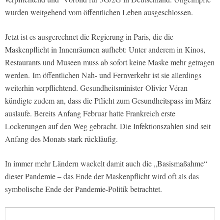
wurden weitgehend vom öffentlichen Leben ausgeschlossen.
Jetzt ist es ausgerechnet die Regierung in Paris, die die
Maskenpflicht in Innenräumen aufhebt: Unter anderem in Kinos,
Restaurants und Museen muss ab sofort keine Maske mehr getragen
werden. Im öffentlichen Nah- und Fernverkehr ist sie allerdings
weiterhin verpflichtend. Gesundheitsminister Olivier Véran
kündigte zudem an, dass die Pflicht zum Gesundheitspass im März
auslaufe. Bereits Anfang Februar hatte Frankreich erste
Lockerungen auf den Weg gebracht. Die Infektionszahlen sind seit
Anfang des Monats stark rückläufig.
In immer mehr Ländern wackelt damit auch die „Basismaßahme“
dieser Pandemie – das Ende der Maskenpflicht wird oft als das
symbolische Ende der Pandemie-Politik betrachtet.