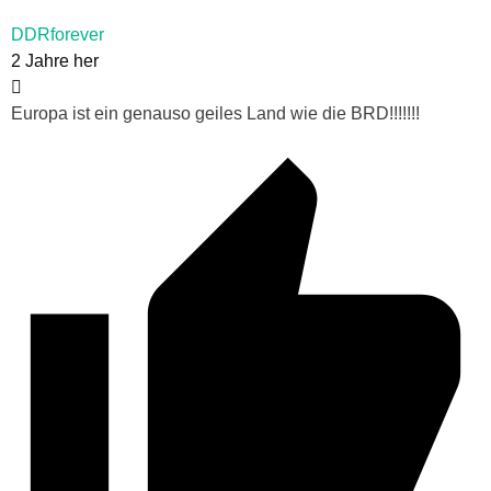
DDRforever
2 Jahre her
Europa ist ein genauso geiles Land wie die BRD!!!!!!!