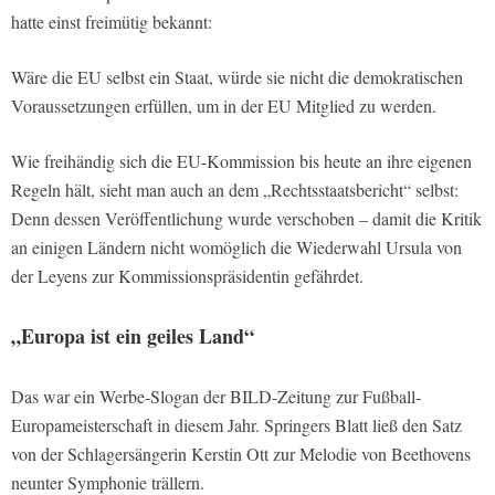
hatte einst freimütig bekannt:
Wäre die EU selbst ein Staat, würde sie nicht die demokratischen
Voraussetzungen erfüllen, um in der EU Mitglied zu werden.
Wie freihändig sich die EU-Kommission bis heute an ihre eigenen
Regeln hält, sieht man auch an dem „Rechtsstaatsbericht“ selbst:
Denn dessen Veröffentlichung wurde verschoben – damit die Kritik
an einigen Ländern nicht womöglich die Wiederwahl Ursula von
der Leyens zur Kommissionspräsidentin gefährdet.
„Europa ist ein geiles Land“
Das war ein Werbe-Slogan der BILD-Zeitung zur Fußball-
Europameisterschaft in diesem Jahr. Springers Blatt ließ den Satz
von der Schlagersängerin Kerstin Ott zur Melodie von Beethovens
neunter Symphonie trällern.