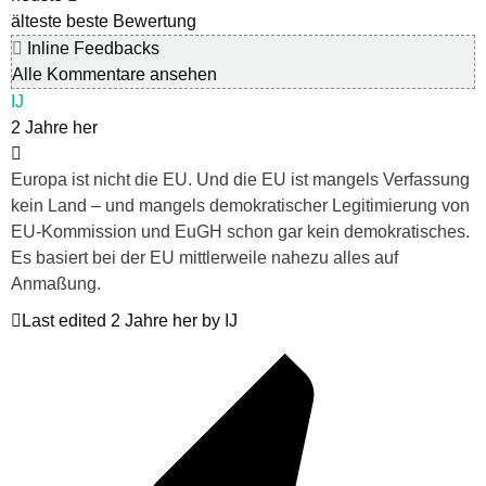
älteste
beste Bewertung
Inline Feedbacks
Alle Kommentare ansehen
IJ
2 Jahre her
Europa ist nicht die EU. Und die EU ist mangels Verfassung
kein Land – und mangels demokratischer Legitimierung von
EU-Kommission und EuGH schon gar kein demokratisches.
Es basiert bei der EU mittlerweile nahezu alles auf
Anmaßung.
Last edited 2 Jahre her by IJ