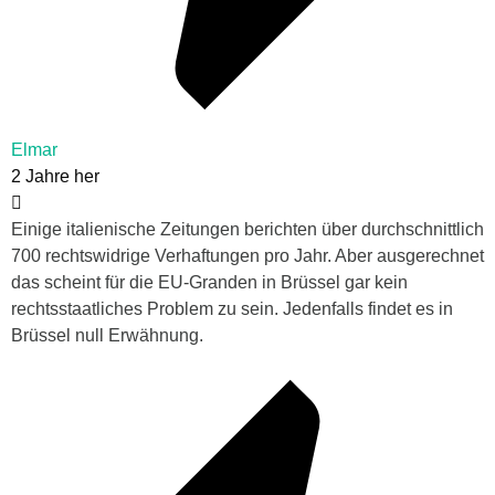
Elmar
2 Jahre her
Einige italienische Zeitungen berichten über durchschnittlich
700 rechtswidrige Verhaftungen pro Jahr. Aber ausgerechnet
das scheint für die EU-Granden in Brüssel gar kein
rechtsstaatliches Problem zu sein. Jedenfalls findet es in
Brüssel null Erwähnung.