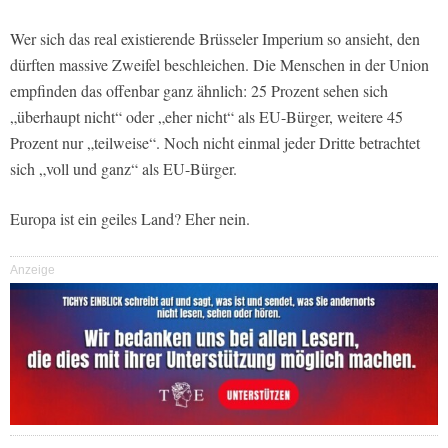
Wer sich das real existierende Brüsseler Imperium so ansieht, den
dürften massive Zweifel beschleichen. Die Menschen in der Union
empfinden das offenbar ganz ähnlich: 25 Prozent sehen sich
„überhaupt nicht“ oder „eher nicht“ als EU-Bürger, weitere 45
Prozent nur „teilweise“. Noch nicht einmal jeder Dritte betrachtet
sich „voll und ganz“ als EU-Bürger.
Europa ist ein geiles Land? Eher nein.
Anzeige