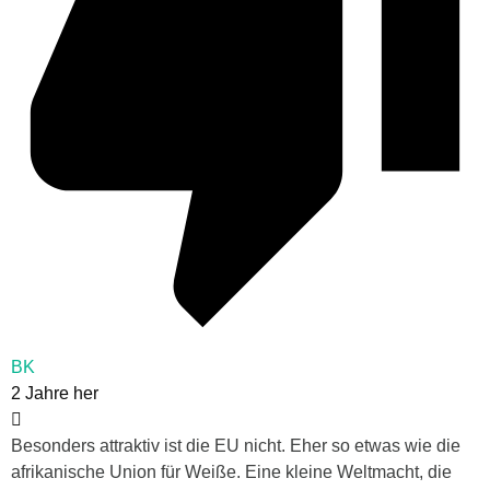
BK
2 Jahre her
Besonders attraktiv ist die EU nicht. Eher so etwas wie die
afrikanische Union für Weiße. Eine kleine Weltmacht, die