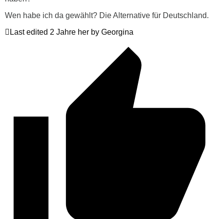
Wen habe ich da gewählt? Die Alternative für Deutschland.
Last edited 2 Jahre her by Georgina