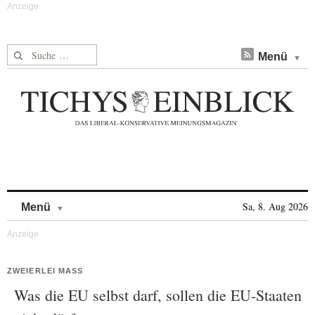
Suche nach:
Menü
Skip to content
Sa, 8. Aug 2026
Menü
ZWEIERLEI MASS
Was die EU selbst darf, sollen die EU-Staaten