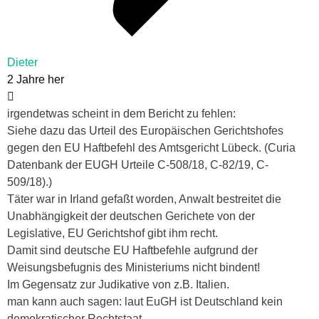
Dieter
2 Jahre her
irgendetwas scheint in dem Bericht zu fehlen:
Siehe dazu das Urteil des Europäischen Gerichtshofes
gegen den EU Haftbefehl des Amtsgericht Lübeck. (Curia
Datenbank der EUGH Urteile C-508/18, C-82/19, C-
509/18).)
Täter war in Irland gefaßt worden, Anwalt bestreitet die
Unabhängigkeit der deutschen Gerichete von der
Legislative, EU Gerichtshof gibt ihm recht.
Damit sind deutsche EU Haftbefehle aufgrund der
Weisungsbefugnis des Ministeriums nicht bindent!
Im Gegensatz zur Judikative von z.B. Italien.
man kann auch sagen: laut EuGH ist Deutschland kein
demokratischer Rechtstaat