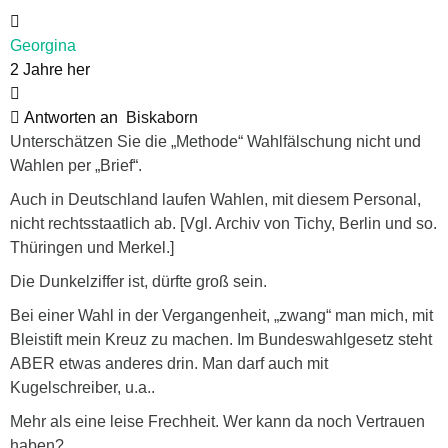
Georgina
2 Jahre her
Antworten an
Biskaborn
Unterschätzen Sie die „Methode“ Wahlfälschung nicht und
Wahlen per „Brief“.
Auch in Deutschland laufen Wahlen, mit diesem Personal,
nicht rechtsstaatlich ab. [Vgl. Archiv von Tichy, Berlin und so.
Thüringen und Merkel.]
Die Dunkelziffer ist, dürfte groß sein.
Bei einer Wahl in der Vergangenheit, „zwang“ man mich, mit
Bleistift mein Kreuz zu machen. Im Bundeswahlgesetz steht
ABER etwas anderes drin. Man darf auch mit
Kugelschreiber, u.a..
Mehr als eine leise Frechheit. Wer kann da noch Vertrauen
haben?