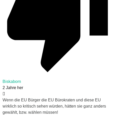
Biskaborn
2 Jahre her
Wenn die EU Bürger die EU Bürokraten und diese EU
wirklich so kritisch sehen würden, hätten sie ganz anders
gewählt, bzw. wählen müssen!