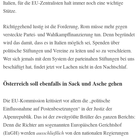
Italien, für die EU-Zentralisten halt immer noch eine wichtige
Stütze.
Richtiggehend lustig ist die Forderung, Rom müsse mehr gegen
versteckte Partei- und Wahlkampffinanzierung tun. Denn begründet
wird das damit, dass es in Italien möglich sei, Spenden über
politische Stiftungen und Vereine zu leiten und so zu verschleiern.
Wer sich jemals mit dem System der parteinahen Stiftungen bei uns
beschäftigt hat, findet jetzt vor Lachen nicht in den Nachtschlaf.
Österreich soll ebenfalls in Sack und Asche gehen
Die EU-Kommission kritisiert vor allem die „politische
Einflussnahme auf Postenbesetzungen“ in der Justiz der
Alpenrepublik. Das ist der zweitgrößte Brüller des ganzen Berichts:
Denn die Richter am sogenannten Europäischen Gerichtshof
(EuGH) werden
ausschließlich
von den nationalen Regierungen