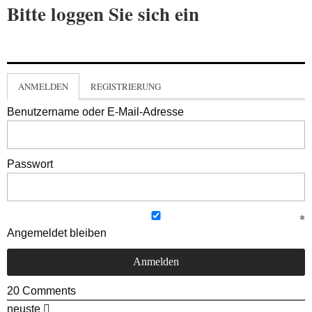
Bitte loggen Sie sich ein
ANMELDEN
REGISTRIERUNG
Benutzername oder E-Mail-Adresse
Passwort
Angemeldet bleiben
20
Comments
neuste