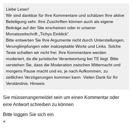
Liebe Leser!
Wir sind dankbar für Ihre Kommentare und schätzen Ihre aktive
Beteiligung sehr. Ihre Zuschriften können auch als eigene
Beiträge auf der Site erscheinen oder in unserer
Monatszeitschrift „Tichys Einblick“.
Bitte entwerten Sie Ihre Argumente nicht durch Unterstellungen,
Verunglimpfungen oder inakzeptable Worte und Links. Solche
Texte schalten wir nicht frei. Ihre Kommentare werden
moderiert, da die juristische Verantwortung bei TE liegt. Bitte
verstehen Sie, dass die Moderation zwischen Mitternacht und
morgens Pause macht und es, je nach Aufkommen, zu
zeitlichen Verzögerungen kommen kann. Vielen Dank für Ihr
Verständnis.
Hinweis
Sie müssen
angemeldet
sein um einen Kommentar oder
eine Antwort schreiben zu können
Bitte loggen Sie sich ein
×