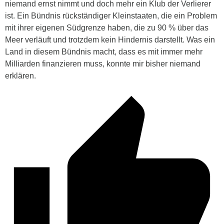
niemand ernst nimmt und doch mehr ein Klub der Verlierer
ist. Ein Bündnis rückständiger Kleinstaaten, die ein Problem
mit ihrer eigenen Südgrenze haben, die zu 90 % über das
Meer verläuft und trotzdem kein Hindernis darstellt. Was ein
Land in diesem Bündnis macht, dass es mit immer mehr
Milliarden finanzieren muss, konnte mir bisher niemand
erklären.