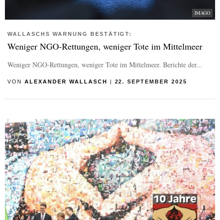
IMAGO
WALLASCHS WARNUNG BESTÄTIGT:
Weniger NGO-Rettungen, weniger Tote im Mittelmeer
Weniger NGO-Rettungen, weniger Tote im Mittelmeer. Berichte der...
VON
ALEXANDER WALLASCH
|
22. SEPTEMBER 2025