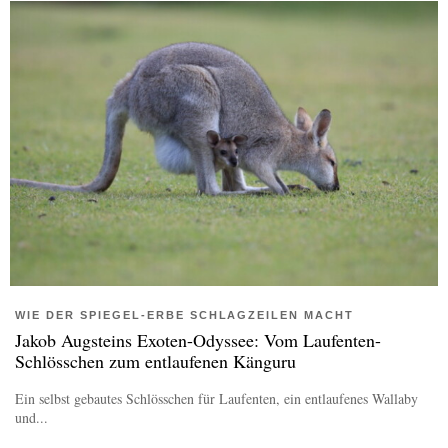
WIE DER SPIEGEL-ERBE SCHLAGZEILEN MACHT
Jakob Augsteins Exoten-Odyssee: Vom Laufenten-
Schlösschen zum entlaufenen Känguru
Ein selbst gebautes Schlösschen für Laufenten, ein entlaufenes Wallaby
und...