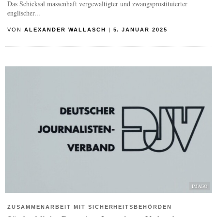
Das Schicksal massenhaft vergewaltigter und zwangsprostituierter
englischer...
VON
ALEXANDER WALLASCH
|
5. JANUAR 2025
IMAGO
ZUSAMMENARBEIT MIT SICHERHEITSBEHÖRDEN