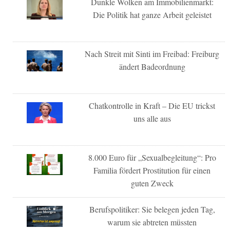
Dunkle Wolken am Immobilienmarkt:
Die Politik hat ganze Arbeit geleistet
Nach Streit mit Sinti im Freibad: Freiburg
ändert Badeordnung
Chatkontrolle in Kraft – Die EU trickst
uns alle aus
8.000 Euro für „Sexualbegleitung“: Pro
Familia fördert Prostitution für einen
guten Zweck
Berufspolitiker: Sie belegen jeden Tag,
warum sie abtreten müssten