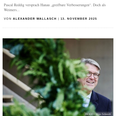
Pascal Reddig versprach Hanau „greifbare Verbesserungen“. Doch als
Weimers...
VON
ALEXANDER WALLASCH
|
13. NOVEMBER 2025
IMAGO / Mike Schmidt