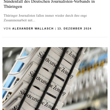
Sündenfall des Deutschen Journalisten-Verbands in
Thüringen
Thüringer Journalisten fallen immer wieder durch ihre enge
Zusammenarbeit mit...
VON
ALEXANDER WALLASCH
|
13. DEZEMBER 2024