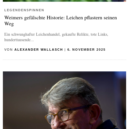
LEGENDENSPINNEN
Weimers gefälschte Historie: Leichen pflastern seinen
Weg
Ein schwunghafter Leichenhandel, gekaufte Relikte, tote Links,
hunderttausende...
VON
ALEXANDER WALLASCH
|
6. NOVEMBER 2025