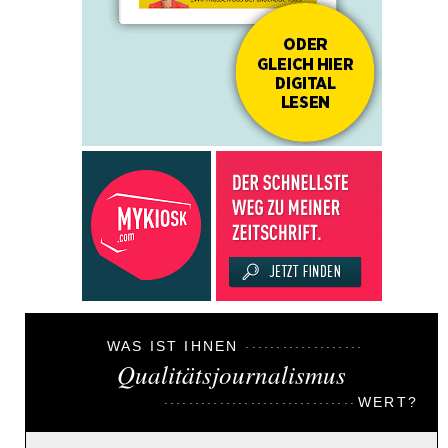
WAS IST IHNEN
Qualitätsjournalismus
WERT?