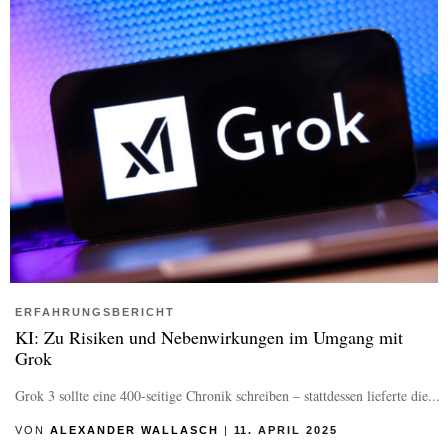
ERFAHRUNGSBERICHT
KI: Zu Risiken und Nebenwirkungen im Umgang mit
Grok
Grok 3 sollte eine 400-seitige Chronik schreiben – stattdessen lieferte die...
VON
ALEXANDER WALLASCH
|
11. APRIL 2025