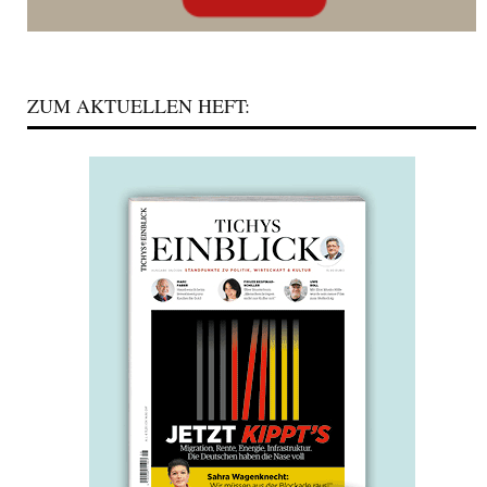
ZUM AKTUELLEN HEFT: