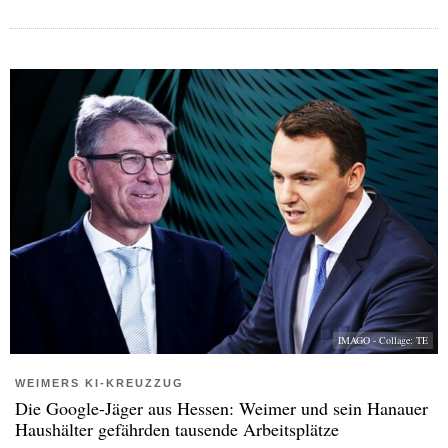
IMAGO - Collage: TE
WEIMERS KI-KREUZZUG
Die Google-Jäger aus Hessen: Weimer und sein Hanauer
Haushälter gefährden tausende Arbeitsplätze