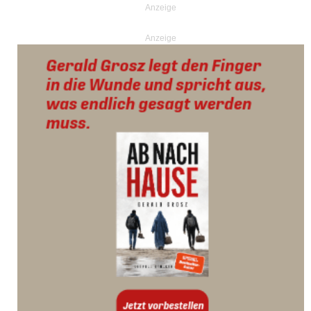
Anzeige