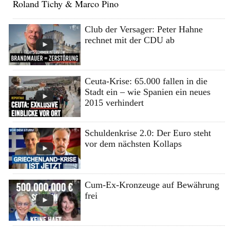
Roland Tichy & Marco Pino
Club der Versager: Peter Hahne
rechnet mit der CDU ab
Ceuta-Krise: 65.000 fallen in die
Stadt ein – wie Spanien ein neues
2015 verhindert
Schuldenkrise 2.0: Der Euro steht
vor dem nächsten Kollaps
Cum-Ex-Kronzeuge auf Bewährung
frei