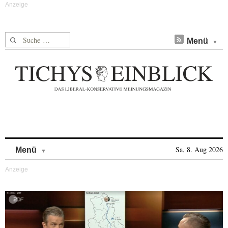
Suche nach:
Menü
Skip to content
Sa, 8. Aug 2026
Menü