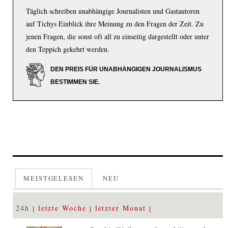
Täglich schreiben unabhängige Journalisten und Gastautoren
auf Tichys Einblick ihre Meinung zu den Fragen der Zeit. Zu
jenen Fragen, die sonst oft all zu einseitig dargestellt oder unter
den Teppich gekehrt werden.
DEN PREIS FÜR UNABHÄNGIGEN JOURNALISMUS
BESTIMMEN SIE.
MEISTGELESEN
NEU
24h
letzte Woche
letzter Monat