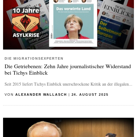
DIE MIGRATIONSEXPERTEN
Die Getriebenen: Zehn Jahre journalistischer Widerstand
bei Tichys Einblick
Seit 2015 liefert Tichys Einblick unerschrockene Kritik an der illegalen...
VON
ALEXANDER WALLASCH
|
24. AUGUST 2025