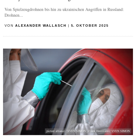
Von Spielzeugdrohnen bis hin zu ukrainischen Angriffen in Russland:
Drohnen...
VON
ALEXANDER WALLASCH
|
5. OKTOBER 2025
picture alliance / SVEN SIMON | Frank Hoermann / SVEN SIMON