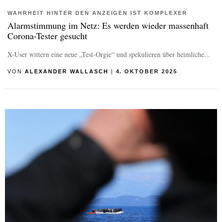
WAHRHEIT HINTER DEN ANZEIGEN IST KOMPLEXER
Alarmstimmung im Netz: Es werden wieder massenhaft
Corona-Tester gesucht
X-User wittern eine neue „Test-Orgie“ und spekulieren über heimliche...
VON
ALEXANDER WALLASCH
|
4. OKTOBER 2025