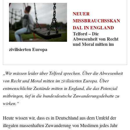
NEUER
MISSBRAUCHSSKAN
DAL IN ENGLAND
Telford – Die
Abwesenheit von Recht
und Moral mitten im
zivilisierten Europa
„Wir müssen leider über Telford sprechen. Über die Abwesenheit
von Recht und Moral mitten im zivilisierten Europa. Über
entmenschlichte Zustände mitten in England, die das Potenzial
mitbringen, tief in die bundesdeutsche Zuwanderungsdebatte zu
wirken.“
Heute wissen wir, dass es in Deutschland aus dem Umfeld der
illegalen massenhaften Zuwanderung von Muslimen jedes Jahr