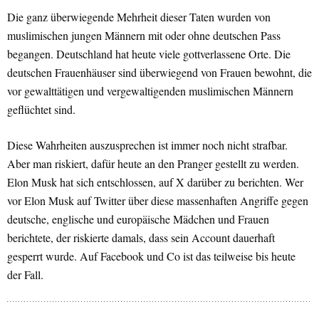
Die ganz überwiegende Mehrheit dieser Taten wurden von
muslimischen jungen Männern mit oder ohne deutschen Pass
begangen. Deutschland hat heute viele gottverlassene Orte. Die
deutschen Frauenhäuser sind überwiegend von Frauen bewohnt, die
vor gewalttätigen und vergewaltigenden muslimischen Männern
geflüchtet sind.
Diese Wahrheiten auszusprechen ist immer noch nicht strafbar.
Aber man riskiert, dafür heute an den Pranger gestellt zu werden.
Elon Musk hat sich entschlossen, auf X darüber zu berichten. Wer
vor Elon Musk auf Twitter über diese massenhaften Angriffe gegen
deutsche, englische und europäische Mädchen und Frauen
berichtete, der riskierte damals, dass sein Account dauerhaft
gesperrt wurde. Auf Facebook und Co ist das teilweise bis heute
der Fall.