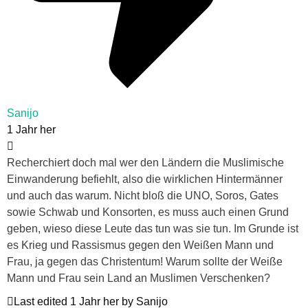
Sanijo
1 Jahr her
Recherchiert doch mal wer den Ländern die Muslimische
Einwanderung befiehlt, also die wirklichen Hintermänner
und auch das warum. Nicht bloß die UNO, Soros, Gates
sowie Schwab und Konsorten, es muss auch einen Grund
geben, wieso diese Leute das tun was sie tun. Im Grunde ist
es Krieg und Rassismus gegen den Weißen Mann und
Frau, ja gegen das Christentum! Warum sollte der Weiße
Mann und Frau sein Land an Muslimen Verschenken?
Last edited 1 Jahr her by Sanijo