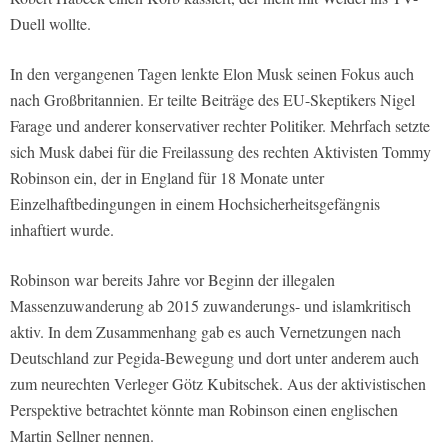
Duell wollte.
In den vergangenen Tagen lenkte Elon Musk seinen Fokus auch
nach Großbritannien. Er teilte Beiträge des EU-Skeptikers Nigel
Farage und anderer konservativer rechter Politiker. Mehrfach setzte
sich Musk dabei für die Freilassung des rechten Aktivisten Tommy
Robinson ein, der in England für 18 Monate unter
Einzelhaftbedingungen in einem Hochsicherheitsgefängnis
inhaftiert wurde.
Robinson war bereits Jahre vor Beginn der illegalen
Massenzuwanderung ab 2015 zuwanderungs- und islamkritisch
aktiv. In dem Zusammenhang gab es auch Vernetzungen nach
Deutschland zur Pegida-Bewegung und dort unter anderem auch
zum neurechten Verleger Götz Kubitschek. Aus der aktivistischen
Perspektive betrachtet könnte man Robinson einen englischen
Martin Sellner nennen.