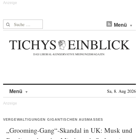
Suche nach:
Menü
Skip to content
Sa, 8. Aug 2026
Menü
VERGEWALTIGUNGEN GIGANTISCHEN AUSMASSES
„Grooming-Gang“-Skandal in UK: Musk und