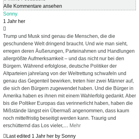
Alle Kommentare ansehen
Sonny
1 Jahr her
Trump und Musk sind genau die Menschen, die die
geschundene Welt dringend braucht. Und wie man sieht,
erregen deren Äußerungen, Parteinahmen und Handlungen
allergrößte Aufmerksamkeit – und das nicht nur bei den
Bürgern. Während erfolglose, deutsche Politiker der
Altparteien jahrelang von der Weltrettung schwafeln und
genau das Gegenteil bewirken, treten hier zwei Männer auf,
die sich den Bürgern zugewendet haben. Und die Bürger in
Amerika haben es ihnen mit einem Wahlerfolg gedankt. Aber
bis die Poltiker Europas das verinnerlicht haben, haben die
Mißstände längst ein Übermaß angenommen, dass kaum
noch mittelfristig beseitigt werden kann. Traurig und
erschütternd das Los vieler,
…
Mehr
Last edited 1 Jahr her by Sonny