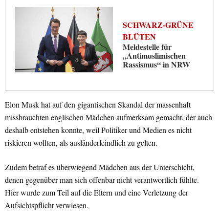
SCHWARZ-GRÜNE
BLÜTEN
Meldestelle für
„Antimuslimischen
Rassismus“ in NRW
Elon Musk hat auf den gigantischen Skandal der massenhaft
missbrauchten englischen Mädchen aufmerksam gemacht, der auch
deshalb entstehen konnte, weil Politiker und Medien es nicht
riskieren wollten, als ausländerfeindlich zu gelten.
Zudem betraf es überwiegend Mädchen aus der Unterschicht,
denen gegenüber man sich offenbar nicht verantwortlich fühlte.
Hier wurde zum Teil auf die Eltern und eine Verletzung der
Aufsichtspflicht verwiesen.