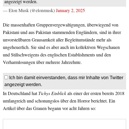
angezeigt werden.
— Elon Musk (@elonmusk)
January 2, 2025
Die massenhaften Gruppenvergewaltigungen, überwiegend von
Pakistani und aus Pakistan stammenden Engländern, sind in ihrer
unvorstellbaren Grausamkeit aller Begleitumstände mehr als
ungeheuerlich. Sie sind es aber auch im kollektiven Wegschauen
und Stillschweigens des englischen Establishments und den
Verharmlosungen über mehrere Jahrzehnte.
Ich bin damit einverstanden, dass mir Inhalte von Twitter
angezeigt werden.
In Deutschland hat
Tichys Einblick
als einer der ersten bereits 2018
umfangreich und schonungslos über den Horror berichtet. Ein
Artikel über das Grauen begann vor acht Jahren so: