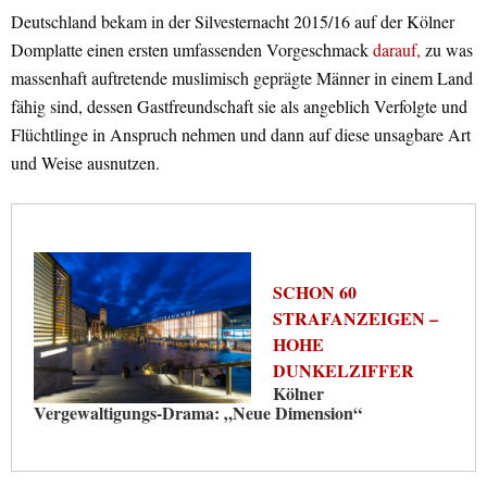
Deutschland bekam in der Silvesternacht 2015/16 auf der Kölner
Domplatte einen ersten umfassenden Vorgeschmack
darauf,
zu was
massenhaft auftretende muslimisch geprägte Männer in einem Land
fähig sind, dessen Gastfreundschaft sie als angeblich Verfolgte und
Flüchtlinge in Anspruch nehmen und dann auf diese unsagbare Art
und Weise ausnutzen.
SCHON 60
STRAFANZEIGEN –
HOHE
DUNKELZIFFER
Kölner
Vergewaltigungs-Drama: „Neue Dimension“