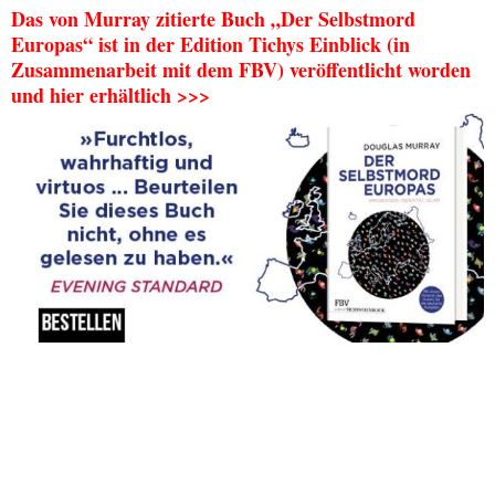
Das von Murray zitierte Buch „Der Selbstmord
Europas“ ist in der Edition Tichys Einblick (in
Zusammenarbeit mit dem FBV) veröffentlicht worden
und hier erhältlich >>>