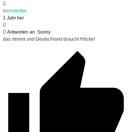
bernstedter
1 Jahr her
Antworten an
Sonny
das stimmt und Deutschland braucht Höcke!