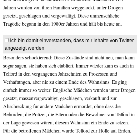
Jahren wurden von ihren Familien weggelockt, unter Drogen
gesetzt, geschlagen und vergewaltigt. Diese unmenschliche
Tragödie begann in den 1980er Jahren und hält bis heute an.
Ich bin damit einverstanden, dass mir Inhalte von Twitter
angezeigt werden.
Besonders schockierend: Diese Zustände sind nicht neu, man kann
sogar sagen, sie haben sich etabliert. Immer wieder kam es auch in
Telford in den vergangenen Jahrzehnten zu Prozessen und
Verhaftungen, aber nie zu einem Ende des Wahnsinns. Es ging
einfach immer so weiter: Englische Mädchen wurden unter Drogen
gesetzt, massenvergewaltigt, geschlagen, verkauft und zur
Abschreckung für andere Mädchen ermordet, ohne dass die
Behörden, die Polizei, die Eltern oder die Bewohner von Telford in
der Lage gewesen wären, diesem Wahnsinn ein Ende zu setzen.
Für die betroffenen Mädchen wurde Telford zur Hölle auf Erden.