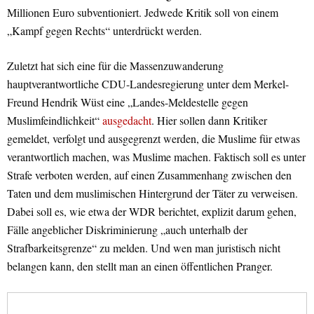
Millionen Euro subventioniert. Jedwede Kritik soll von einem
„Kampf gegen Rechts“ unterdrückt werden.
Zuletzt hat sich eine für die Massenzuwanderung
hauptverantwortliche CDU-Landesregierung unter dem Merkel-
Freund Hendrik Wüst eine „Landes-Meldestelle gegen
Muslimfeindlichkeit“
ausgedacht
. Hier sollen dann Kritiker
gemeldet, verfolgt und ausgegrenzt werden, die Muslime für etwas
verantwortlich machen, was Muslime machen. Faktisch soll es unter
Strafe verboten werden, auf einen Zusammenhang zwischen den
Taten und dem muslimischen Hintergrund der Täter zu verweisen.
Dabei soll es, wie etwa der WDR berichtet, explizit darum gehen,
Fälle angeblicher Diskriminierung „auch unterhalb der
Strafbarkeitsgrenze“ zu melden. Und wen man juristisch nicht
belangen kann, den stellt man an einen öffentlichen Pranger.