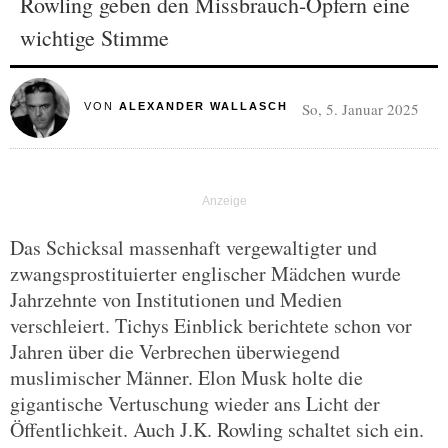
Rowling geben den Missbrauch-Opfern eine
wichtige Stimme
So, 5. Januar 2025
VON
ALEXANDER WALLASCH
Das Schicksal massenhaft vergewaltigter und
zwangsprostituierter englischer Mädchen wurde
Jahrzehnte von Institutionen und Medien
verschleiert. Tichys Einblick berichtete schon vor
Jahren über die Verbrechen überwiegend
muslimischer Männer. Elon Musk holte die
gigantische Vertuschung wieder ans Licht der
Öffentlichkeit. Auch J.K. Rowling schaltet sich ein.