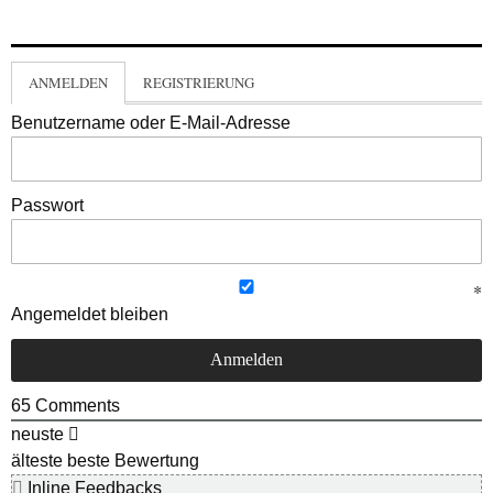
ANMELDEN
REGISTRIERUNG
Benutzername oder E-Mail-Adresse
Passwort
Angemeldet bleiben
65
Comments
neuste
älteste
beste Bewertung
Inline Feedbacks