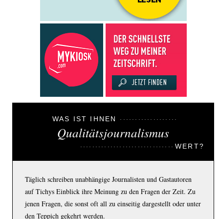
WAS IST IHNEN
Qualitätsjournalismus
WERT?
Täglich schreiben unabhängige Journalisten und Gastautoren
auf Tichys Einblick ihre Meinung zu den Fragen der Zeit. Zu
jenen Fragen, die sonst oft all zu einseitig dargestellt oder unter
den Teppich gekehrt werden.