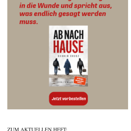
ZUM AKTUELLEN HEFT: