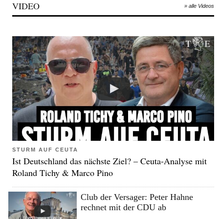
VIDEO
» alle Videos
STURM AUF CEUTA
Ist Deutschland das nächste Ziel? – Ceuta-Analyse mit
Roland Tichy & Marco Pino
Club der Versager: Peter Hahne
rechnet mit der CDU ab