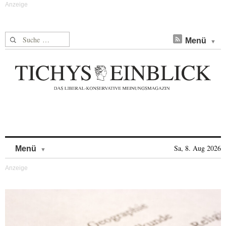
Suche nach:
Menü
Skip to content
Sa, 8. Aug 2026
Menü