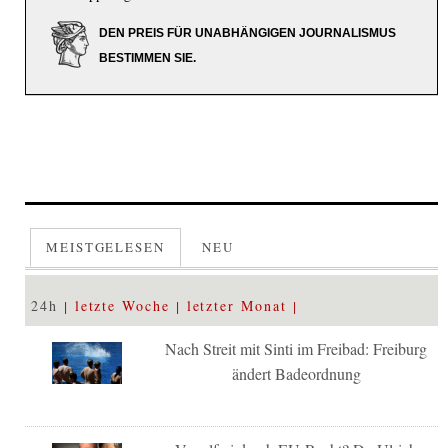
DEN PREIS FÜR UNABHÄNGIGEN JOURNALISMUS
BESTIMMEN SIE.
MEISTGELESEN
NEU
24h
letzte Woche
letzter Monat
Nach Streit mit Sinti im Freibad: Freiburg
ändert Badeordnung