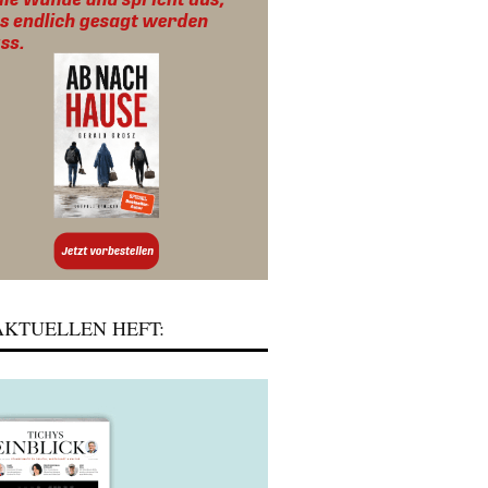
KTUELLEN HEFT: