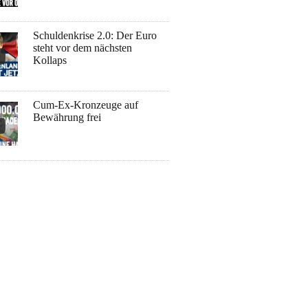
Schuldenkrise 2.0: Der Euro
steht vor dem nächsten
Kollaps
Cum-Ex-Kronzeuge auf
Bewährung frei