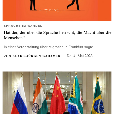
SPRACHE IM WANDEL
Hat der, der über die Sprache herrscht, die Macht über die
Menschen?
In einer Veranstaltung über Migration in Frankfurt sagte…
Do, 4. Mai 2023
VON
KLAUS-JÜRGEN GADAMER
|