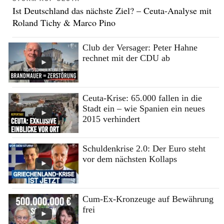
Ist Deutschland das nächste Ziel? – Ceuta-Analyse mit
Roland Tichy & Marco Pino
Club der Versager: Peter Hahne
rechnet mit der CDU ab
Ceuta-Krise: 65.000 fallen in die
Stadt ein – wie Spanien ein neues
2015 verhindert
Schuldenkrise 2.0: Der Euro steht
vor dem nächsten Kollaps
Cum-Ex-Kronzeuge auf Bewährung
frei