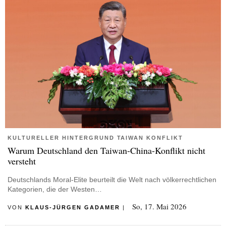
KULTURELLER HINTERGRUND TAIWAN KONFLIKT
Warum Deutschland den Taiwan-China-Konflikt nicht
versteht
Deutschlands Moral-Elite beurteilt die Welt nach völkerrechtlichen
Kategorien, die der Westen…
So, 17. Mai 2026
VON
KLAUS-JÜRGEN GADAMER
|