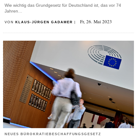
Wie wichtig das Grundgesetz für Deutschland ist, das vor 74
Jahren…
Fr, 26. Mai 2023
VON
KLAUS-JÜRGEN GADAMER
|
NEUES BÜROKRATIEBESCHAFFUNGSGESETZ