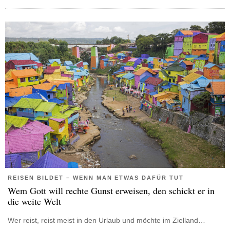
REISEN BILDET – WENN MAN ETWAS DAFÜR TUT
Wem Gott will rechte Gunst erweisen, den schickt er in
die weite Welt
Wer reist, reist meist in den Urlaub und möchte im Zielland…