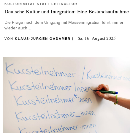
KULTURIMITAT STATT LEITKULTUR
Deutsche Kultur und Integration: Eine Bestandsaufnahme
Die Frage nach dem Umgang mit Massenmigration führt immer
wieder auch…
Sa, 16. August 2025
VON
KLAUS-JÜRGEN GADAMER
|