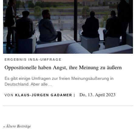
ERGEBNIS INSA-UMFRAGE
Oppositionelle haben Angst, ihre Meinung zu äußern
Es gibt einige Umfragen zur freien Meinungsäußerung in
Deutschland. Aber alle…
Do, 13. April 2023
VON
KLAUS-JÜRGEN GADAMER
|
«
Ältere Beiträge