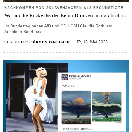
NACHKOMMEN VON SKLAVENJÄGERN ALS BEGÜNSTIGTE
Warum die Rückgabe der Benin-Bronzen unmoralisch ist
Im Bundestag haben AfD und CDU/CSU Claudia Roth und
Annalena Baerbock…
Fr, 12. Mai 2023
VON
KLAUS-JÜRGEN GADAMER
|