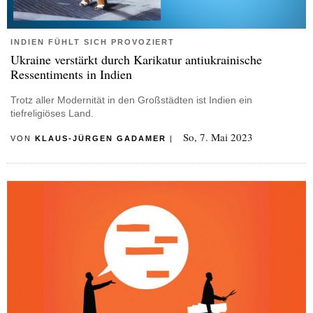
INDIEN FÜHLT SICH PROVOZIERT
Ukraine verstärkt durch Karikatur antiukrainische
Ressentiments in Indien
Trotz aller Modernität in den Großstädten ist Indien ein
tiefreligiöses Land.
So, 7. Mai 2023
VON
KLAUS-JÜRGEN GADAMER
|