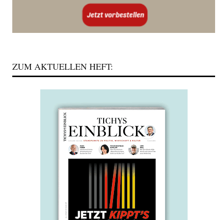
ZUM AKTUELLEN HEFT: