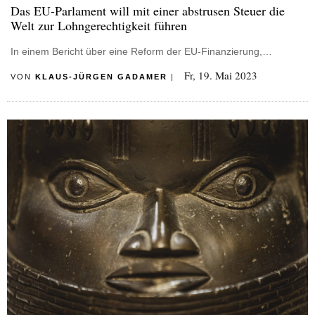
Das EU-Parlament will mit einer abstrusen Steuer die
Welt zur Lohngerechtigkeit führen
In einem Bericht über eine Reform der EU-Finanzierung,…
Fr, 19. Mai 2023
VON
KLAUS-JÜRGEN GADAMER
|