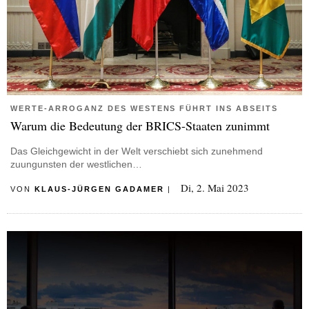
WERTE-ARROGANZ DES WESTENS FÜHRT INS ABSEITS
Warum die Bedeutung der BRICS-Staaten zunimmt
Das Gleichgewicht in der Welt verschiebt sich zunehmend
zuungunsten der westlichen…
Di, 2. Mai 2023
VON
KLAUS-JÜRGEN GADAMER
|