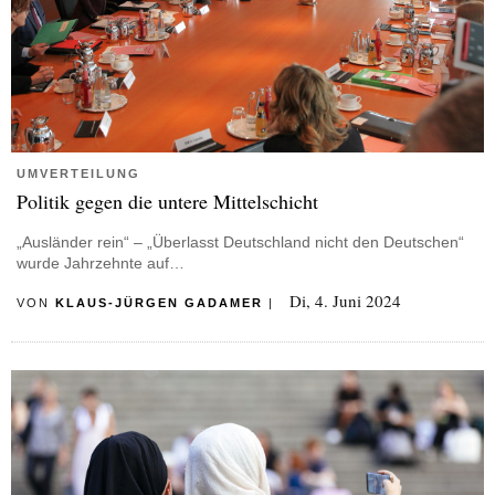
UMVERTEILUNG
Politik gegen die untere Mittelschicht
„Ausländer rein“ – „Überlasst Deutschland nicht den Deutschen“
wurde Jahrzehnte auf…
Di, 4. Juni 2024
VON
KLAUS-JÜRGEN GADAMER
|