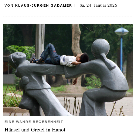
Sa, 24. Januar 2026
VON
KLAUS-JÜRGEN GADAMER
|
EINE WAHRE BEGEBENHEIT
Hänsel und Gretel in Hanoi