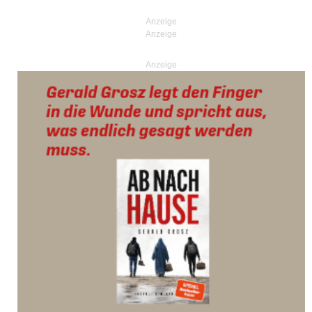
Posts navigation
Anzeige