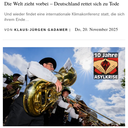
Die Welt zieht vorbei – Deutschland rettet sich zu Tode
Und wieder findet eine internationale Klimakonferenz statt, die sich
ihrem Ende…
Do, 20. November 2025
VON
KLAUS-JÜRGEN GADAMER
|