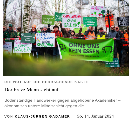
DIE WUT AUF DIE HERRSCHENDE KASTE
Der brave Mann steht auf
Bodenständige Handwerker gegen abgehobene Akademiker –
ökonomisch untere Mittelschicht gegen die…
So, 14. Januar 2024
VON
KLAUS-JÜRGEN GADAMER
|