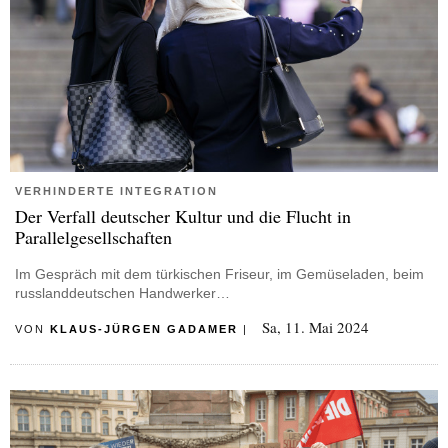
VERHINDERTE INTEGRATION
Der Verfall deutscher Kultur und die Flucht in
Parallelgesellschaften
Im Gespräch mit dem türkischen Friseur, im Gemüseladen, beim
russlanddeutschen Handwerker…
Sa, 11. Mai 2024
VON
KLAUS-JÜRGEN GADAMER
|