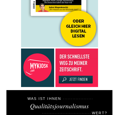
WAS IST IHNEN
Qualitätsjournalismus
WERT?