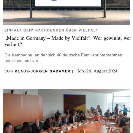
EINFALT BEIM NACHDENKEN ÜBER VIELFALT
„Made in Germany – Made by Vielfalt“: Wer gewinnt, wer
verliert?
Die Kampagne, an der sich 40 deutsche Familienunternehmen
beteiligen, soll vor…
Mo, 26. August 2024
VON
KLAUS-JÜRGEN GADAMER
|