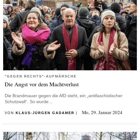
"GEGEN RECHTS"-AUFMÄRSCHE
Die Angst vor dem Machtverlust
Die Brandmauer gegen die AfD steht, ein „antifaschistischer
Schutzwall“. So wurde…
Mo, 29. Januar 2024
VON
KLAUS-JÜRGEN GADAMER
|