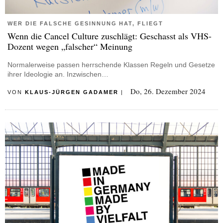
WER DIE FALSCHE GESINNUNG HAT, FLIEGT
Wenn die Cancel Culture zuschlägt: Geschasst als VHS-
Dozent wegen „falscher“ Meinung
Normalerweise passen herrschende Klassen Regeln und Gesetze
ihrer Ideologie an. Inzwischen…
Do, 26. Dezember 2024
VON
KLAUS-JÜRGEN GADAMER
|