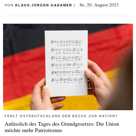
So, 20. August 2023
VON
KLAUS-JÜRGEN GADAMER
|
FEHLT OSTDEUTSCHLAND DER BEZUG ZUR NATION?
Anlässlich des Tages des Grundgesetzes: Die Union
möchte mehr Patriotismus