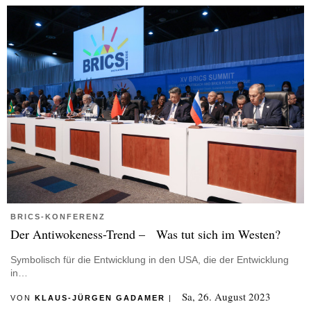
BRICS-KONFERENZ
Der Antiwokeness-Trend – Was tut sich im Westen?
Symbolisch für die Entwicklung in den USA, die der Entwicklung
in…
Sa, 26. August 2023
VON
KLAUS-JÜRGEN GADAMER
|