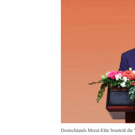
Deutschlands Moral-Elite beurteilt die