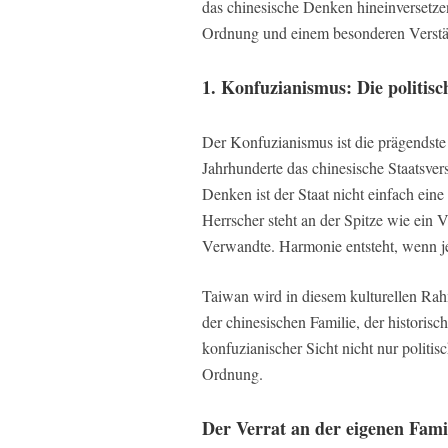
das chinesische Denken hineinversetze
Ordnung und einem besonderen Verständ
1. Konfuzianismus: Die politis
Der Konfuzianismus ist die prägendste 
Jahrhunderte das chinesische Staatsver
Denken ist der Staat nicht einfach eine 
Herrscher steht an der Spitze wie ein 
Verwandte. Harmonie entsteht, wenn je
Taiwan wird in diesem kulturellen Rah
der chinesischen Familie, der historis
konfuzianischer Sicht nicht nur politis
Ordnung.
Der Verrat an der eigenen Fami