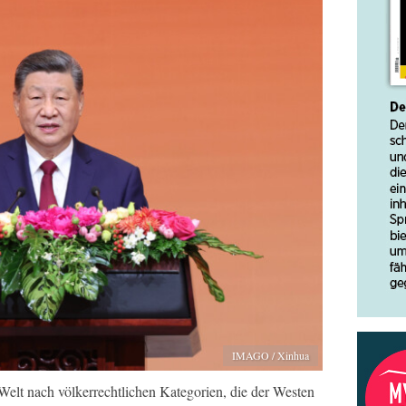
IMAGO / Xinhua
 Welt nach völkerrechtlichen Kategorien, die der Westen