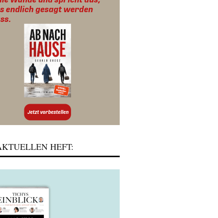
KTUELLEN HEFT: