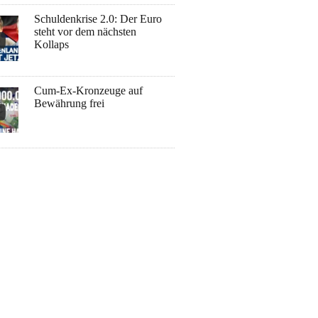
Schuldenkrise 2.0: Der Euro
steht vor dem nächsten
Kollaps
Cum-Ex-Kronzeuge auf
Bewährung frei