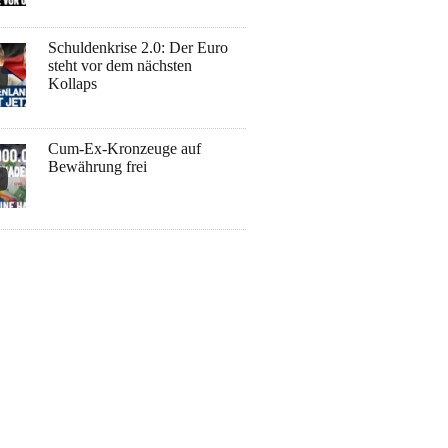
Schuldenkrise 2.0: Der Euro
steht vor dem nächsten
Kollaps
Cum-Ex-Kronzeuge auf
Bewährung frei