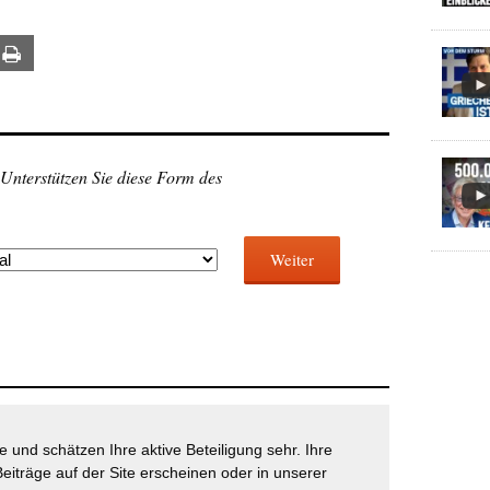
ail
Print
 Unterstützen Sie diese Form des
Weiter
 und schätzen Ihre aktive Beteiligung sehr. Ihre
eiträge auf der Site erscheinen oder in unserer