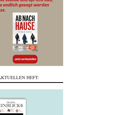
KTUELLEN HEFT: