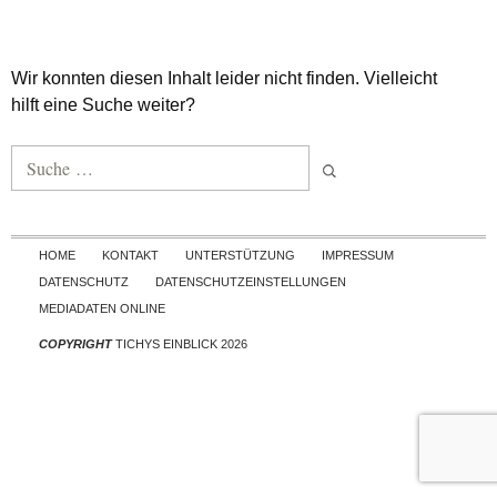
Wir konnten diesen Inhalt leider nicht finden. Vielleicht
hilft eine Suche weiter?
Suche nach:
Skip to content
HOME
KONTAKT
UNTERSTÜTZUNG
IMPRESSUM
DATENSCHUTZ
DATENSCHUTZEINSTELLUNGEN
MEDIADATEN ONLINE
COPYRIGHT
TICHYS EINBLICK 2026