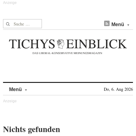
Suche nach:
Menü
Skip to content
Do, 6. Aug 2026
Menü
Nichts gefunden