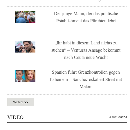
Der junge Mann, der das politische
Establishment das Fürchten lehrt
„Ihr habt in diesem Land nichts zu
suchen“ – Venturas Ansage bekommt
nach Ceuta neue Wucht
Spanien führt Grenzkontrollen gegen
Italien ein – Sánchez eskaliert Streit mit
Meloni
Weitere >>
VIDEO
» alle Videos