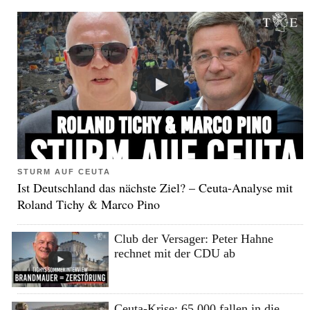
STURM AUF CEUTA
Ist Deutschland das nächste Ziel? – Ceuta-Analyse mit
Roland Tichy & Marco Pino
Club der Versager: Peter Hahne
rechnet mit der CDU ab
Ceuta-Krise: 65.000 fallen in die