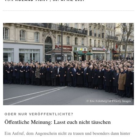
© Eric Feferberg/AFP/Getty Images
ODER NUR VERÖFFENTLICHTE?
Öffentliche Meinung: Lasst euch nicht täuschen
Ein Aufruf, dem Augenschein nicht zu trauen und besonders dann hinter