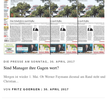
DIE PRESSE AM SONNTAG, 30. APRIL 2017
Sind Manager ihre Gagen wert?
Morgen ist wieder 1. Mai. Ob Werner Faymann diesmal am Rand steht und
Christian...
VON
FRITZ GOERGEN
|
30. APRIL 2017