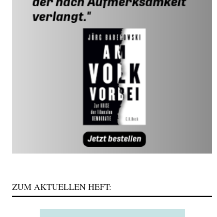
ZUM AKTUELLEN HEFT: