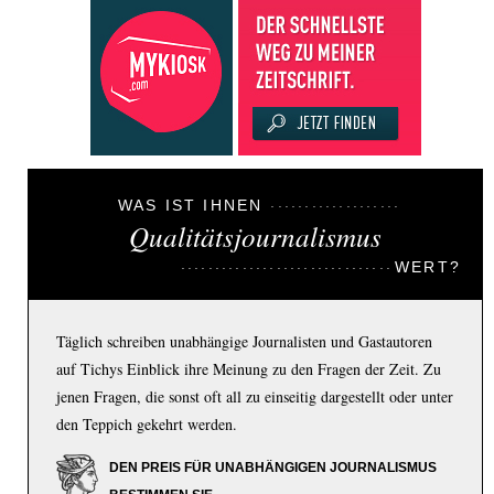
WAS IST IHNEN
Qualitätsjournalismus
WERT?
Täglich schreiben unabhängige Journalisten und Gastautoren
auf Tichys Einblick ihre Meinung zu den Fragen der Zeit. Zu
jenen Fragen, die sonst oft all zu einseitig dargestellt oder unter
den Teppich gekehrt werden.
DEN PREIS FÜR UNABHÄNGIGEN JOURNALISMUS