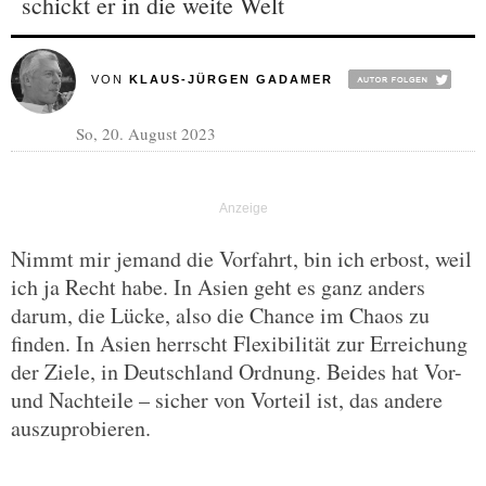
schickt er in die weite Welt
VON
KLAUS-JÜRGEN GADAMER
So, 20. August 2023
Nimmt mir jemand die Vorfahrt, bin ich erbost, weil
ich ja Recht habe. In Asien geht es ganz anders
darum, die Lücke, also die Chance im Chaos zu
finden. In Asien herrscht Flexibilität zur Erreichung
der Ziele, in Deutschland Ordnung. Beides hat Vor-
und Nachteile – sicher von Vorteil ist, das andere
auszuprobieren.