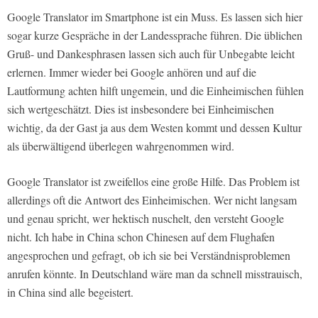
Google Translator im Smartphone ist ein Muss. Es lassen sich hier
sogar kurze Gespräche in der Landessprache führen. Die üblichen
Gruß- und Dankesphrasen lassen sich auch für Unbegabte leicht
erlernen. Immer wieder bei Google anhören und auf die
Lautformung achten hilft ungemein, und die Einheimischen fühlen
sich wertgeschätzt. Dies ist insbesondere bei Einheimischen
wichtig, da der Gast ja aus dem Westen kommt und dessen Kultur
als überwältigend überlegen wahrgenommen wird.
Google Translator ist zweifellos eine große Hilfe. Das Problem ist
allerdings oft die Antwort des Einheimischen. Wer nicht langsam
und genau spricht, wer hektisch nuschelt, den versteht Google
nicht. Ich habe in China schon Chinesen auf dem Flughafen
angesprochen und gefragt, ob ich sie bei Verständnisproblemen
anrufen könnte. In Deutschland wäre man da schnell misstrauisch,
in China sind alle begeistert.