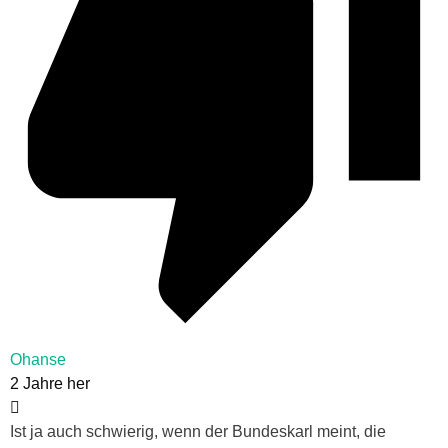
Ohanse
2 Jahre her
Ist ja auch schwierig, wenn der Bundeskarl meint, die