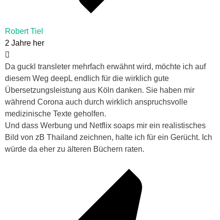
Robert Tiel
2 Jahre her
Da guckl transleter mehrfach erwähnt wird, möchte ich auf
diesem Weg deepL endlich für die wirklich gute
Übersetzungsleistung aus Köln danken. Sie haben mir
während Corona auch durch wirklich anspruchsvolle
medizinische Texte geholfen.
Und dass Werbung und Netflix soaps mir ein realistisches
Bild von zB Thailand zeichnen, halte ich für ein Gerücht. Ich
würde da eher zu älteren Büchern raten.