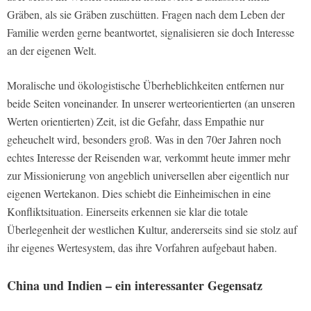
Gräben, als sie Gräben zuschütten. Fragen nach dem Leben der
Familie werden gerne beantwortet, signalisieren sie doch Interesse
an der eigenen Welt.
Moralische und ökologistische Überheblichkeiten entfernen nur
beide Seiten voneinander. In unserer werteorientierten (an unseren
Werten orientierten) Zeit, ist die Gefahr, dass Empathie nur
geheuchelt wird, besonders groß. Was in den 70er Jahren noch
echtes Interesse der Reisenden war, verkommt heute immer mehr
zur Missionierung von angeblich universellen aber eigentlich nur
eigenen Wertekanon. Dies schiebt die Einheimischen in eine
Konfliktsituation. Einerseits erkennen sie klar die totale
Überlegenheit der westlichen Kultur, andererseits sind sie stolz auf
ihr eigenes Wertesystem, das ihre Vorfahren aufgebaut haben.
China und Indien – ein interessanter Gegensatz