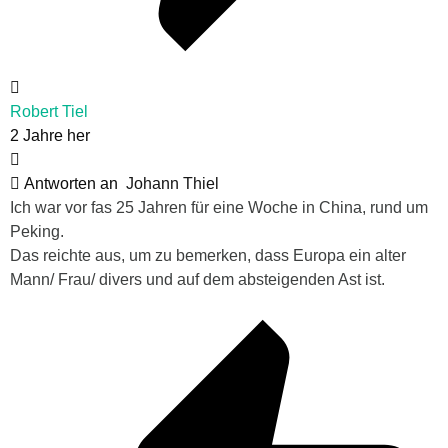
Robert Tiel
2 Jahre her
Antworten an
Johann Thiel
Ich war vor fas 25 Jahren für eine Woche in China, rund um
Peking.
Das reichte aus, um zu bemerken, dass Europa ein alter
Mann/ Frau/ divers und auf dem absteigenden Ast ist.