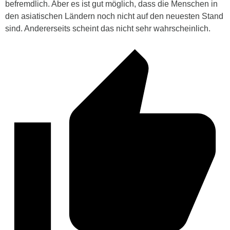
befremdlich. Aber es ist gut möglich, dass die Menschen in
den asiatischen Ländern noch nicht auf den neuesten Stand
sind. Andererseits scheint das nicht sehr wahrscheinlich.