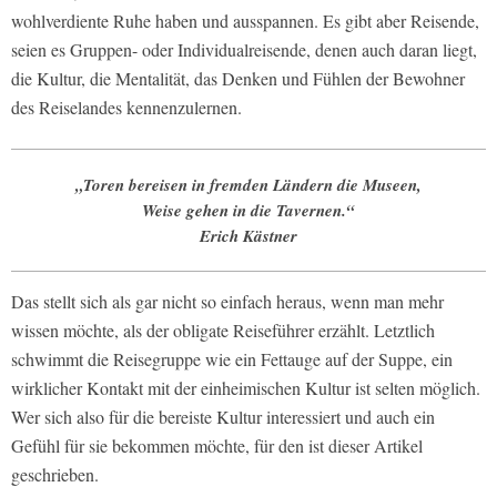
wohlverdiente Ruhe haben und ausspannen. Es gibt aber Reisende,
seien es Gruppen- oder Individualreisende, denen auch daran liegt,
die Kultur, die Mentalität, das Denken und Fühlen der Bewohner
des Reiselandes kennenzulernen.
„Toren bereisen in fremden Ländern die Museen,
Weise gehen in die Tavernen.“
Erich Kästner
Das stellt sich als gar nicht so einfach heraus, wenn man mehr
wissen möchte, als der obligate Reiseführer erzählt. Letztlich
schwimmt die Reisegruppe wie ein Fettauge auf der Suppe, ein
wirklicher Kontakt mit der einheimischen Kultur ist selten möglich.
Wer sich also für die bereiste Kultur interessiert und auch ein
Gefühl für sie bekommen möchte, für den ist dieser Artikel
geschrieben.