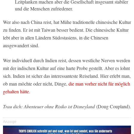
Leitplanken machen aber die Gesellschaft insgesamt stabiler
und die Menschen zufriedener.
Wer also nach China reist, hat Mühe traditionelle chinesische Kultur
zu finden. Er ist mit Taiwan besser bedient. Die chinesische Kultur
lebt aber in allen Ländern Südostasiens, in die Chinesen
ausgewandert sind.
Wer individuell durch Indien reist, dessen westliche Nerven werden
mit der indischen Kultur auf eine harte Probe gestellt. Aber es lohnt
sich. Indien ist sicher das interessanteste Reiseland. Hier erlebt man,
ob man möchte oder nicht, Dinge,
die man vorher nicht für möglich
gehalten hätte.
Trau dich: Abenteuer ohne Risiko ist Disneyland
(Doug Coupland).
Anzeige