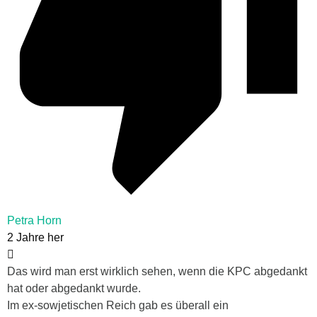
Petra Horn
2 Jahre her
Das wird man erst wirklich sehen, wenn die KPC abgedankt
hat oder abgedankt wurde.
Im ex-sowjetischen Reich gab es überall ein