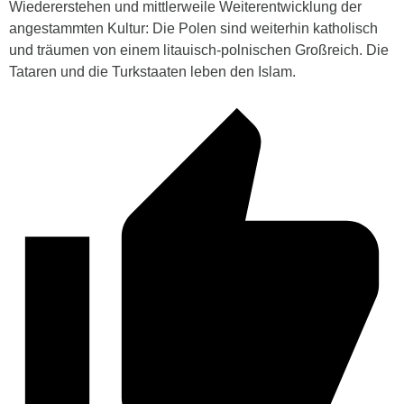
Wiedererstehen und mittlerweile Weiterentwicklung der
angestammten Kultur: Die Polen sind weiterhin katholisch
und träumen von einem litauisch-polnischen Großreich. Die
Tataren und die Turkstaaten leben den Islam.