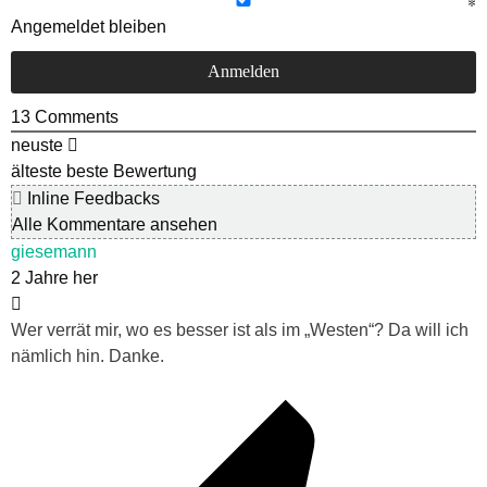
Angemeldet bleiben
13
Comments
neuste
älteste
beste Bewertung
Inline Feedbacks
Alle Kommentare ansehen
giesemann
2 Jahre her
Wer verrät mir, wo es besser ist als im „Westen“? Da will ich
nämlich hin. Danke.