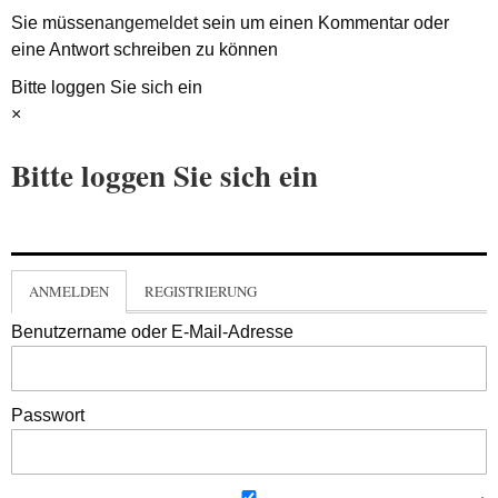
Sie müssen
angemeldet
sein um einen Kommentar oder
eine Antwort schreiben zu können
Bitte loggen Sie sich ein
×
Bitte loggen Sie sich ein
ANMELDEN
REGISTRIERUNG
Benutzername oder E-Mail-Adresse
Passwort