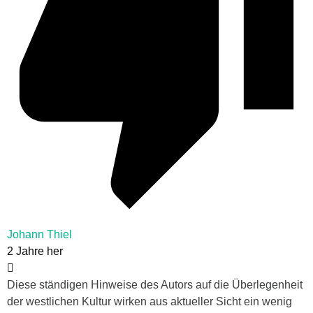
Johann Thiel
2 Jahre her
Diese ständigen Hinweise des Autors auf die Überlegenheit
der westlichen Kultur wirken aus aktueller Sicht ein wenig