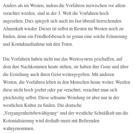
Anders als im Westen, indem die Vorfahren inzwischen vor allem
verachtet werden, sind in der 3. Welt die Vorfahren hoch
angesehen. Dies spiegelt sich auch im fast überall herrschenden
Ahnenkult wieder. Dieser ist selbst in Resten im Westen noch zu
finden, denn ein Friedhofsbesuch ist genau eine solche Erinnerung
und Kontaktaufnahme mit den Toten.
Die Vorfahren haben nicht nur das Wertesystem geschaffen, auf
dem ihre Nachkommen heute stehen, sie haben ihre Gene und über
die Erziehung auch ihren Geist weitergegeben. Mit anderen
Worten, die Vorfahren leben in den Menschen heute weiter. Werden
diese nicht hoch geehrt oder gar verachtet, verachtet man sich
gleichzeitig selbst. Diese seltsame Wendung ist aber nur in der
westlichen Kultur zu finden. Die deutsche
„Vergangenheitsbewältigung“ und der westliche Schuldkult um die
Kolonialisierung wird deshalb meist mit Befremden
wahrgenommen.