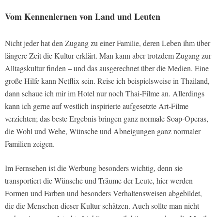
Vom Kennenlernen von Land und Leuten
Nicht jeder hat den Zugang zu einer Familie, deren Leben ihm über
längere Zeit die Kultur erklärt. Man kann aber trotzdem Zugang zur
Alltagskultur finden – und das ausgerechnet über die Medien. Eine
große Hilfe kann Netflix sein. Reise ich beispielsweise in Thailand,
dann schaue ich mir im Hotel nur noch Thai-Filme an. Allerdings
kann ich gerne auf westlich inspirierte aufgesetzte Art-Filme
verzichten; das beste Ergebnis bringen ganz normale Soap-Operas,
die Wohl und Wehe, Wünsche und Abneigungen ganz normaler
Familien zeigen.
Im Fernsehen ist die Werbung besonders wichtig, denn sie
transportiert die Wünsche und Träume der Leute, hier werden
Formen und Farben und besonders Verhaltensweisen abgebildet,
die die Menschen dieser Kultur schätzen. Auch sollte man nicht