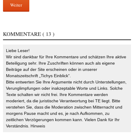
Weiter
KOMMENTARE
( 13 )
Liebe Leser!
Wir sind dankbar für Ihre Kommentare und schätzen Ihre aktive
Beteiligung sehr. Ihre Zuschriften können auch als eigene
Beiträge auf der Site erscheinen oder in unserer
Monatszeitschrift „Tichys Einblick“.
Bitte entwerten Sie Ihre Argumente nicht durch Unterstellungen,
Verunglimpfungen oder inakzeptable Worte und Links. Solche
Texte schalten wir nicht frei. Ihre Kommentare werden
moderiert, da die juristische Verantwortung bei TE liegt. Bitte
verstehen Sie, dass die Moderation zwischen Mitternacht und
morgens Pause macht und es, je nach Aufkommen, zu
zeitlichen Verzögerungen kommen kann. Vielen Dank für Ihr
Verständnis.
Hinweis