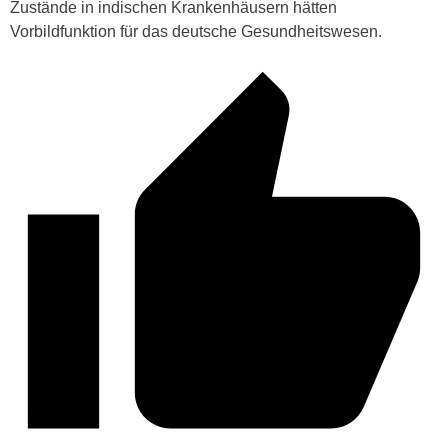
Zustände in indischen Krankenhäusern hätten
Vorbildfunktion für das deutsche Gesundheitswesen.