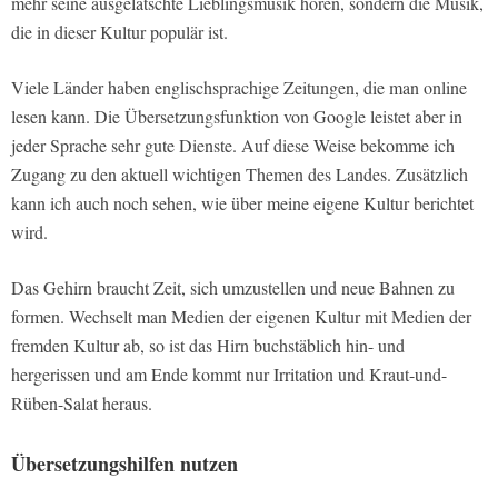
mehr seine ausgelatschte Lieblingsmusik hören, sondern die Musik,
die in dieser Kultur populär ist.
Viele Länder haben englischsprachige Zeitungen, die man online
lesen kann. Die Übersetzungsfunktion von Google leistet aber in
jeder Sprache sehr gute Dienste. Auf diese Weise bekomme ich
Zugang zu den aktuell wichtigen Themen des Landes. Zusätzlich
kann ich auch noch sehen, wie über meine eigene Kultur berichtet
wird.
Das Gehirn braucht Zeit, sich umzustellen und neue Bahnen zu
formen. Wechselt man Medien der eigenen Kultur mit Medien der
fremden Kultur ab, so ist das Hirn buchstäblich hin- und
hergerissen und am Ende kommt nur Irritation und Kraut-und-
Rüben-Salat heraus.
Übersetzungshilfen nutzen