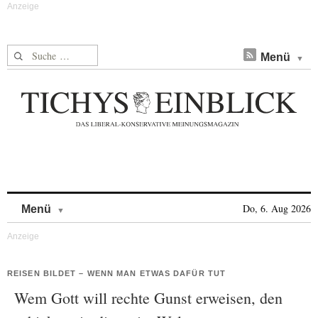
Suche nach:
Menü
Skip to content
Do, 6. Aug 2026
Menü
REISEN BILDET – WENN MAN ETWAS DAFÜR TUT
Wem Gott will rechte Gunst erweisen, den