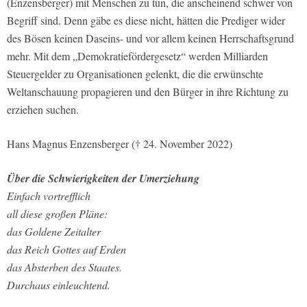
(Enzensberger) mit Menschen zu tun, die anscheinend schwer von
Begriff sind. Denn gäbe es diese nicht, hätten die Prediger wider
des Bösen keinen Daseins- und vor allem keinen Herrschaftsgrund
mehr. Mit dem „Demokratiefördergesetz“ werden Milliarden
Steuergelder zu Organisationen gelenkt, die die erwünschte
Weltanschauung propagieren und den Bürger in ihre Richtung zu
erziehen suchen.
Hans Magnus Enzensberger († 24. November 2022)
Über die Schwierigkeiten der Umerziehung
Einfach vortrefflich
all diese großen Pläne:
das Goldene Zeitalter
das Reich Gottes auf Erden
das Absterben des Staates.
Durchaus einleuchtend.