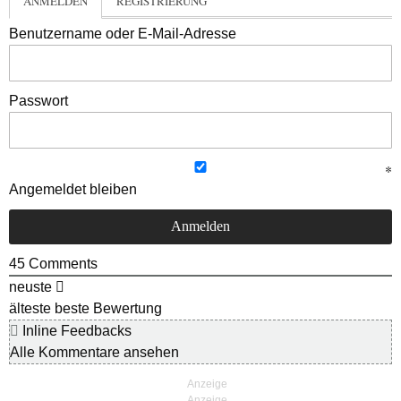
ANMELDEN
REGISTRIERUNG
Benutzername oder E-Mail-Adresse
Passwort
Angemeldet bleiben
45
Comments
neuste
älteste
beste Bewertung
Inline Feedbacks
Alle Kommentare ansehen