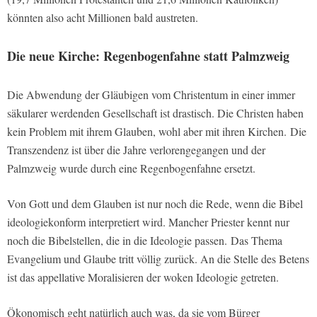
könnten also acht Millionen bald austreten.
Die neue Kirche: Regenbogenfahne statt Palmzweig
Die Abwendung der Gläubigen vom Christentum in einer immer
säkularer werdenden Gesellschaft ist drastisch. Die Christen haben
kein Problem mit ihrem Glauben, wohl aber mit ihren Kirchen. Die
Transzendenz ist über die Jahre verlorengegangen und der
Palmzweig wurde durch eine Regenbogenfahne ersetzt.
Von Gott und dem Glauben ist nur noch die Rede, wenn die Bibel
ideologiekonform interpretiert wird. Mancher Priester kennt nur
noch die Bibelstellen, die in die Ideologie passen. Das Thema
Evangelium und Glaube tritt völlig zurück. An die Stelle des Betens
ist das appellative Moralisieren der woken Ideologie getreten.
Ökonomisch geht natürlich auch was, da sie vom Bürger