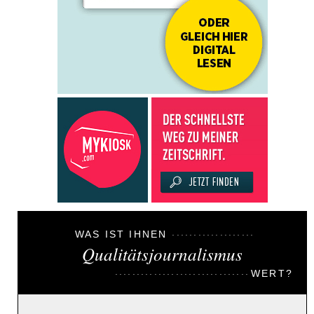
WAS IST IHNEN
Qualitätsjournalismus
WERT?