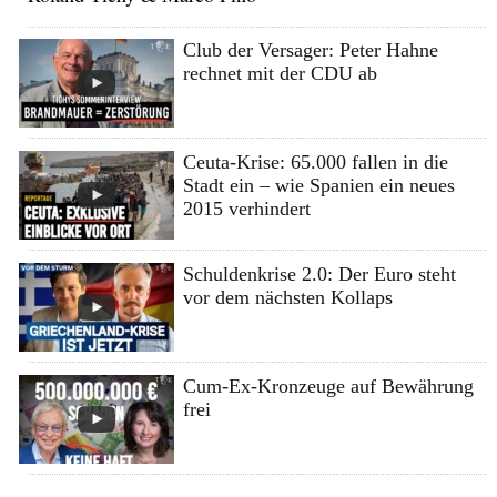
Club der Versager: Peter Hahne
rechnet mit der CDU ab
Ceuta-Krise: 65.000 fallen in die
Stadt ein – wie Spanien ein neues
2015 verhindert
Schuldenkrise 2.0: Der Euro steht
vor dem nächsten Kollaps
Cum-Ex-Kronzeuge auf Bewährung
frei