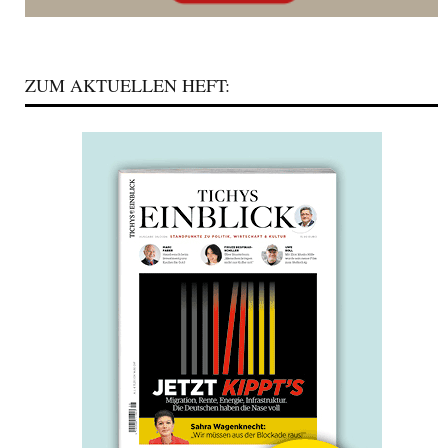
ZUM AKTUELLEN HEFT: