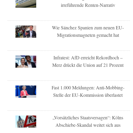
irreführende Renten-Narrativ
Wie Sánchez Spanien zum neuen EU-
Migrationsmagneten gemacht hat
Infratest: AfD erreicht Rekordhoch –
Merz drückt die Union auf 21 Prozent
Fast 1.000 Meldungen: Anti-Mobbing-
Stelle der EU-Kommission überlastet
„Vorsätzliches Staatsversagen“: Kölns
Abschiebe-Skandal weitet sich aus