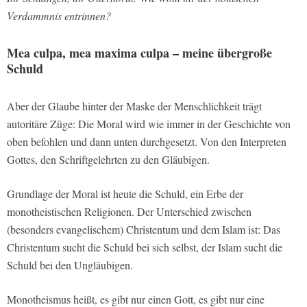
Verdammnis entrinnen?
Mea culpa, mea maxima culpa – meine übergroße
Schuld
Aber der Glaube hinter der Maske der Menschlichkeit trägt
autoritäre Züge: Die Moral wird wie immer in der Geschichte von
oben befohlen und dann unten durchgesetzt. Von den Interpreten
Gottes, den Schriftgelehrten zu den Gläubigen.
Grundlage der Moral ist heute die Schuld, ein Erbe der
monotheistischen Religionen. Der Unterschied zwischen
(besonders evangelischem) Christentum und dem Islam ist: Das
Christentum sucht die Schuld bei sich selbst, der Islam sucht die
Schuld bei den Ungläubigen.
Monotheismus heißt, es gibt nur einen Gott, es gibt nur eine