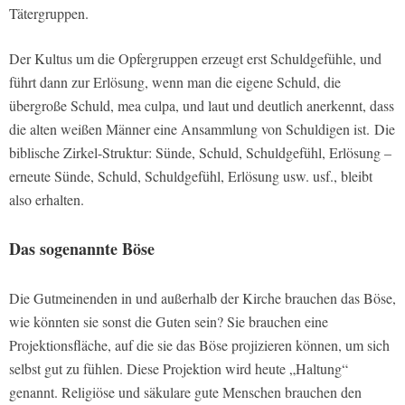
Tätergruppen.
Der Kultus um die Opfergruppen erzeugt erst Schuldgefühle, und
führt dann zur Erlösung, wenn man die eigene Schuld, die
übergroße Schuld, mea culpa, und laut und deutlich anerkennt, dass
die alten weißen Männer eine Ansammlung von Schuldigen ist. Die
biblische Zirkel-Struktur: Sünde, Schuld, Schuldgefühl, Erlösung –
erneute Sünde, Schuld, Schuldgefühl, Erlösung usw. usf., bleibt
also erhalten.
Das sogenannte Böse
Die Gutmeinenden in und außerhalb der Kirche brauchen das Böse,
wie könnten sie sonst die Guten sein? Sie brauchen eine
Projektionsfläche, auf die sie das Böse projizieren können, um sich
selbst gut zu fühlen. Diese Projektion wird heute „Haltung“
genannt. Religiöse und säkulare gute Menschen brauchen den