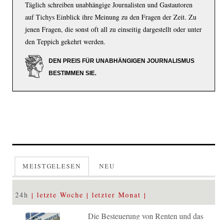
Täglich schreiben unabhängige Journalisten und Gastautoren
auf Tichys Einblick ihre Meinung zu den Fragen der Zeit. Zu
jenen Fragen, die sonst oft all zu einseitig dargestellt oder unter
den Teppich gekehrt werden.
DEN PREIS FÜR UNABHÄNGIGEN JOURNALISMUS
BESTIMMEN SIE.
MEISTGELESEN
NEU
24h
letzte Woche
letzter Monat
Die Besteuerung von Renten und das