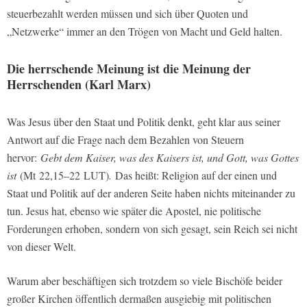
steuerbezahlt werden müssen und sich über Quoten und
„Netzwerke“ immer an den Trögen von Macht und Geld halten.
Die herrschende Meinung ist die Meinung der
Herrschenden (Karl Marx)
Was Jesus über den Staat und Politik denkt, geht klar aus seiner
Antwort auf die Frage nach dem Bezahlen von Steuern
hervor:
Gebt dem Kaiser, was des Kaisers ist, und Gott, was Gottes
ist
(Mt 22,15–22 LUT)
.
Das heißt: Religion auf der einen und
Staat und Politik auf der anderen Seite haben nichts miteinander zu
tun. Jesus hat, ebenso wie später die Apostel, nie politische
Forderungen erhoben, sondern von sich gesagt, sein Reich sei nicht
von dieser Welt.
Warum aber beschäftigen sich trotzdem so viele Bischöfe beider
großer Kirchen öffentlich dermaßen ausgiebig mit politischen