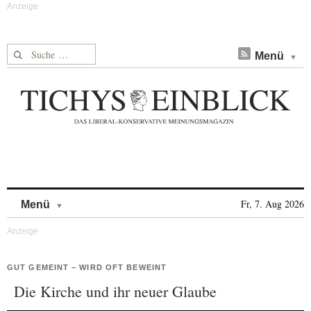
Suche nach:
Menü
Skip to content
Fr, 7. Aug 2026
Menü
GUT GEMEINT – WIRD OFT BEWEINT
Die Kirche und ihr neuer Glaube