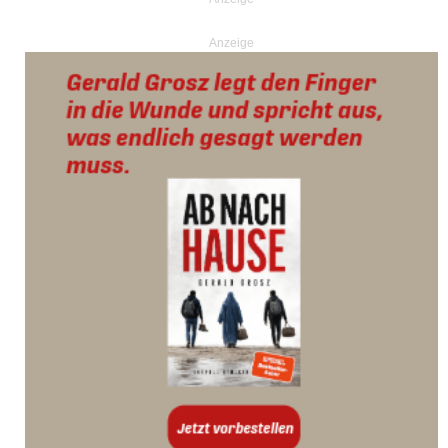
Anzeige