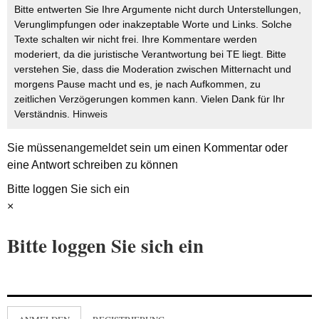
Bitte entwerten Sie Ihre Argumente nicht durch Unterstellungen,
Verunglimpfungen oder inakzeptable Worte und Links. Solche
Texte schalten wir nicht frei. Ihre Kommentare werden
moderiert, da die juristische Verantwortung bei TE liegt. Bitte
verstehen Sie, dass die Moderation zwischen Mitternacht und
morgens Pause macht und es, je nach Aufkommen, zu
zeitlichen Verzögerungen kommen kann. Vielen Dank für Ihr
Verständnis.
Hinweis
Sie müssen
angemeldet
sein um einen Kommentar oder
eine Antwort schreiben zu können
Bitte loggen Sie sich ein
×
Bitte loggen Sie sich ein