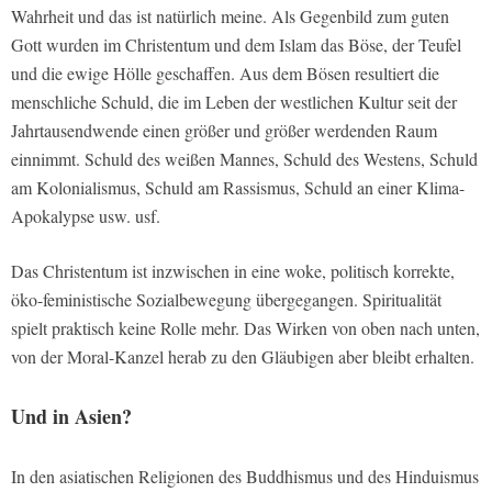
Wahrheit und das ist natürlich meine. Als Gegenbild zum guten
Gott wurden im Christentum und dem Islam das Böse, der Teufel
und die ewige Hölle geschaffen. Aus dem Bösen resultiert die
menschliche Schuld, die im Leben der westlichen Kultur seit der
Jahrtausendwende einen größer und größer werdenden Raum
einnimmt. Schuld des weißen Mannes, Schuld des Westens, Schuld
am Kolonialismus, Schuld am Rassismus, Schuld an einer Klima-
Apokalypse usw. usf.
Das Christentum ist inzwischen in eine woke, politisch korrekte,
öko-feministische Sozialbewegung übergegangen. Spiritualität
spielt praktisch keine Rolle mehr. Das Wirken von oben nach unten,
von der Moral-Kanzel herab zu den Gläubigen aber bleibt erhalten.
Und in Asien?
In den asiatischen Religionen des Buddhismus und des Hinduismus