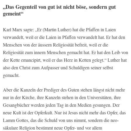
„Das Gegenteil von gut ist nicht böse, sondern gut
gemeint“
Karl Marx sagte: „Er (Martin Luther) hat die Pfaffen in Laien
verwandelt, weil er die Laien in Pfaffen verwandelt hat. Er hat den
Menschen von der äussern Religiosität befreit, weil er die
Religiosität zum innern Menschen gemacht hat. Er hat den Leib von
der Kette emancipirt, weil er das Herz in Ketten gelegt.“ Luther hat
also den Christ zum Aufpasser und Schuldigen seiner selbst
gemacht.
Aber die Kanzeln der Prediger des Guten stehen längst nicht mehr
nur in der Kirche, ihre Kanzeln stehen in den Universitäten, ihre
Gesangbücher werden jeden Tag in den Medien gesungen. Der
neue Kult ist der Opferkult. Nur ist Jesus nicht mehr das Opfer, das
Lamm Gottes, das die Schuld von uns nimmt, sondern die neo-
säkulare Religion bestimmt neue Opfer- und vor allem