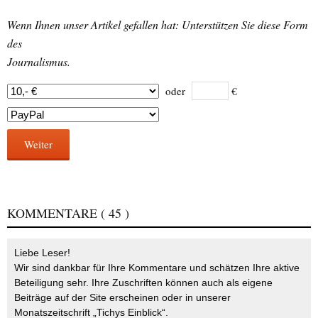
Wenn Ihnen unser Artikel gefallen hat: Unterstützen Sie diese Form
des
Journalismus.
oder
€
Weiter
KOMMENTARE
( 45 )
Liebe Leser!
Wir sind dankbar für Ihre Kommentare und schätzen Ihre aktive
Beteiligung sehr. Ihre Zuschriften können auch als eigene
Beiträge auf der Site erscheinen oder in unserer
Monatszeitschrift „Tichys Einblick“.