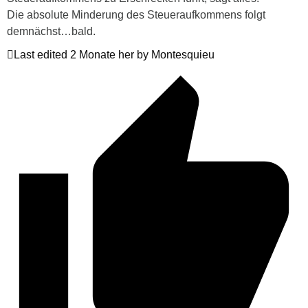
Die absolute Minderung des Steueraufkommens folgt
demnächst…bald.
Last edited 2 Monate her by Montesquieu