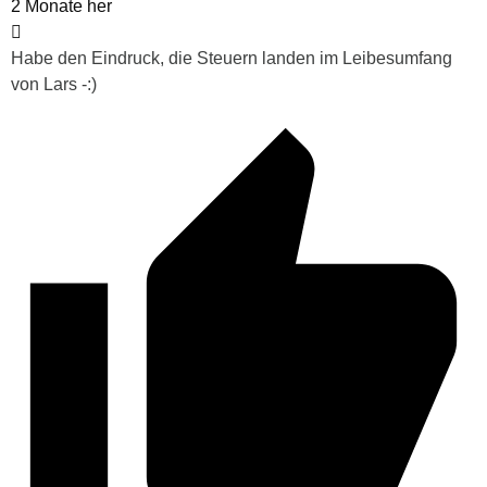
2 Monate her
Habe den Eindruck, die Steuern landen im Leibesumfang
von Lars -:)