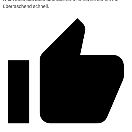
überraschend schnell.