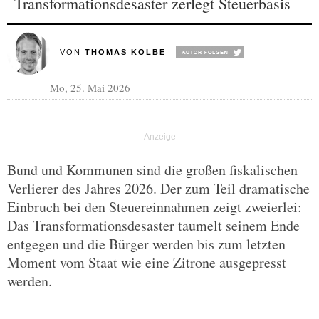
Transformationsdesaster zerlegt Steuerbasis
VON
THOMAS KOLBE
Mo, 25. Mai 2026
Bund und Kommunen sind die großen fiskalischen
Verlierer des Jahres 2026. Der zum Teil dramatische
Einbruch bei den Steuereinnahmen zeigt zweierlei:
Das Transformationsdesaster taumelt seinem Ende
entgegen und die Bürger werden bis zum letzten
Moment vom Staat wie eine Zitrone ausgepresst
werden.