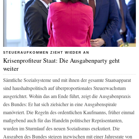
STEUERAUFKOMMEN ZIEHT WIEDER AN
Krisenprofiteur Staat: Die Ausgabenparty geht
weiter
Sämtliche Sozialsysteme und mit ihnen der gesamte Staatsapparat
sind haushaltspolitisch auf überproportionales Steuerwachstum
ausgerichtet. Wohin das am Ende führt, zeigt die Ausgabenpraxis
des Bundes: Er hat sich zielsicher in eine Ausgabenspirale
manövriert. Die Regeln des ordentlichen Kaufmanns, früher einmal
maßgebend auch für das Handeln politischer Repräsentanten,
wurden im Sturmlauf des neuen Sozialismus exekutiert. Die
Ausgaben des Bundes steigen inzwischen mit einer Jahresrate von