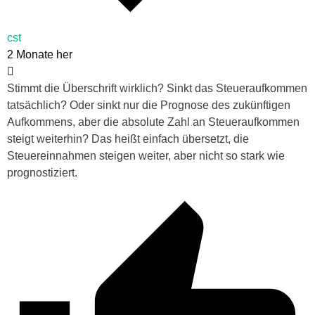
cst
2 Monate her
Stimmt die Überschrift wirklich? Sinkt das Steueraufkommen
tatsächlich? Oder sinkt nur die Prognose des zukünftigen
Aufkommens, aber die absolute Zahl an Steueraufkommen
steigt weiterhin? Das heißt einfach übersetzt, die
Steuereinnahmen steigen weiter, aber nicht so stark wie
prognostiziert.