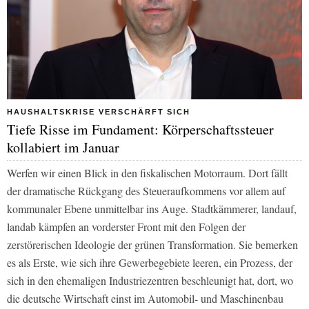
HAUSHALTSKRISE VERSCHÄRFT SICH
Tiefe Risse im Fundament: Körperschaftssteuer
kollabiert im Januar
Werfen wir einen Blick in den fiskalischen Motorraum. Dort fällt
der dramatische Rückgang des Steueraufkommens vor allem auf
kommunaler Ebene unmittelbar ins Auge. Stadtkämmerer, landauf,
landab kämpfen an vorderster Front mit den Folgen der
zerstörerischen Ideologie der grünen Transformation. Sie bemerken
es als Erste, wie sich ihre Gewerbegebiete leeren, ein Prozess, der
sich in den ehemaligen Industriezentren beschleunigt hat, dort, wo
die deutsche Wirtschaft einst im Automobil- und Maschinenbau