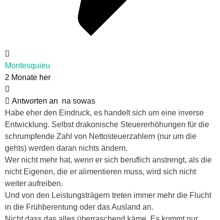
Montesquieu
2 Monate her
Antworten an
na sowas
Habe eher den Eindruck, es handelt sich um eine inverse
Entwicklung. Selbst drakonische Steuererhöhungen für die
schrumpfende Zahl von Nettosteuerzahlern (nur um die
gehts) werden daran nichts ändern.
Wer nicht mehr hat, wenn er sich beruflich anstrengt, als die
nicht Eigenen, die er alimentieren muss, wird sich nicht
weiter aufreiben.
Und von den Leistungsträgern treten immer mehr die Flucht
in die Frühberentung oder das Ausland an.
Nicht dass das alles überraschend käme. Es kommt nur