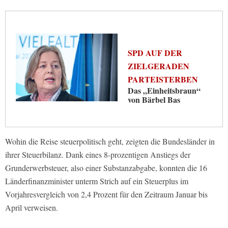
SPD AUF DER
ZIELGERADEN
PARTEISTERBEN
Das „Einheitsbraun“
von Bärbel Bas
Wohin die Reise steuerpolitisch geht, zeigten die Bundesländer in
ihrer Steuerbilanz. Dank eines 8-prozentigen Anstiegs der
Grunderwerbsteuer, also einer Substanzabgabe, konnten die 16
Länderfinanzminister unterm Strich auf ein Steuerplus im
Vorjahresvergleich von 2,4 Prozent für den Zeitraum Januar bis
April verweisen.