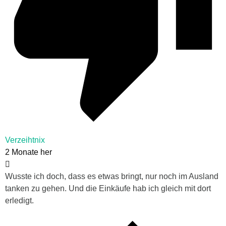
Verzeihtnix
2 Monate her
Wusste ich doch, dass es etwas bringt, nur noch im Ausland
tanken zu gehen. Und die Einkäufe hab ich gleich mit dort
erledigt.