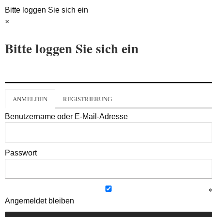
Bitte loggen Sie sich ein
×
Bitte loggen Sie sich ein
ANMELDEN
REGISTRIERUNG
Benutzername oder E-Mail-Adresse
Passwort
Angemeldet bleiben