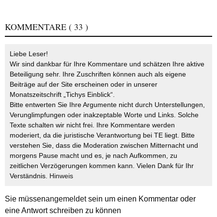
KOMMENTARE
( 33 )
Liebe Leser!
Wir sind dankbar für Ihre Kommentare und schätzen Ihre aktive
Beteiligung sehr. Ihre Zuschriften können auch als eigene
Beiträge auf der Site erscheinen oder in unserer
Monatszeitschrift „Tichys Einblick“.
Bitte entwerten Sie Ihre Argumente nicht durch Unterstellungen,
Verunglimpfungen oder inakzeptable Worte und Links. Solche
Texte schalten wir nicht frei. Ihre Kommentare werden
moderiert, da die juristische Verantwortung bei TE liegt. Bitte
verstehen Sie, dass die Moderation zwischen Mitternacht und
morgens Pause macht und es, je nach Aufkommen, zu
zeitlichen Verzögerungen kommen kann. Vielen Dank für Ihr
Verständnis.
Hinweis
Sie müssen
angemeldet
sein um einen Kommentar oder
eine Antwort schreiben zu können