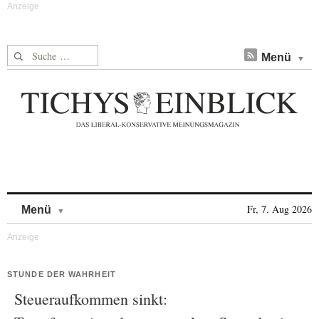
Suche nach:
Menü
Skip to content
Fr, 7. Aug 2026
Menü
STUNDE DER WAHRHEIT
Steueraufkommen sinkt: