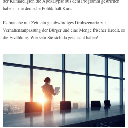
der Klimareligion die Apokalypse aus dem Programm gestrichen
haben – die deutsche Politik hält Kurs.
Es brauche nur Zeit, ein glaubwürdiges Drohszenario zur
Verhaltensanpassung der Bürger und eine Menge frischer Kredit, so
die Erzählung. Wie sehr Sie sich da getäuscht haben!