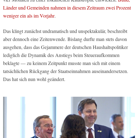
Länder und Gemeinden nahmen in diesem Zeitraum zwei Prozent
weniger ein als im Vorjahr
.
Das klingt zunächst undramatisch und unspektakulär, beschreibt
aber dennoch eine Zeitenwende. Bislang durfte man stets davon
ausgehen, dass das Gejammere der deutschen Haushaltspolitiker
lediglich die Dynamik des Anstiegs beim Steueraufkommen
beklagte — zu keinem Zeitpunkt musste man sich mit einem
tatsächlichen Rückgang der Staatseinnahmen auseinandersetzen.
Das hat sich nun wohl geändert.