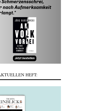
KTUELLEN HEFT: