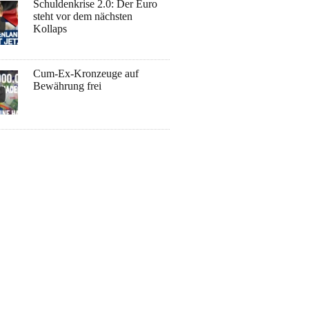
Schuldenkrise 2.0: Der Euro
steht vor dem nächsten
Kollaps
Cum-Ex-Kronzeuge auf
Bewährung frei