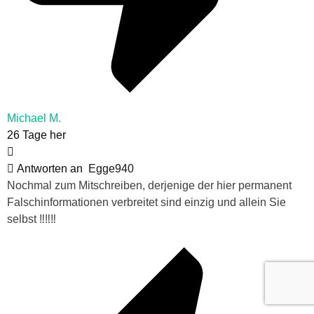
Michael M.
26 Tage her
Antworten an
Egge940
Nochmal zum Mitschreiben, derjenige der hier permanent
Falschinformationen verbreitet sind einzig und allein Sie
selbst ‼️‼️‼️