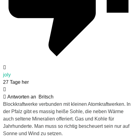
joly
27 Tage her
Antworten an
Britsch
Blockkraftwerke verbunden mit kleinen Atomkraftwerken. In
der Pfalz gibt es massig heiße Sohle, die neben Wärme
auch seltene Mineralien offeriert. Gas und Kohle für
Jahrhunderte. Man muss so richtig bescheuert sein nur auf
Sonne und Wind zu setzen.