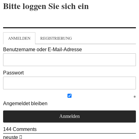
Bitte loggen Sie sich ein
ANMELDEN
REGISTRIERUNG
Benutzername oder E-Mail-Adresse
Passwort
Angemeldet bleiben
144
Comments
neuste