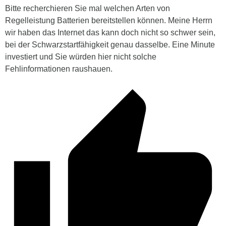
Bitte recherchieren Sie mal welchen Arten von
Regelleistung Batterien bereitstellen können. Meine Herrn
wir haben das Internet das kann doch nicht so schwer sein,
bei der Schwarzstartfähigkeit genau dasselbe. Eine Minute
investiert und Sie würden hier nicht solche
Fehlinformationen raushauen.