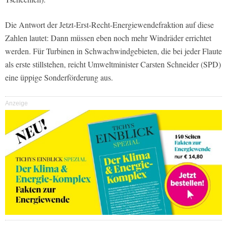
Die Antwort der Jetzt-Erst-Recht-Energiewendefraktion auf diese
Zahlen lautet: Dann müssen eben noch mehr Windräder errichtet
werden. Für Turbinen in Schwachwindgebieten, die bei jeder Flaute
als erste stillstehen, reicht Umweltminister Carsten Schneider (SPD)
eine üppige Sonderförderung aus.
Anzeige