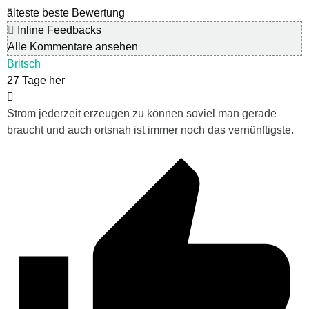
älteste
beste Bewertung
Inline Feedbacks
Alle Kommentare ansehen
Britsch
27 Tage her
Strom jederzeit erzeugen zu können soviel man gerade
braucht und auch ortsnah ist immer noch das vernünftigste.