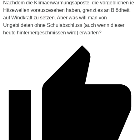
Nachdem die Klimaerwärmungsapostel die vorgeblichen ie
Hitzewellen vorauscesehen haben, grenzt es an Blödheit,
auf Windkraft zu setzen. Aber was will man von
Ungebildeten ohne Schulabschluss (auch wenn dieser
heute hinterhergeschmissen wird) erwarten?