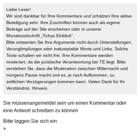
Liebe Leser!
Wir sind dankbar für Ihre Kommentare und schätzen Ihre aktive
Beteiligung sehr. Ihre Zuschriften können auch als eigene
Beiträge auf der Site erscheinen oder in unserer
Monatszeitschrift „Tichys Einblick“.
Bitte entwerten Sie Ihre Argumente nicht durch Unterstellungen,
Verunglimpfungen oder inakzeptable Worte und Links. Solche
Texte schalten wir nicht frei. Ihre Kommentare werden
moderiert, da die juristische Verantwortung bei TE liegt. Bitte
verstehen Sie, dass die Moderation zwischen Mitternacht und
morgens Pause macht und es, je nach Aufkommen, zu
zeitlichen Verzögerungen kommen kann. Vielen Dank für Ihr
Verständnis.
Hinweis
Sie müssen
angemeldet
sein um einen Kommentar oder
eine Antwort schreiben zu können
Bitte loggen Sie sich ein
×