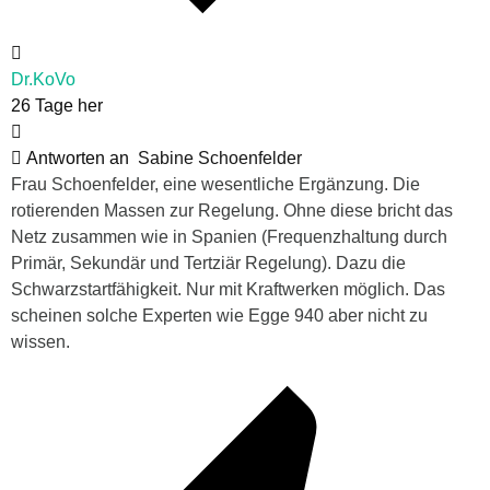
Dr.KoVo
26 Tage her
Antworten an
Sabine Schoenfelder
Frau Schoenfelder, eine wesentliche Ergänzung. Die
rotierenden Massen zur Regelung. Ohne diese bricht das
Netz zusammen wie in Spanien (Frequenzhaltung durch
Primär, Sekundär und Tertziär Regelung). Dazu die
Schwarzstartfähigkeit. Nur mit Kraftwerken möglich. Das
scheinen solche Experten wie Egge 940 aber nicht zu
wissen.