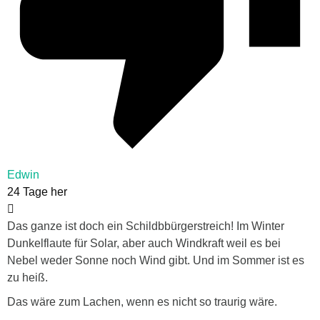
Edwin
24 Tage her
Das ganze ist doch ein Schildbbürgerstreich! Im Winter
Dunkelflaute für Solar, aber auch Windkraft weil es bei
Nebel weder Sonne noch Wind gibt. Und im Sommer ist es
zu heiß.
Das wäre zum Lachen, wenn es nicht so traurig wäre.