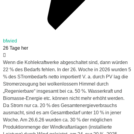
bfwied
26 Tage her
Wenn die Kohlekraftwerke abgeschaltet sind, dann würden
22 % des Bedarfs fehlen. In der 26. Woche in 2026 wurden 5
% des STrombedarfs netto importiert! V. a. durch PV lag die
Stromerzeugung bei wolkenlossem Himmel durch
„Regenierbare“ insgesamt bei ca. 50 %. Wasserkraft und
Biomasse-Energie etc. können nicht mehr erhöht werden.
Da Strom nur ca. 20 % des Gesamtenergieverbrauchs
ausmacht, sind es am Gesamtbedarf unter 10 % in jener
Woche. Am 26.6.26 wurden ca. 30 % der möglichen
Produktionmenge der Windkraftanlagen (installierte