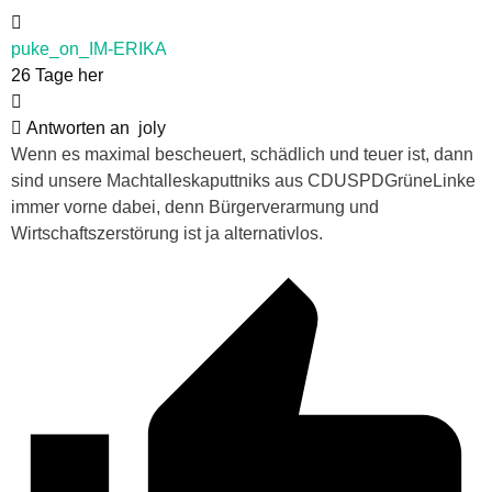
puke_on_IM-ERIKA
26 Tage her
Antworten an
joly
Wenn es maximal bescheuert, schädlich und teuer ist, dann
sind unsere Machtalleskaputtniks aus CDUSPDGrüneLinke
immer vorne dabei, denn Bürgerverarmung und
Wirtschaftszerstörung ist ja alternativlos.