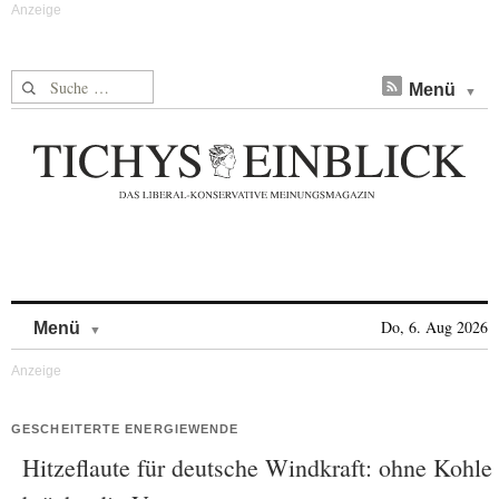
Suche nach:
Menü
Skip to content
Do, 6. Aug 2026
Menü
GESCHEITERTE ENERGIEWENDE
Hitzeflaute für deutsche Windkraft: ohne Kohle