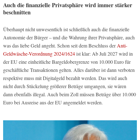
Auch die finanzielle Privatsphäre wird immer stärker
beschnitten
Überhaupt nicht unwesentlich ist schließlich auch die finanzielle
Autonomie der Bürger – und die Wahrung ihrer Privatsphäre, auch
was das liebe Geld angeht. Schon seit dem Beschluss der
Anti-
Geldwäsche-Verordnung 2024/1624
ist klar: Ab Juli 2027 wird in
der EU eine einheitliche Bargeldobergrenze von 10.000 Euro für
geschäftliche Transaktionen gelten. Alles darüber ist dann verboten
respektive muss mit Digitalgeld bezahlt werden. Das wird auch
nicht durch Stückelung größerer Beträge umgangen, sie wären
dann ebenfalls illegal. Auch beim Zoll müssen Beträge über 10.000
Euro bei Ausreise aus der EU angemeldet werden.