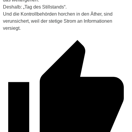
Deshalb: „Tag des Stillstands“.
Und die Kontrollbehörden horchen in den Äther, sind
verunsichert, weil der stetige Strom an Informationen
versiegt.