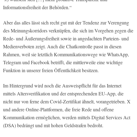
Informationsfreiheit der Behörden.“
Aber das alles lässt sich recht gut mit der Tendenz zur Verengung
des Meinungskorridors verknüpfen, die sich im Vorgehen gegen die
Rede- und Äußerungsfreiheit sowie in angedachten Parteien- und
Medienverboten zeigt. Auch die Chatkontrolle passt in diesen
Rahmen, weil sie letztlich Kommunikationswege wie WhatsApp,
Telegram und Facebook betrifft, die mittlerweile eine wichtige
Funktion in unserer freien Öffentlichkeit besitzen.
Im Hintergrund wird noch die Ausweispflicht für das Internet
mittels Altersverifikation und der entsprechenden EU-App, die
nicht nur von ferne dem Covid-Zertifikat ähnelt, vorangetrieben. X
und andere Online-Plattformen, die freie Rede und offene
Kommunikation ermöglichen, werden mittels Digital Services Act
(DSA) bedrängt und mit hohen Geldstrafen bedroht.