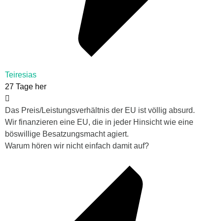
Teiresias
27 Tage her
Das Preis/Leistungsverhältnis der EU ist völlig absurd.
Wir finanzieren eine EU, die in jeder Hinsicht wie eine
böswillige Besatzungsmacht agiert.
Warum hören wir nicht einfach damit auf?