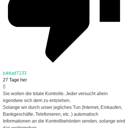
jukkad7133
27 Tage her
Sie wollen die totale Kontrolle. Jeder versucht allein
irgendwie sich dem zu entziehen.
Solange wir durch unser jegliches Tun (Internet, Einkaufen,
Bankgeschäfte, Telefonieren, etc. ) automatisch
Informationen an die Kontrollbehörden senden, solange wird
das weitergehen.