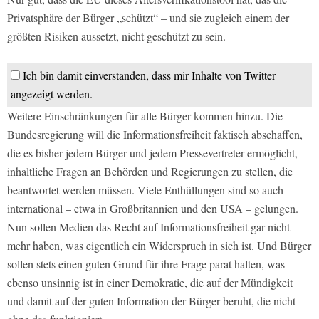
Privatsphäre der Bürger „schützt“ – und sie zugleich einem der
größten Risiken aussetzt, nicht geschützt zu sein.
Ich bin damit einverstanden, dass mir Inhalte von Twitter
angezeigt werden.
Weitere Einschränkungen für alle Bürger kommen hinzu. Die
Bundesregierung will die Informationsfreiheit faktisch abschaffen,
die es bisher jedem Bürger und jedem Pressevertreter ermöglicht,
inhaltliche Fragen an Behörden und Regierungen zu stellen, die
beantwortet werden müssen. Viele Enthüllungen sind so auch
international – etwa in Großbritannien und den USA – gelungen.
Nun sollen Medien das Recht auf Informationsfreiheit gar nicht
mehr haben, was eigentlich ein Widerspruch in sich ist. Und Bürger
sollen stets einen guten Grund für ihre Frage parat halten, was
ebenso unsinnig ist in einer Demokratie, die auf der Mündigkeit
und damit auf der guten Information der Bürger beruht, die nicht