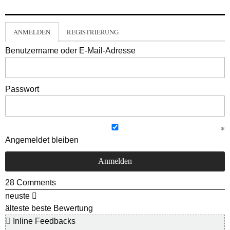
ANMELDEN
REGISTRIERUNG
Benutzername oder E-Mail-Adresse
Passwort
Angemeldet bleiben
28
Comments
neuste
älteste
beste Bewertung
Inline Feedbacks