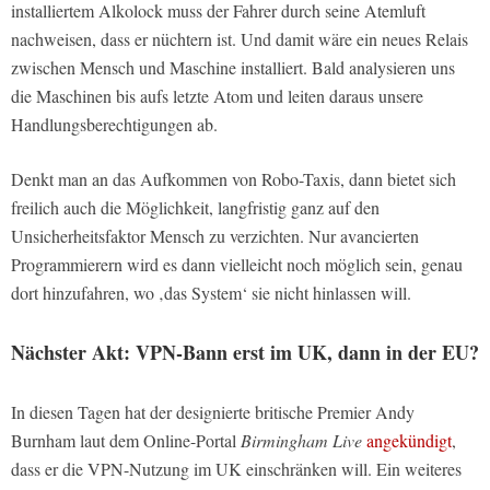
installiertem Alkolock muss der Fahrer durch seine Atemluft
nachweisen, dass er nüchtern ist. Und damit wäre ein neues Relais
zwischen Mensch und Maschine installiert. Bald analysieren uns
die Maschinen bis aufs letzte Atom und leiten daraus unsere
Handlungsberechtigungen ab.
Denkt man an das Aufkommen von Robo-Taxis, dann bietet sich
freilich auch die Möglichkeit, langfristig ganz auf den
Unsicherheitsfaktor Mensch zu verzichten. Nur avancierten
Programmierern wird es dann vielleicht noch möglich sein, genau
dort hinzufahren, wo ‚das System‘ sie nicht hinlassen will.
Nächster Akt: VPN-Bann erst im UK, dann in der EU?
In diesen Tagen hat der designierte britische Premier Andy
Burnham laut dem Online-Portal
Birmingham Live
angekündigt
,
dass er die VPN-Nutzung im UK einschränken will. Ein weiteres