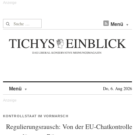
Suche nach:
Menü
Skip to content
Do, 6. Aug 2026
Menü
KONTROLLSTAAT IM VORMARSCH
Regulierungsrausch: Von der EU-Chatkontrolle