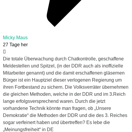
Micky Maus
27 Tage her
Die totale Überwachung durch Chatkontrolle, geschaffene
Meldestellen und Spitzel, (in der DDR auch als inoffizielle
Mitarbeiter genannt) und die damit erschaffenen gläsernen
Bürger ist ein Hauptziel dieser verlogenen Regierung um
ihren Fortbestand zu sichern. Die Volksverräter übernehmen
die gleichen Methoden, welche in der DDR und im 3.Reich
lange erfolgsversprechend waren. Durch die jetzt
vorhandene Technik könnte man fragen, ob „Unsere
Demokratie“ die Methoden der DDR und die des 3. Reiches
sogar verfeinert haben und übertreffen? Es lebe die
„Meinungsfreiheit“ in DE