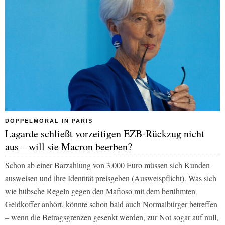
DOPPELMORAL IN PARIS
Lagarde schließt vorzeitigen EZB-Rückzug nicht
aus – will sie Macron beerben?
Schon ab einer Barzahlung von 3.000 Euro müssen sich Kunden
ausweisen und ihre Identität preisgeben (Ausweispflicht). Was sich
wie hübsche Regeln gegen den Mafioso mit dem berühmten
Geldkoffer anhört, könnte schon bald auch Normalbürger betreffen
– wenn die Betragsgrenzen gesenkt werden, zur Not sogar auf null,