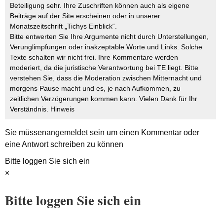
Beteiligung sehr. Ihre Zuschriften können auch als eigene
Beiträge auf der Site erscheinen oder in unserer
Monatszeitschrift „Tichys Einblick“.
Bitte entwerten Sie Ihre Argumente nicht durch Unterstellungen,
Verunglimpfungen oder inakzeptable Worte und Links. Solche
Texte schalten wir nicht frei. Ihre Kommentare werden
moderiert, da die juristische Verantwortung bei TE liegt. Bitte
verstehen Sie, dass die Moderation zwischen Mitternacht und
morgens Pause macht und es, je nach Aufkommen, zu
zeitlichen Verzögerungen kommen kann. Vielen Dank für Ihr
Verständnis.
Hinweis
Sie müssen
angemeldet
sein um einen Kommentar oder
eine Antwort schreiben zu können
Bitte loggen Sie sich ein
×
Bitte loggen Sie sich ein