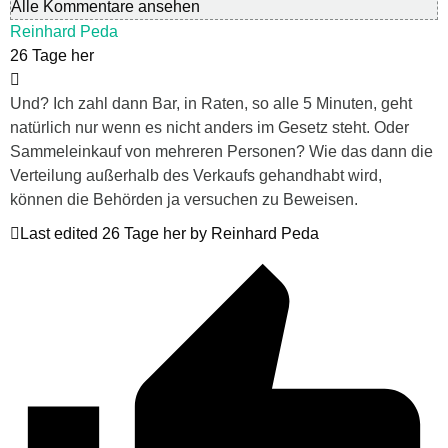
Alle Kommentare ansehen
Reinhard Peda
26 Tage her
Und? Ich zahl dann Bar, in Raten, so alle 5 Minuten, geht
natürlich nur wenn es nicht anders im Gesetz steht. Oder
Sammeleinkauf von mehreren Personen? Wie das dann die
Verteilung außerhalb des Verkaufs gehandhabt wird,
können die Behörden ja versuchen zu Beweisen.
Last edited 26 Tage her by Reinhard Peda