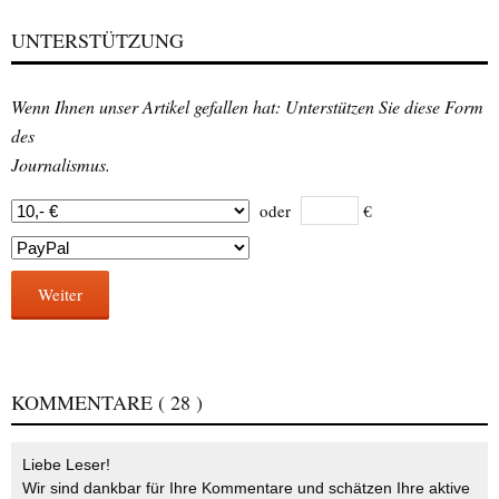
UNTERSTÜTZUNG
Wenn Ihnen unser Artikel gefallen hat: Unterstützen Sie diese Form
des
Journalismus.
oder
€
Weiter
KOMMENTARE
( 28 )
Liebe Leser!
Wir sind dankbar für Ihre Kommentare und schätzen Ihre aktive