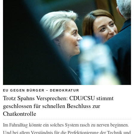
EU GEGEN BÜRGER – DEMOKRATUR
Trotz Spahns Versprechen: CDU/CSU stimmt
geschlossen für schnellen Beschluss zur
Chatkontrolle
Im Fahralltag könnte ein solches System rasch zu nerven beginnen.
Und bei allem Verständnis für die Perfektionierung der Technik und