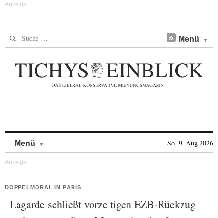
Suche nach:
Menü
Skip to content
So, 9. Aug 2026
Menü
DOPPELMORAL IN PARIS
Lagarde schließt vorzeitigen EZB-Rückzug