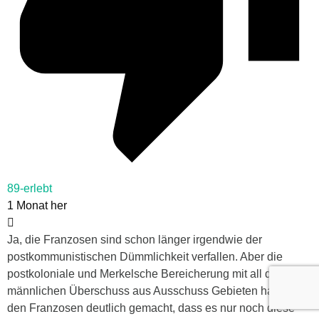
89-erlebt
1 Monat her
Ja, die Franzosen sind schon länger irgendwie der
postkommunistischen Dümmlichkeit verfallen. Aber die
postkoloniale und Merkelsche Bereicherung mit all dem
männlichen Überschuss aus Ausschuss Gebieten hat auch
den Franzosen deutlich gemacht, dass es nur noch diese