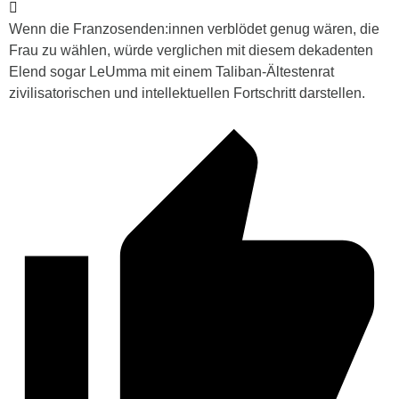
Wenn die Franzosenden:innen verblödet genug wären, die
Frau zu wählen, würde verglichen mit diesem dekadenten
Elend sogar LeUmma mit einem Taliban-Ältestenrat
zivilisatorischen und intellektuellen Fortschritt darstellen.