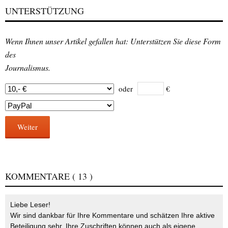
UNTERSTÜTZUNG
Wenn Ihnen unser Artikel gefallen hat: Unterstützen Sie diese Form
des
Journalismus.
oder
€
Weiter
KOMMENTARE
( 13 )
Liebe Leser!
Wir sind dankbar für Ihre Kommentare und schätzen Ihre aktive
Beteiligung sehr. Ihre Zuschriften können auch als eigene