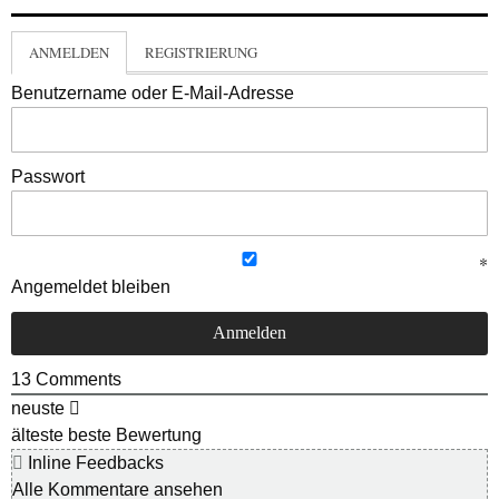
ANMELDEN
REGISTRIERUNG
Benutzername oder E-Mail-Adresse
Passwort
Angemeldet bleiben
13
Comments
neuste
älteste
beste Bewertung
Inline Feedbacks
Alle Kommentare ansehen