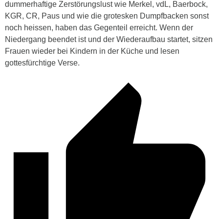
dummerhaftige Zerstörungslust wie Merkel, vdL, Baerbock,
KGR, CR, Paus und wie die grotesken Dumpfbacken sonst
noch heissen, haben das Gegenteil erreicht. Wenn der
Niedergang beendet ist und der Wiederaufbau startet, sitzen
Frauen wieder bei Kindern in der Küche und lesen
gottesfürchtige Verse.