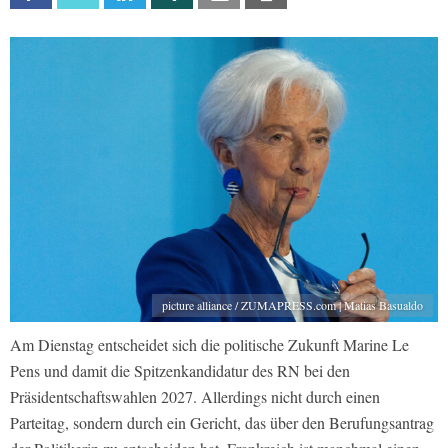
picture alliance / ZUMAPRESS.com | Matias Basualdo
Am Dienstag entscheidet sich die politische Zukunft Marine Le
Pens und damit die Spitzenkandidatur des RN bei den
Präsidentschaftswahlen 2027. Allerdings nicht durch einen
Parteitag, sondern durch ein Gericht, das über den Berufungsantrag