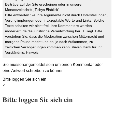
Beiträge auf der Site erscheinen oder in unserer
Monatszeitschrift „Tichys Einblick“.
Bitte entwerten Sie Ihre Argumente nicht durch Unterstellungen,
Verunglimpfungen oder inakzeptable Worte und Links. Solche
Texte schalten wir nicht frei. Ihre Kommentare werden
moderiert, da die juristische Verantwortung bei TE liegt. Bitte
verstehen Sie, dass die Moderation zwischen Mitternacht und
morgens Pause macht und es, je nach Aufkommen, zu
zeitlichen Verzögerungen kommen kann. Vielen Dank für Ihr
Verständnis.
Hinweis
Sie müssen
angemeldet
sein um einen Kommentar oder
eine Antwort schreiben zu können
Bitte loggen Sie sich ein
×
Bitte loggen Sie sich ein