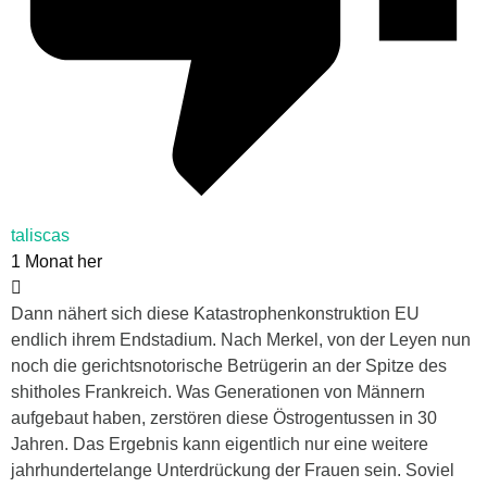
taliscas
1 Monat her
Dann nähert sich diese Katastrophenkonstruktion EU
endlich ihrem Endstadium. Nach Merkel, von der Leyen nun
noch die gerichtsnotorische Betrügerin an der Spitze des
shitholes Frankreich. Was Generationen von Männern
aufgebaut haben, zerstören diese Östrogentussen in 30
Jahren. Das Ergebnis kann eigentlich nur eine weitere
jahrhundertelange Unterdrückung der Frauen sein. Soviel