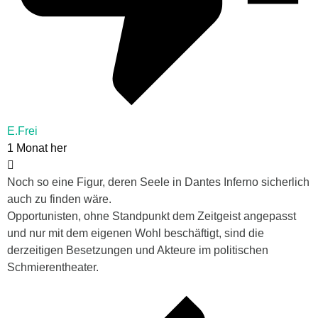
E.Frei
1 Monat her
Noch so eine Figur, deren Seele in Dantes Inferno sicherlich
auch zu finden wäre.
Opportunisten, ohne Standpunkt dem Zeitgeist angepasst
und nur mit dem eigenen Wohl beschäftigt, sind die
derzeitigen Besetzungen und Akteure im politischen
Schmierentheater.