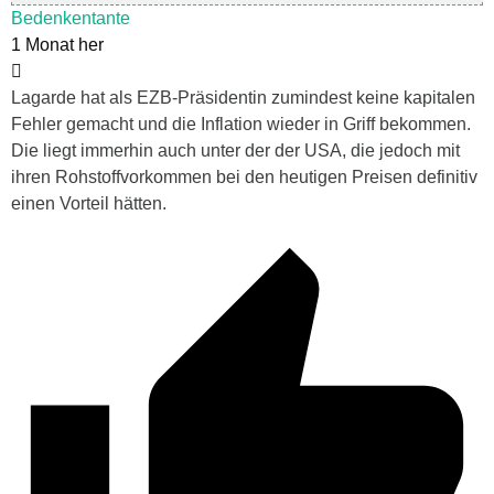
Bedenkentante
1 Monat her
Lagarde hat als EZB-Präsidentin zumindest keine kapitalen
Fehler gemacht und die Inflation wieder in Griff bekommen.
Die liegt immerhin auch unter der der USA, die jedoch mit
ihren Rohstoffvorkommen bei den heutigen Preisen definitiv
einen Vorteil hätten.