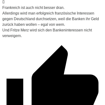
Frankreich ist auch nicht besser dran.
Allerdings wird man erfolgreich französische Interessen
gegen Deutschland durchsetzen, weil die Banken ihr Geld
zurück haben wollen – egal von wem.
Und Fritze Merz wird sich den Bankeninteressen nicht
verweigern.