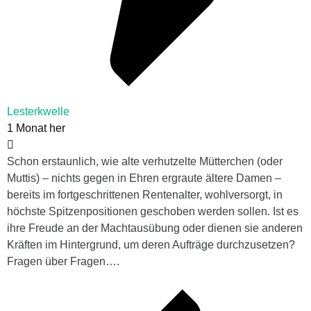
Lesterkwelle
1 Monat her
Schon erstaunlich, wie alte verhutzelte Mütterchen (oder
Muttis) – nichts gegen in Ehren ergraute ältere Damen –
bereits im fortgeschrittenen Rentenalter, wohlversorgt, in
höchste Spitzenpositionen geschoben werden sollen. Ist es
ihre Freude an der Machtausübung oder dienen sie anderen
Kräften im Hintergrund, um deren Aufträge durchzusetzen?
Fragen über Fragen….