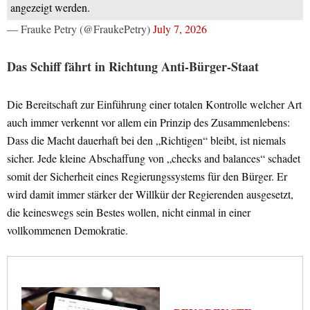
angezeigt werden.
— Frauke Petry (@FraukePetry)
July 7, 2026
Das Schiff fährt in Richtung Anti-Bürger-Staat
Die Bereitschaft zur Einführung einer totalen Kontrolle welcher Art
auch immer verkennt vor allem ein Prinzip des Zusammenlebens:
Dass die Macht dauerhaft bei den „Richtigen“ bleibt, ist niemals
sicher. Jede kleine Abschaffung von „checks and balances“ schadet
somit der Sicherheit eines Regierungssystems für den Bürger. Er
wird damit immer stärker der Willkür der Regierenden ausgesetzt,
die keineswegs sein Bestes wollen, nicht einmal in einer
vollkommenen Demokratie.