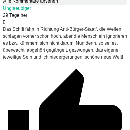
Alle Kommentare ansehen
Unglaeubiger
29 Tage her
Das Schiff fährt in Richtung Anti-Bürger-Staat“, die Wellen
schlagen vorher schon hoch, aber die Menschlein ignorieren
es bzw. kümmern sich nicht darum. Nun denn, so sei es,
überwacht, abgehört gegängelt, gezwungen, das eigene
jeweilige Sein und Ich niedergerungen, schöne neue Welt!