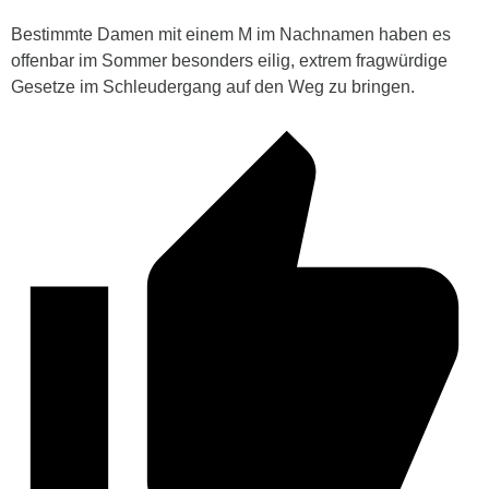
Bestimmte Damen mit einem M im Nachnamen haben es
offenbar im Sommer besonders eilig, extrem fragwürdige
Gesetze im Schleudergang auf den Weg zu bringen.