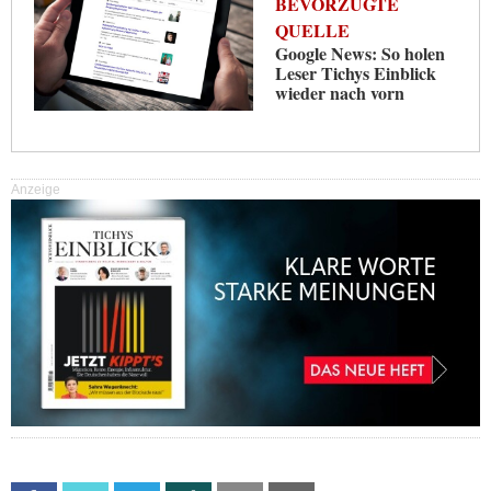
BEVORZUGTE
QUELLE
Google News: So holen
Leser Tichys Einblick
wieder nach vorn
Anzeige