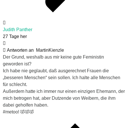
Judith Panther
27 Tage her
Antworten an
MartinKienzle
Der Grund, weshalb aus mir keine gute Feministin
geworden ist?
Ich habe nie geglaubt, daß ausgerechnet Frauen die
„besseren Menschen“ sein sollen. Ich halte alle Menschen
für schlecht.
Außerdem hatte ich immer nur einen einzigen Ehemann, der
mich betrogen hat, aber Dutzende von Weibern, die ihm
dabei geholfen haben.
#metoo! 🤣🤣🤣