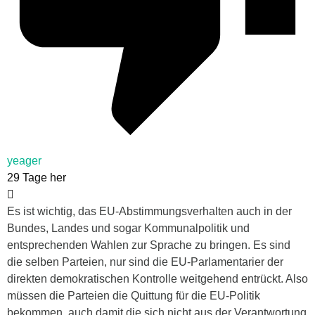
yeager
29 Tage her
Es ist wichtig, das EU-Abstimmungsverhalten auch in der
Bundes, Landes und sogar Kommunalpolitik und
entsprechenden Wahlen zur Sprache zu bringen. Es sind
die selben Parteien, nur sind die EU-Parlamentarier der
direkten demokratischen Kontrolle weitgehend entrückt. Also
müssen die Parteien die Quittung für die EU-Politik
bekommen, auch damit die sich nicht aus der Verantwortung