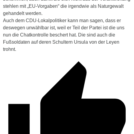
stehlen mit „EU-Vorgaben“ die irgendwie als Naturgewalt
gehandelt werden.
Auch dem CDU-Lokalpolitiker kann man sagen, dass er
deswegen unwählbar ist, weil er Teil der Partei ist die uns
nun die Chatkontrolle beschert hat. Die sind auch die
Fußsoldaten auf deren Schultern Ursula von der Leyen
trohnt.