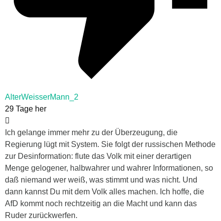
AlterWeisserMann_2
29 Tage her
Ich gelange immer mehr zu der Überzeugung, die
Regierung lügt mit System. Sie folgt der russischen Methode
zur Desinformation: flute das Volk mit einer derartigen
Menge gelogener, halbwahrer und wahrer Informationen, so
daß niemand wer weiß, was stimmt und was nicht. Und
dann kannst Du mit dem Volk alles machen. Ich hoffe, die
AfD kommt noch rechtzeitig an die Macht und kann das
Ruder zurückwerfen.