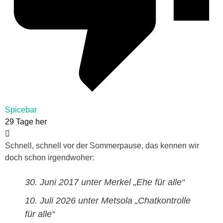
Spicebar
29 Tage her
Schnell, schnell vor der Sommerpause, das kennen wir
doch schon irgendwoher:
30. Juni 2017 unter Merkel „Ehe für alle“
10. Juli 2026 unter Metsola „Chatkontrolle
für alle“