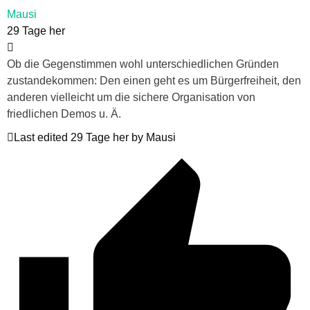
Mausi
29 Tage her
Ob die Gegenstimmen wohl unterschiedlichen Gründen
zustandekommen: Den einen geht es um Bürgerfreiheit, den
anderen vielleicht um die sichere Organisation von
friedlichen Demos u. Ä.
Last edited 29 Tage her by Mausi