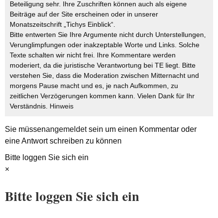
Beteiligung sehr. Ihre Zuschriften können auch als eigene
Beiträge auf der Site erscheinen oder in unserer
Monatszeitschrift „Tichys Einblick“.
Bitte entwerten Sie Ihre Argumente nicht durch Unterstellungen,
Verunglimpfungen oder inakzeptable Worte und Links. Solche
Texte schalten wir nicht frei. Ihre Kommentare werden
moderiert, da die juristische Verantwortung bei TE liegt. Bitte
verstehen Sie, dass die Moderation zwischen Mitternacht und
morgens Pause macht und es, je nach Aufkommen, zu
zeitlichen Verzögerungen kommen kann. Vielen Dank für Ihr
Verständnis.
Hinweis
Sie müssen
angemeldet
sein um einen Kommentar oder
eine Antwort schreiben zu können
Bitte loggen Sie sich ein
×
Bitte loggen Sie sich ein