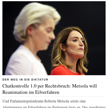
DER WEG IN DIE DIKTATUR
Chatkontrolle 1.0 per Rechtsbruch: Metsola will
Reanimation im Eilverfahren
Und Parlamentspräsidentin Roberta Metsola setzte eine
Abstimmung im Eilverfahren im Parlament dazu an. Die zugehörige