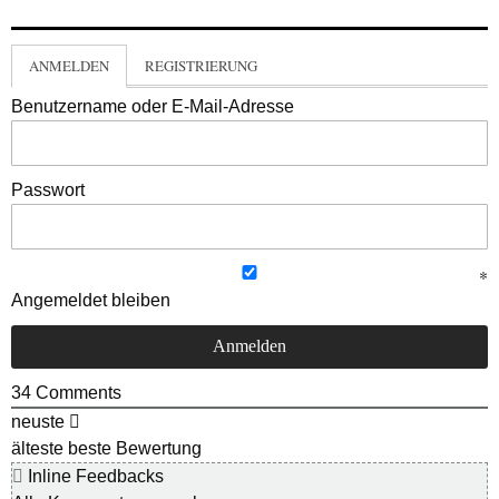
ANMELDEN
REGISTRIERUNG
Benutzername oder E-Mail-Adresse
Passwort
Angemeldet bleiben
34
Comments
neuste
älteste
beste Bewertung
Inline Feedbacks