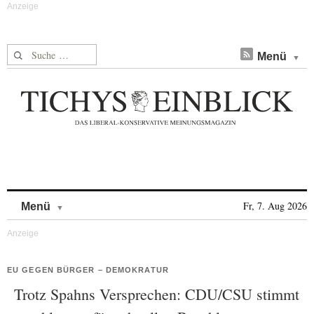
Suche nach:
Menü
Skip to content
Fr, 7. Aug 2026
Menü
EU GEGEN BÜRGER – DEMOKRATUR
Trotz Spahns Versprechen: CDU/CSU stimmt