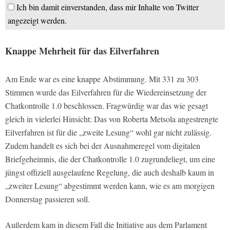
Ich bin damit einverstanden, dass mir Inhalte von Twitter
angezeigt werden.
Knappe Mehrheit für das Eilverfahren
Am Ende war es eine knappe Abstimmung. Mit 331 zu 303
Stimmen wurde das Eilverfahren für die Wiedereinsetzung der
Chatkontrolle 1.0 beschlossen. Fragwürdig war das wie gesagt
gleich in vielerlei Hinsicht: Das von Roberta Metsola angestrengte
Eilverfahren ist für die „zweite Lesung“ wohl gar nicht zulässig.
Zudem handelt es sich bei der Ausnahmeregel vom digitalen
Briefgeheimnis, die der Chatkontrolle 1.0 zugrundeliegt, um eine
jüngst offiziell ausgelaufene Regelung, die auch deshalb kaum in
„zweiter Lesung“ abgestimmt werden kann, wie es am morgigen
Donnerstag passieren soll.
Außerdem kam in diesem Fall die Initiative aus dem Parlament