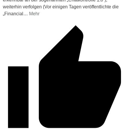
weiterhin verfolgen (Vor einigen Tagen veröffentlichte die
„Financial
…
Mehr