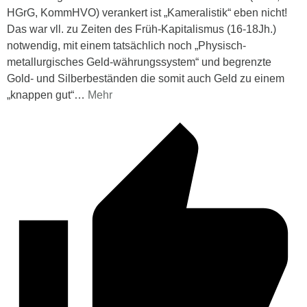
HGrG, KommHVO) verankert ist „Kameralistik“ eben nicht!
Das war vll. zu Zeiten des Früh-Kapitalismus (16-18Jh.)
notwendig, mit einem tatsächlich noch „Physisch-
metallurgisches Geld-währungssystem“ und begrenzte
Gold- und Silberbeständen die somit auch Geld zu einem
„knappen gut“
…
Mehr