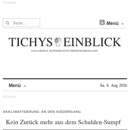
Suche nach:
Menü
Skip to content
Sa, 8. Aug 2026
Menü
AKKLIMATISIERUNG AN DEN NIEDERGANG
Kein Zurück mehr aus dem Schulden-Sumpf