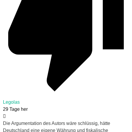
Legolas
29 Tage her
Die Argumentation des Autors wäre schlüssig, hätte
Deutschland eine eigene Währung und fiskalische