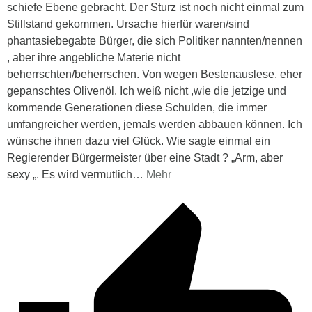
schiefe Ebene gebracht. Der Sturz ist noch nicht einmal zum
Stillstand gekommen. Ursache hierfür waren/sind
phantasiebegabte Bürger, die sich Politiker nannten/nennen
, aber ihre angebliche Materie nicht
beherrschten/beherrschen. Von wegen Bestenauslese, eher
gepanschtes Olivenöl. Ich weiß nicht ,wie die jetzige und
kommende Generationen diese Schulden, die immer
umfangreicher werden, jemals werden abbauen können. Ich
wünsche ihnen dazu viel Glück. Wie sagte einmal ein
Regierender Bürgermeister über eine Stadt ? „Arm, aber
sexy „. Es wird vermutlich
…
Mehr