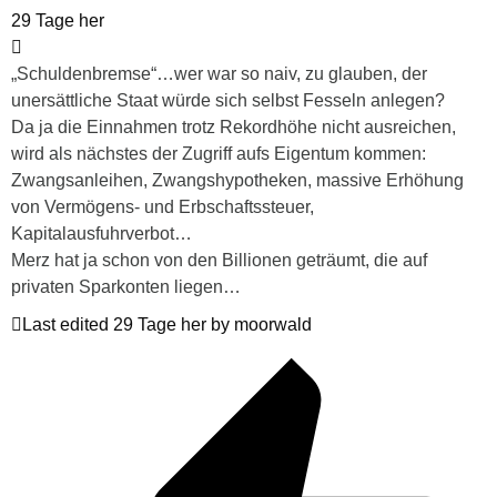
29 Tage her
„Schuldenbremse“…wer war so naiv, zu glauben, der
unersättliche Staat würde sich selbst Fesseln anlegen?
Da ja die Einnahmen trotz Rekordhöhe nicht ausreichen,
wird als nächstes der Zugriff aufs Eigentum kommen:
Zwangsanleihen, Zwangshypotheken, massive Erhöhung
von Vermögens- und Erbschaftssteuer,
Kapitalausfuhrverbot…
Merz hat ja schon von den Billionen geträumt, die auf
privaten Sparkonten liegen…
Last edited 29 Tage her by moorwald