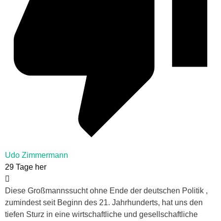
Udo Zimmermann
29 Tage her
Diese Großmannssucht ohne Ende der deutschen Politik ,
zumindest seit Beginn des 21. Jahrhunderts, hat uns den
tiefen Sturz in eine wirtschaftliche und gesellschaftliche