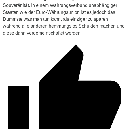
Souveränität. In einem Währungsverbund unabhängiger
Staaten wie der Euro-Währungsunion ist es jedoch das
Dümmste was man tun kann, als einziger zu sparen
während alle anderen hemmungslos Schulden machen und
diese dann vergemeinschaftet werden.