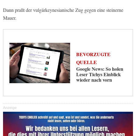
Dann prallt der vulgärkeynesianische Zug gegen eine steinerne
Mauer.
BEVORZUGTE
QUELLE
Google News: So holen
Leser Tichys Einblick
wieder nach vorn
Anzeige