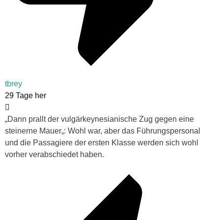
tbrey
29 Tage her
„
Dann prallt der vulgärkeynesianische Zug gegen eine
steinerne Mauer
„: Wohl war, aber das Führungspersonal
und die Passagiere der ersten Klasse werden sich wohl
vorher verabschiedet haben.