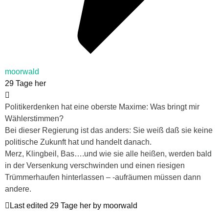
moorwald
29 Tage her
Politikerdenken hat eine oberste Maxime: Was bringt mir
Wählerstimmen?
Bei dieser Regierung ist das anders: Sie weiß daß sie keine
politische Zukunft hat und handelt danach.
Merz, Klingbeil, Bas….und wie sie alle heißen, werden bald
in der Versenkung verschwinden und einen riesigen
Trümmerhaufen hinterlassen – -aufräumen müssen dann
andere.
Last edited 29 Tage her by moorwald