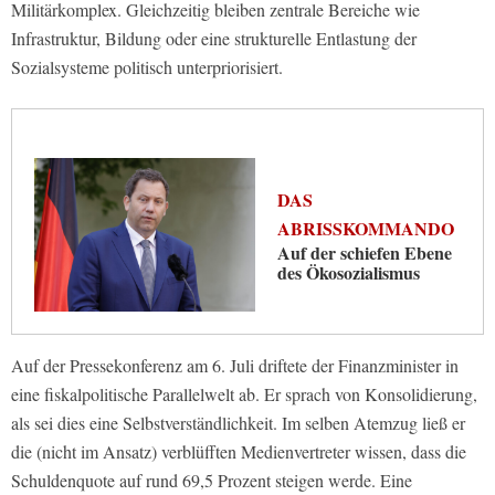
Militärkomplex. Gleichzeitig bleiben zentrale Bereiche wie
Infrastruktur, Bildung oder eine strukturelle Entlastung der
Sozialsysteme politisch unterpriorisiert.
DAS
ABRISSKOMMANDO
Auf der schiefen Ebene
des Ökosozialismus
Auf der Pressekonferenz am 6. Juli driftete der Finanzminister in
eine fiskalpolitische Parallelwelt ab. Er sprach von Konsolidierung,
als sei dies eine Selbstverständlichkeit. Im selben Atemzug ließ er
die (nicht im Ansatz) verblüfften Medienvertreter wissen, dass die
Schuldenquote auf rund 69,5 Prozent steigen werde. Eine