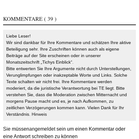
KOMMENTARE
( 39 )
Liebe Leser!
Wir sind dankbar für Ihre Kommentare und schätzen Ihre aktive
Beteiligung sehr. Ihre Zuschriften können auch als eigene
Beiträge auf der Site erscheinen oder in unserer
Monatszeitschrift „Tichys Einblick“.
Bitte entwerten Sie Ihre Argumente nicht durch Unterstellungen,
Verunglimpfungen oder inakzeptable Worte und Links. Solche
Texte schalten wir nicht frei. Ihre Kommentare werden
moderiert, da die juristische Verantwortung bei TE liegt. Bitte
verstehen Sie, dass die Moderation zwischen Mitternacht und
morgens Pause macht und es, je nach Aufkommen, zu
zeitlichen Verzögerungen kommen kann. Vielen Dank für Ihr
Verständnis.
Hinweis
Sie müssen
angemeldet
sein um einen Kommentar oder
eine Antwort schreiben zu können