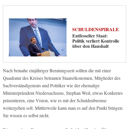
SCHULDENSPIRALE
Entfesselter Staat:
Politik verliert Kontrolle
über den Haushalt
Nach beinahe einjähriger Beratungszeit sollten die mit einer
Quadratur des Kreises betrauten Staatsökonomen, Mitglieder des
Sachverständigenrats und Politiker wie der ehemalige
Ministerpräsident Niedersachsens, Stephan Weil, etwas Konkretes
präsentieren, eine Vision, wie es mit der Schuldenbremse
weitergehen soll. Mittlerweile kann man es auf den Punkt bringen:
Sie wissen es selbst nicht.