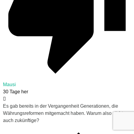
Mausi
30 Tage her
Es gab bereits in der Vergangenheit Generationen, die
Währungsreformen mitgemacht haben. Warum also nicht
auch zukünftige?