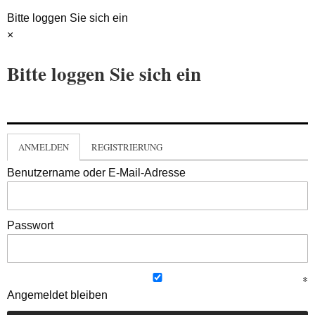
Bitte loggen Sie sich ein
×
Bitte loggen Sie sich ein
ANMELDEN
REGISTRIERUNG
Benutzername oder E-Mail-Adresse
Passwort
Angemeldet bleiben