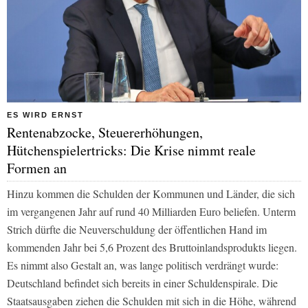
ES WIRD ERNST
Rentenabzocke, Steuererhöhungen,
Hütchenspielertricks: Die Krise nimmt reale
Formen an
Hinzu kommen die Schulden der Kommunen und Länder, die sich
im vergangenen Jahr auf rund 40 Milliarden Euro beliefen. Unterm
Strich dürfte die Neuverschuldung der öffentlichen Hand im
kommenden Jahr bei 5,6 Prozent des Bruttoinlandsprodukts liegen.
Es nimmt also Gestalt an, was lange politisch verdrängt wurde:
Deutschland befindet sich bereits in einer Schuldenspirale. Die
Staatsausgaben ziehen die Schulden mit sich in die Höhe, während