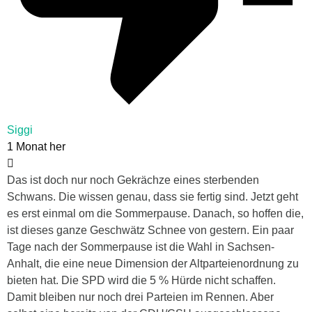
Siggi
1 Monat her
Das ist doch nur noch Gekrächze eines sterbenden
Schwans. Die wissen genau, dass sie fertig sind. Jetzt geht
es erst einmal om die Sommerpause. Danach, so hoffen die,
ist dieses ganze Geschwätz Schnee von gestern. Ein paar
Tage nach der Sommerpause ist die Wahl in Sachsen-
Anhalt, die eine neue Dimension der Altparteienordnung zu
bieten hat. Die SPD wird die 5 % Hürde nicht schaffen.
Damit bleiben nur noch drei Parteien im Rennen. Aber