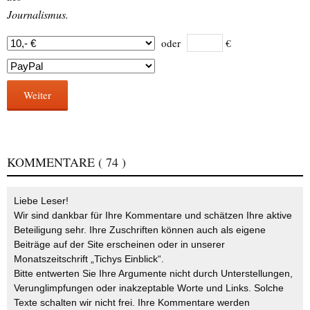
Journalismus.
oder
€
Weiter
KOMMENTARE
( 74 )
Liebe Leser!
Wir sind dankbar für Ihre Kommentare und schätzen Ihre aktive
Beteiligung sehr. Ihre Zuschriften können auch als eigene
Beiträge auf der Site erscheinen oder in unserer
Monatszeitschrift „Tichys Einblick“.
Bitte entwerten Sie Ihre Argumente nicht durch Unterstellungen,
Verunglimpfungen oder inakzeptable Worte und Links. Solche
Texte schalten wir nicht frei. Ihre Kommentare werden