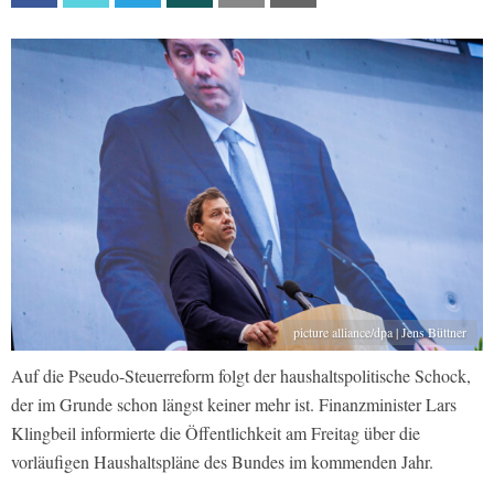
picture alliance/dpa | Jens Büttner
Auf die Pseudo-Steuerreform folgt der haushaltspolitische Schock,
der im Grunde schon längst keiner mehr ist. Finanzminister Lars
Klingbeil informierte die Öffentlichkeit am Freitag über die
vorläufigen Haushaltspläne des Bundes im kommenden Jahr.