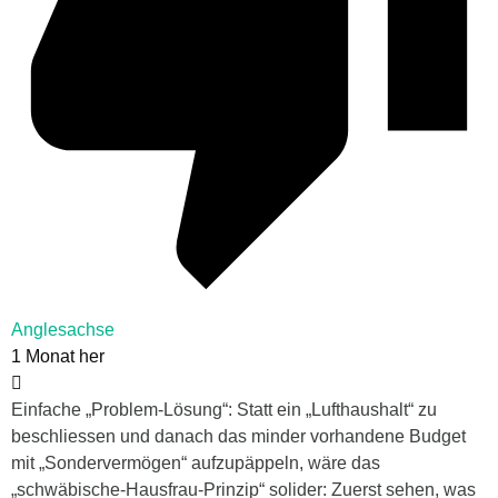
Anglesachse
1 Monat her
Einfache „Problem-Lösung“: Statt ein „Lufthaushalt“ zu
beschliessen und danach das minder vorhandene Budget
mit „Sondervermögen“ aufzupäppeln, wäre das
„schwäbische-Hausfrau-Prinzip“ solider: Zuerst sehen, was