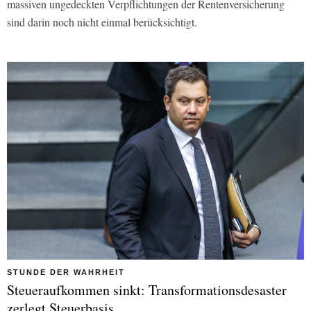
massiven ungedeckten Verpflichtungen der Rentenversicherung
sind darin noch nicht einmal berücksichtigt.
STUNDE DER WAHRHEIT
Steueraufkommen sinkt: Transformationsdesaster
zerlegt Steuerbasis