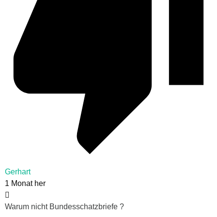
Gerhart
1 Monat her
Warum nicht Bundesschatzbriefe ?