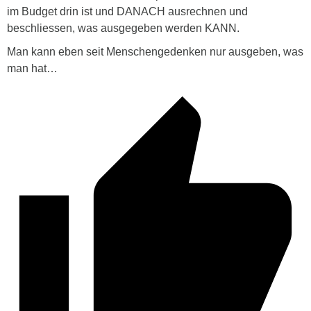
im Budget drin ist und DANACH ausrechnen und
beschliessen, was ausgegeben werden KANN.
Man kann eben seit Menschengedenken nur ausgeben, was
man hat…