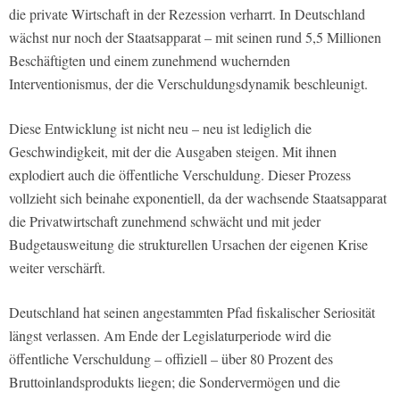
die private Wirtschaft in der Rezession verharrt. In Deutschland
wächst nur noch der Staatsapparat – mit seinen rund 5,5 Millionen
Beschäftigten und einem zunehmend wuchernden
Interventionismus, der die Verschuldungsdynamik beschleunigt.
Diese Entwicklung ist nicht neu – neu ist lediglich die
Geschwindigkeit, mit der die Ausgaben steigen. Mit ihnen
explodiert auch die öffentliche Verschuldung. Dieser Prozess
vollzieht sich beinahe exponentiell, da der wachsende Staatsapparat
die Privatwirtschaft zunehmend schwächt und mit jeder
Budgetausweitung die strukturellen Ursachen der eigenen Krise
weiter verschärft.
Deutschland hat seinen angestammten Pfad fiskalischer Seriosität
längst verlassen. Am Ende der Legislaturperiode wird die
öffentliche Verschuldung – offiziell – über 80 Prozent des
Bruttoinlandsprodukts liegen; die Sondervermögen und die