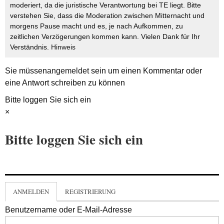
moderiert, da die juristische Verantwortung bei TE liegt. Bitte
verstehen Sie, dass die Moderation zwischen Mitternacht und
morgens Pause macht und es, je nach Aufkommen, zu
zeitlichen Verzögerungen kommen kann. Vielen Dank für Ihr
Verständnis.
Hinweis
Sie müssen
angemeldet
sein um einen Kommentar oder
eine Antwort schreiben zu können
Bitte loggen Sie sich ein
×
Bitte loggen Sie sich ein
ANMELDEN
REGISTRIERUNG
Benutzername oder E-Mail-Adresse