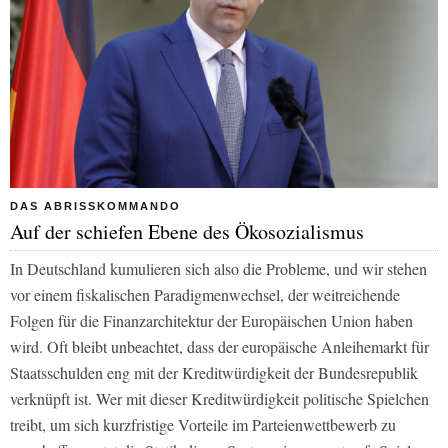
DAS ABRISSKOMMANDO
Auf der schiefen Ebene des Ökosozialismus
In Deutschland kumulieren sich also die Probleme, und wir stehen
vor einem fiskalischen Paradigmenwechsel, der weitreichende
Folgen für die Finanzarchitektur der Europäischen Union haben
wird. Oft bleibt unbeachtet, dass der europäische Anleihemarkt für
Staatsschulden eng mit der Kreditwürdigkeit der Bundesrepublik
verknüpft ist. Wer mit dieser Kreditwürdigkeit politische Spielchen
treibt, um sich kurzfristige Vorteile im Parteienwettbewerb zu