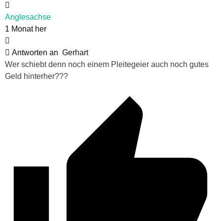
Anglesachse
1 Monat her
Antworten an
Gerhart
Wer schiebt denn noch einem Pleitegeier auch noch gutes
Geld hinterher???