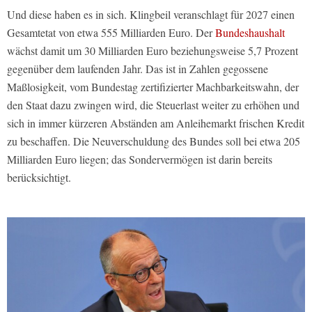
Und diese haben es in sich. Klingbeil veranschlagt für 2027 einen
Gesamtetat von etwa 555 Milliarden Euro. Der
Bundeshaushalt
wächst damit um 30 Milliarden Euro beziehungsweise 5,7 Prozent
gegenüber dem laufenden Jahr. Das ist in Zahlen gegossene
Maßlosigkeit, vom Bundestag zertifizierter Machbarkeitswahn, der
den Staat dazu zwingen wird, die Steuerlast weiter zu erhöhen und
sich in immer kürzeren Abständen am Anleihemarkt frischen Kredit
zu beschaffen. Die Neuverschuldung des Bundes soll bei etwa 205
Milliarden Euro liegen; das Sondervermögen ist darin bereits
berücksichtigt.