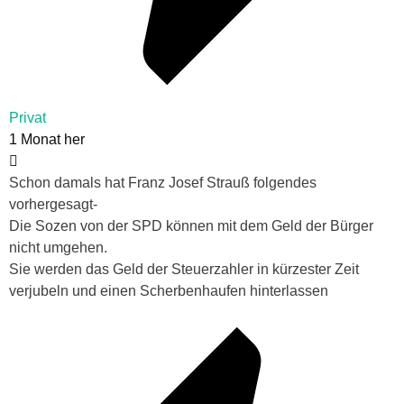
Privat
1 Monat her
Schon damals hat Franz Josef Strauß folgendes
vorhergesagt-
Die Sozen von der SPD können mit dem Geld der Bürger
nicht umgehen.
Sie werden das Geld der Steuerzahler in kürzester Zeit
verjubeln und einen Scherbenhaufen hinterlassen