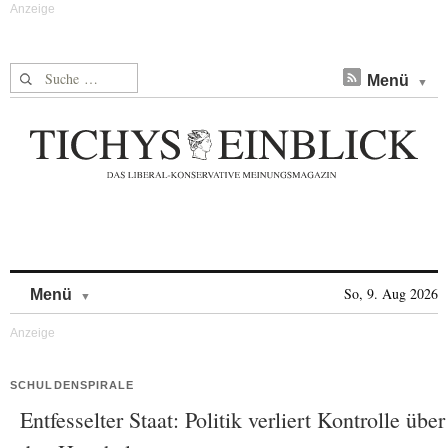
Suche nach:
Menü
Skip to content
So, 9. Aug 2026
Menü
SCHULDENSPIRALE
Entfesselter Staat: Politik verliert Kontrolle über