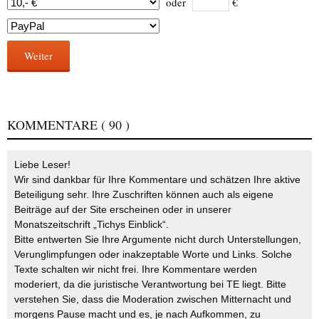
oder
€
Weiter
KOMMENTARE
( 90 )
Liebe Leser!
Wir sind dankbar für Ihre Kommentare und schätzen Ihre aktive
Beteiligung sehr. Ihre Zuschriften können auch als eigene
Beiträge auf der Site erscheinen oder in unserer
Monatszeitschrift „Tichys Einblick“.
Bitte entwerten Sie Ihre Argumente nicht durch Unterstellungen,
Verunglimpfungen oder inakzeptable Worte und Links. Solche
Texte schalten wir nicht frei. Ihre Kommentare werden
moderiert, da die juristische Verantwortung bei TE liegt. Bitte
verstehen Sie, dass die Moderation zwischen Mitternacht und
morgens Pause macht und es, je nach Aufkommen, zu