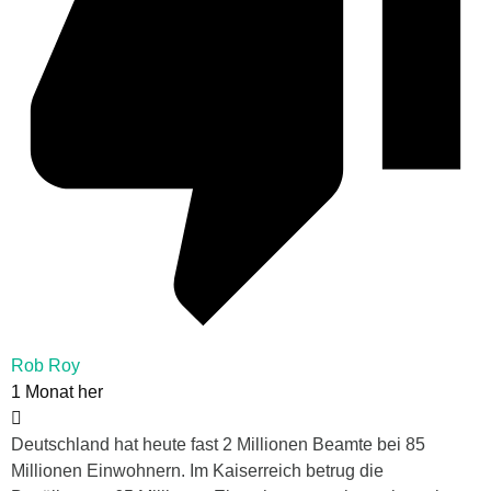
Rob Roy
1 Monat her
Deutschland hat heute fast 2 Millionen Beamte bei 85
Millionen Einwohnern. Im Kaiserreich betrug die