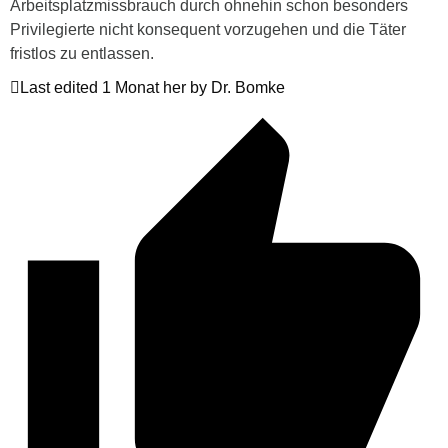
Arbeitsplatzmissbrauch durch ohnehin schon besonders
Privilegierte nicht konsequent vorzugehen und die Täter
fristlos zu entlassen.
Last edited 1 Monat her by Dr. Bomke