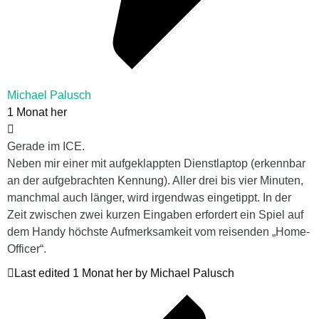
Michael Palusch
1 Monat her
Gerade im ICE.
Neben mir einer mit aufgeklappten Dienstlaptop (erkennbar
an der aufgebrachten Kennung). Aller drei bis vier Minuten,
manchmal auch länger, wird irgendwas eingetippt. In der
Zeit zwischen zwei kurzen Eingaben erfordert ein Spiel auf
dem Handy höchste Aufmerksamkeit vom reisenden „Home-
Officer“.
Last edited 1 Monat her by Michael Palusch