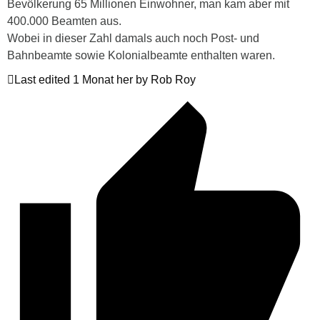
Bevölkerung 65 Millionen Einwohner, man kam aber mit
400.000 Beamten aus.
Wobei in dieser Zahl damals auch noch Post- und
Bahnbeamte sowie Kolonialbeamte enthalten waren.
Last edited 1 Monat her by Rob Roy