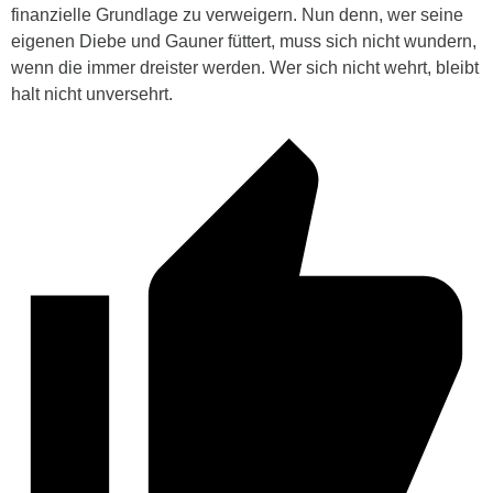
finanzielle Grundlage zu verweigern. Nun denn, wer seine
eigenen Diebe und Gauner füttert, muss sich nicht wundern,
wenn die immer dreister werden. Wer sich nicht wehrt, bleibt
halt nicht unversehrt.