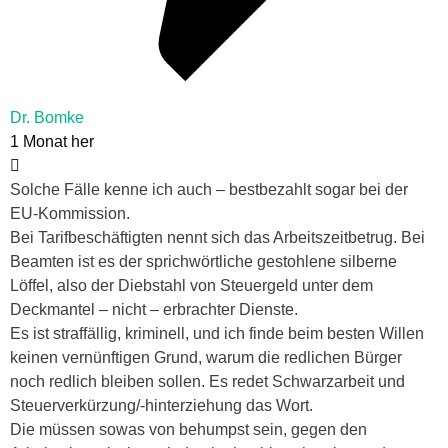
Dr. Bomke
1 Monat her
Solche Fälle kenne ich auch – bestbezahlt sogar bei der
EU-Kommission.
Bei Tarifbeschäftigten nennt sich das Arbeitszeitbetrug. Bei
Beamten ist es der sprichwörtliche gestohlene silberne
Löffel, also der Diebstahl von Steuergeld unter dem
Deckmantel – nicht – erbrachter Dienste.
Es ist straffällig, kriminell, und ich finde beim besten Willen
keinen vernünftigen Grund, warum die redlichen Bürger
noch redlich bleiben sollen. Es redet Schwarzarbeit und
Steuerverkürzung/-hinterziehung das Wort.
Die müssen sowas von behumpst sein, gegen den