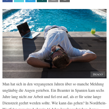
IMAGO
Man hat sich in den vergangenen Jahren über so manche Meldung
ungläubig die Augen gerieben. Ein Beamter in Spanien kam sechs
Jahre lang nicht zur Arbeit und fiel erst auf, als er für seine lange
Dienstzeit geehrt werden sollte. Wie kann das gehen? In Nordrhein-