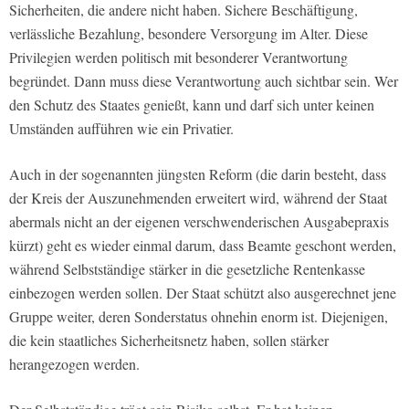
Sicherheiten, die andere nicht haben. Sichere Beschäftigung,
verlässliche Bezahlung, besondere Versorgung im Alter. Diese
Privilegien werden politisch mit besonderer Verantwortung
begründet. Dann muss diese Verantwortung auch sichtbar sein. Wer
den Schutz des Staates genießt, kann und darf sich unter keinen
Umständen aufführen wie ein Privatier.
Auch in der sogenannten jüngsten Reform (die darin besteht, dass
der Kreis der Auszunehmenden erweitert wird, während der Staat
abermals nicht an der eigenen verschwenderischen Ausgabepraxis
kürzt) geht es wieder einmal darum, dass Beamte geschont werden,
während Selbstständige stärker in die gesetzliche Rentenkasse
einbezogen werden sollen. Der Staat schützt also ausgerechnet jene
Gruppe weiter, deren Sonderstatus ohnehin enorm ist. Diejenigen,
die kein staatliches Sicherheitsnetz haben, sollen stärker
herangezogen werden.