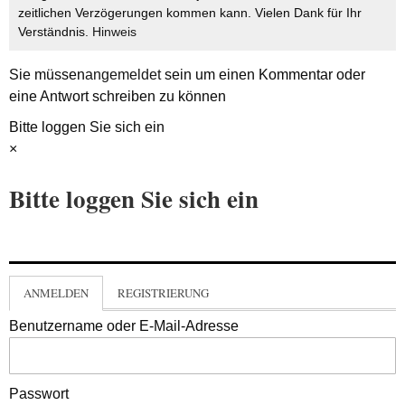
zeitlichen Verzögerungen kommen kann. Vielen Dank für Ihr
Verständnis.
Hinweis
Sie müssen
angemeldet
sein um einen Kommentar oder
eine Antwort schreiben zu können
Bitte loggen Sie sich ein
×
Bitte loggen Sie sich ein
ANMELDEN
REGISTRIERUNG
Benutzername oder E-Mail-Adresse
Passwort