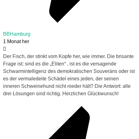
BBHamburg
1 Monat her
Der Fisch, der stinkt vom Kopfe her, wie immer. Die brisante
Frage ist: sind es die „Eliten“ , ist es die versagende
Schwarmintelligenz des demokratischen Souveräns oder ist
es der vermaledeite Schädel eines jeden, der seinen
inneren Schweinehund nicht nieder hält? Die Antwort: alle
drei Lösungen sind richtig. Herzlichen Glückwunsch!