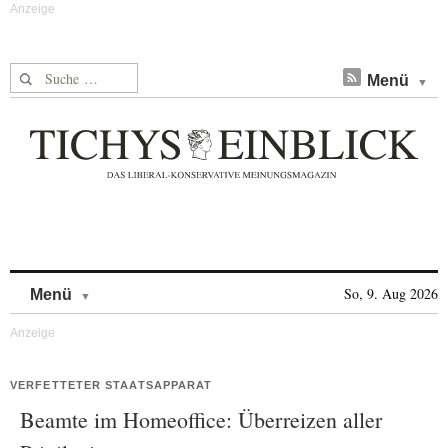
Suche nach:
Menü
Skip to content
So, 9. Aug 2026
Menü
VERFETTETER STAATSAPPARAT
Beamte im Homeoffice: Überreizen aller