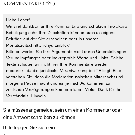
KOMMENTARE
( 55 )
Liebe Leser!
Wir sind dankbar für Ihre Kommentare und schätzen Ihre aktive
Beteiligung sehr. Ihre Zuschriften können auch als eigene
Beiträge auf der Site erscheinen oder in unserer
Monatszeitschrift „Tichys Einblick“.
Bitte entwerten Sie Ihre Argumente nicht durch Unterstellungen,
Verunglimpfungen oder inakzeptable Worte und Links. Solche
Texte schalten wir nicht frei. Ihre Kommentare werden
moderiert, da die juristische Verantwortung bei TE liegt. Bitte
verstehen Sie, dass die Moderation zwischen Mitternacht und
morgens Pause macht und es, je nach Aufkommen, zu
zeitlichen Verzögerungen kommen kann. Vielen Dank für Ihr
Verständnis.
Hinweis
Sie müssen
angemeldet
sein um einen Kommentar oder
eine Antwort schreiben zu können
Bitte loggen Sie sich ein
×