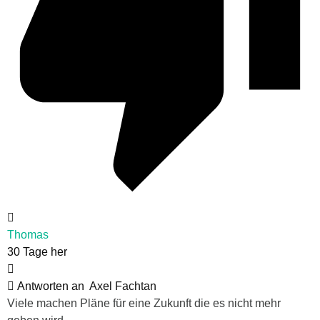
Thomas
30 Tage her
Antworten an
Axel Fachtan
Viele machen Pläne für eine Zukunft die es nicht mehr