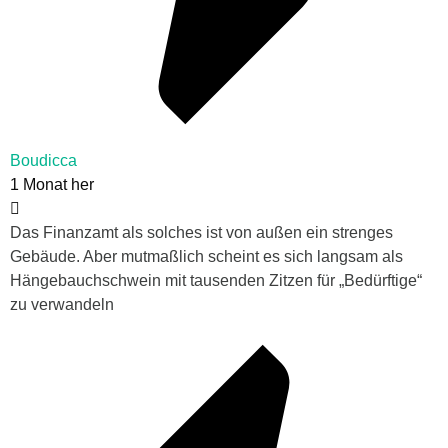
Boudicca
1 Monat her
Das Finanzamt als solches ist von außen ein strenges
Gebäude. Aber mutmaßlich scheint es sich langsam als
Hängebauchschwein mit tausenden Zitzen für „Bedürftige“
zu verwandeln