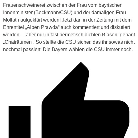
Frauenschweinerei zwischen der Frau vom bayrischen
Innenminister (Beckmann/CSU) und der damaligen Frau
Mollath aufgeklärt werden! Jetzt darf in der Zeitung mit dem
Ehrentitel „Alpen Prawda“ auch kommentiert und diskutiert
werden, – aber nur in fast hermetisch dichten Blasen, genant
„Chaträumen“. So stellte die CSU sicher, das ihr sowas nicht
nochmal passiert. Die Bayern wählen die CSU immer noch.