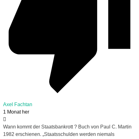
Axel Fachtan
1 Monat her
Wann kommt der Staatsbankrott ? Buch von Paul C. Martin
1982 erschienen. „Staatsschulden werden niemals