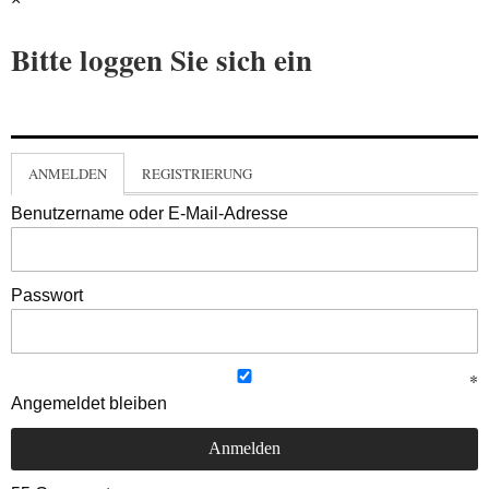
Bitte loggen Sie sich ein
ANMELDEN
REGISTRIERUNG
Benutzername oder E-Mail-Adresse
Passwort
Angemeldet bleiben