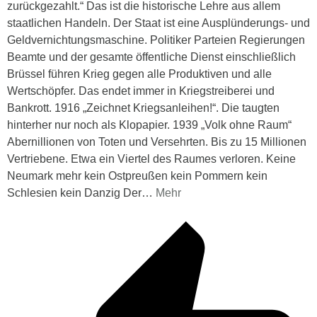
zurückgezahlt.“ Das ist die historische Lehre aus allem
staatlichen Handeln. Der Staat ist eine Ausplünderungs- und
Geldvernichtungsmaschine. Politiker Parteien Regierungen
Beamte und der gesamte öffentliche Dienst einschließlich
Brüssel führen Krieg gegen alle Produktiven und alle
Wertschöpfer. Das endet immer in Kriegstreiberei und
Bankrott. 1916 „Zeichnet Kriegsanleihen!“. Die taugten
hinterher nur noch als Klopapier. 1939 „Volk ohne Raum“
Abernillionen von Toten und Versehrten. Bis zu 15 Millionen
Vertriebene. Etwa ein Viertel des Raumes verloren. Keine
Neumark mehr kein Ostpreußen kein Pommern kein
Schlesien kein Danzig Der
…
Mehr