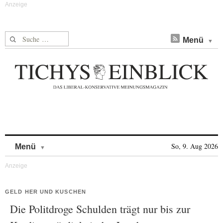
Suche nach:
Menü
Skip to content
So, 9. Aug 2026
Menü
GELD HER UND KUSCHEN
Die Politdroge Schulden trägt nur bis zur