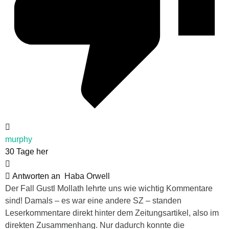
murphy
30 Tage her
Antworten an
Haba Orwell
Der Fall Gustl Mollath lehrte uns wie wichtig Kommentare
sind! Damals – es war eine andere SZ – standen
Leserkommentare direkt hinter dem Zeitungsartikel, also im
direkten Zusammenhang. Nur dadurch konnte die