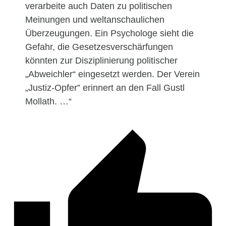
verarbeite auch Daten zu politischen
Meinungen und weltanschaulichen
Überzeugungen. Ein Psychologe sieht die
Gefahr, die Gesetzesverschärfungen
könnten zur Disziplinierung politischer
„Abweichler“ eingesetzt werden. Der Verein
„Justiz-Opfer” erinnert an den Fall Gustl
Mollath. …“