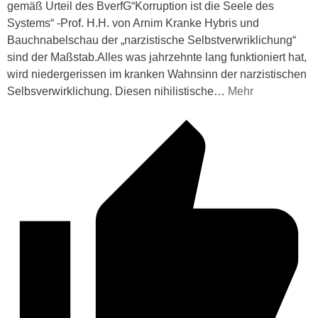
gemäß Urteil des BverfG“Korruption ist die Seele des
Systems“ -Prof. H.H. von Arnim Kranke Hybris und
Bauchnabelschau der „narzistische Selbstverwriklichung“
sind der Maßstab.Alles was jahrzehnte lang funktioniert hat,
wird niedergerissen im kranken Wahnsinn der narzistischen
Selbsverwirklichung. Diesen nihilistische
…
Mehr