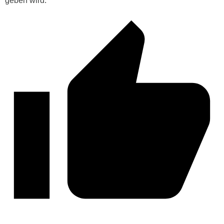
geben wird.