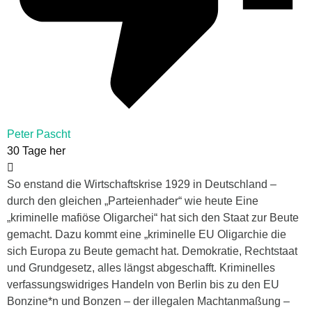
Peter Pascht
30 Tage her
So enstand die Wirtschaftskrise 1929 in Deutschland –
durch den gleichen „Parteienhader“ wie heute Eine
„kriminelle mafiöse Oligarchei“ hat sich den Staat zur Beute
gemacht. Dazu kommt eine „kriminelle EU Oligarchie die
sich Europa zu Beute gemacht hat. Demokratie, Rechtstaat
und Grundgesetz, alles längst abgeschafft. Kriminelles
verfassungswidriges Handeln von Berlin bis zu den EU
Bonzine*n und Bonzen – der illegalen Machtanmaßung –