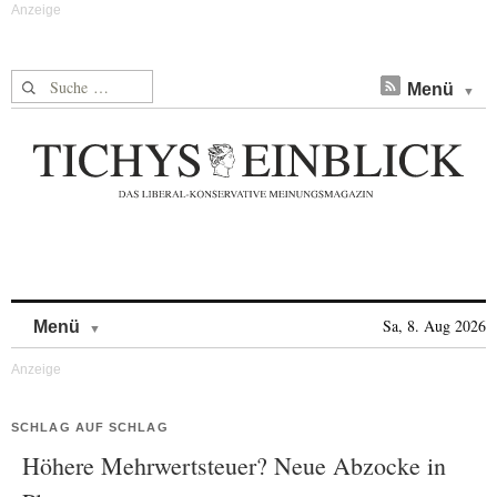
Suche nach:
Menü
Skip to content
Sa, 8. Aug 2026
Menü
SCHLAG AUF SCHLAG
Höhere Mehrwertsteuer? Neue Abzocke in