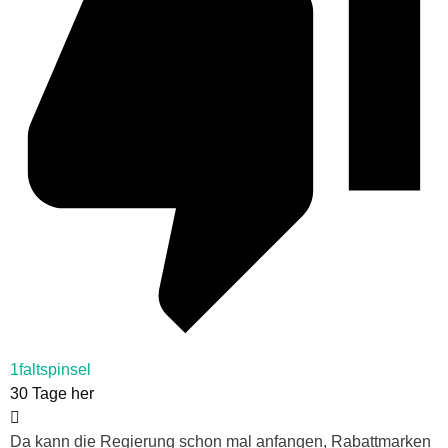
1faltspinsel
30 Tage her
Da kann die Regierung schon mal anfangen, Rabattmarken