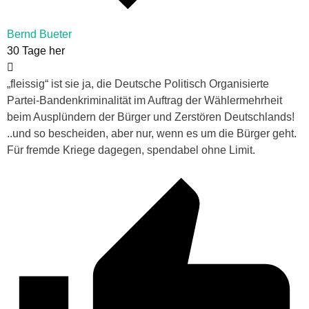
Bernd Bueter
30 Tage her
„fleissig“ ist sie ja, die Deutsche Politisch Organisierte
Partei-Bandenkriminalität im Auftrag der Wählermehrheit
beim Ausplündern der Bürger und Zerstören Deutschlands!
..und so bescheiden, aber nur, wenn es um die Bürger geht.
Für fremde Kriege dagegen, spendabel ohne Limit.