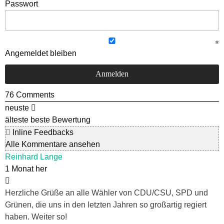
Passwort
Angemeldet bleiben
76
Comments
neuste
älteste
beste Bewertung
Inline Feedbacks
Alle Kommentare ansehen
Reinhard Lange
1 Monat her
Herzliche Grüße an alle Wähler von CDU/CSU, SPD und
Grünen, die uns in den letzten Jahren so großartig regiert
haben. Weiter so!