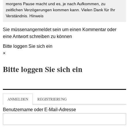
morgens Pause macht und es, je nach Aufkommen, zu
zeitlichen Verzögerungen kommen kann. Vielen Dank für Ihr
Verständnis.
Hinweis
Sie müssen
angemeldet
sein um einen Kommentar oder
eine Antwort schreiben zu können
Bitte loggen Sie sich ein
×
Bitte loggen Sie sich ein
ANMELDEN
REGISTRIERUNG
Benutzername oder E-Mail-Adresse