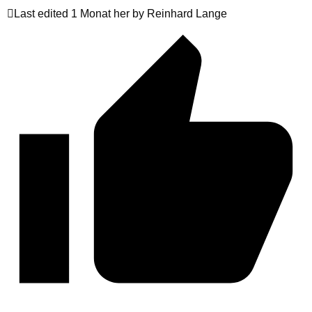
Last edited 1 Monat her by Reinhard Lange