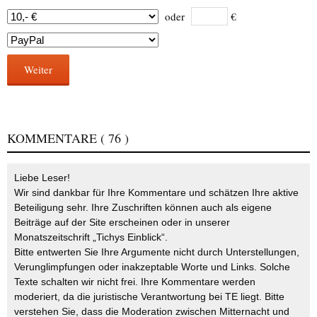
oder
€
Weiter
KOMMENTARE
( 76 )
Liebe Leser!
Wir sind dankbar für Ihre Kommentare und schätzen Ihre aktive
Beteiligung sehr. Ihre Zuschriften können auch als eigene
Beiträge auf der Site erscheinen oder in unserer
Monatszeitschrift „Tichys Einblick“.
Bitte entwerten Sie Ihre Argumente nicht durch Unterstellungen,
Verunglimpfungen oder inakzeptable Worte und Links. Solche
Texte schalten wir nicht frei. Ihre Kommentare werden
moderiert, da die juristische Verantwortung bei TE liegt. Bitte
verstehen Sie, dass die Moderation zwischen Mitternacht und