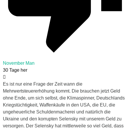
November Man
30 Tage her
Es ist nur eine Frage der Zeit wann die
Mehrwertsteuererhöhung kommt. Die brauchen jetzt Geld
ohne Ende, um sich selbst, die Klimaspinner, Deutschlands
Kriegstüchtigkeit, Waffenkäufe in den USA, die EU, die
ungeheuerliche Schuldenmacherei und natürlich die
Ukraine und den korrupten Selensky mit unserem Geld zu
versorgen. Der Selensky hat mittlerweile so viel Geld, dass