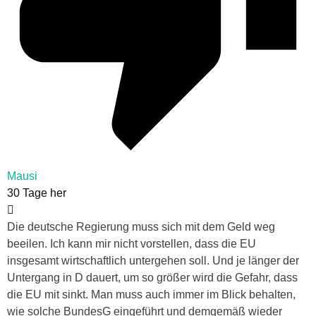
Mausi
30 Tage her
Die deutsche Regierung muss sich mit dem Geld weg
beeilen. Ich kann mir nicht vorstellen, dass die EU
insgesamt wirtschaftlich untergehen soll. Und je länger der
Untergang in D dauert, um so größer wird die Gefahr, dass
die EU mit sinkt. Man muss auch immer im Blick behalten,
wie solche BundesG eingeführt und demgemäß wieder