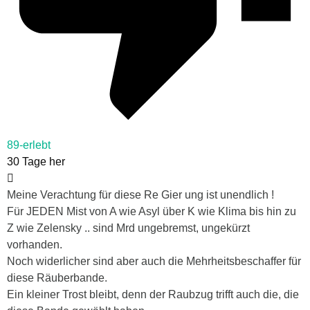
89-erlebt
30 Tage her
Meine Verachtung für diese Re Gier ung ist unendlich !
Für JEDEN Mist von A wie Asyl über K wie Klima bis hin zu
Z wie Zelensky .. sind Mrd ungebremst, ungekürzt
vorhanden.
Noch widerlicher sind aber auch die Mehrheitsbeschaffer für
diese Räuberbande.
Ein kleiner Trost bleibt, denn der Raubzug trifft auch die, die