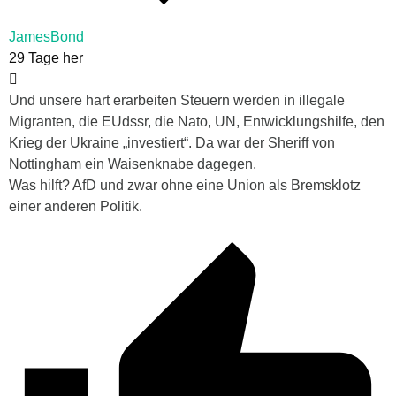
JamesBond
29 Tage her
Und unsere hart erarbeiten Steuern werden in illegale
Migranten, die EUdssr, die Nato, UN, Entwicklungshilfe, den
Krieg der Ukraine „investiert“. Da war der Sheriff von
Nottingham ein Waisenknabe dagegen.
Was hilft? AfD und zwar ohne eine Union als Bremsklotz
einer anderen Politik.