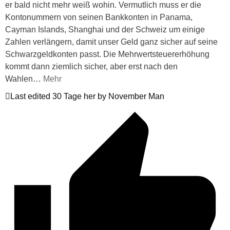
er bald nicht mehr weiß wohin. Vermutlich muss er die
Kontonummern von seinen Bankkonten in Panama,
Cayman Islands, Shanghai und der Schweiz um einige
Zahlen verlängern, damit unser Geld ganz sicher auf seine
Schwarzgeldkonten passt. Die Mehrwertsteuererhöhung
kommt dann ziemlich sicher, aber erst nach den
Wahlen
…
Mehr
Last edited 30 Tage her by November Man