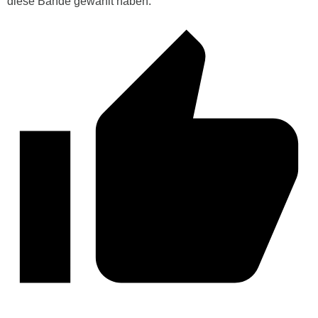
diese Bande gewählt haben.