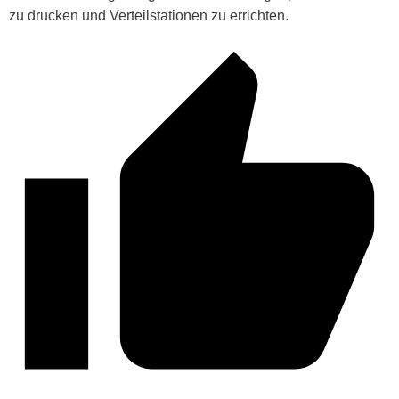
zu drucken und Verteilstationen zu errichten.