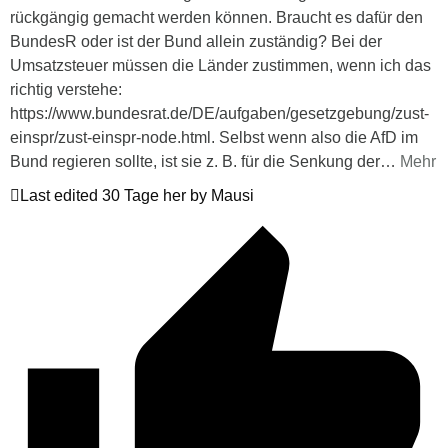
rückgängig gemacht werden können. Braucht es dafür den
BundesR oder ist der Bund allein zuständig? Bei der
Umsatzsteuer müssen die Länder zustimmen, wenn ich das
richtig verstehe:
https://www.bundesrat.de/DE/aufgaben/gesetzgebung/zust-
einspr/zust-einspr-node.html. Selbst wenn also die AfD im
Bund regieren sollte, ist sie z. B. für die Senkung der
…
Mehr
Last edited 30 Tage her by Mausi