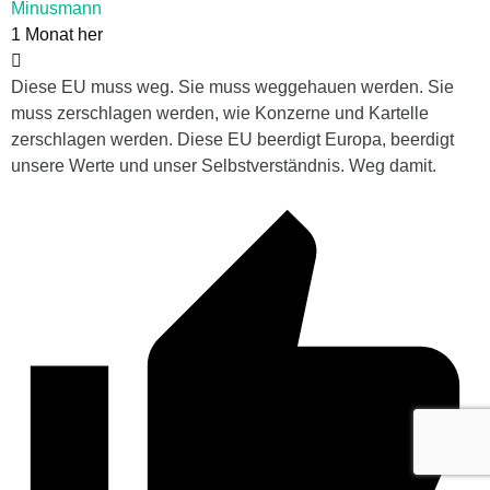
Minusmann
1 Monat her
Diese EU muss weg. Sie muss weggehauen werden. Sie
muss zerschlagen werden, wie Konzerne und Kartelle
zerschlagen werden. Diese EU beerdigt Europa, beerdigt
unsere Werte und unser Selbstverständnis. Weg damit.