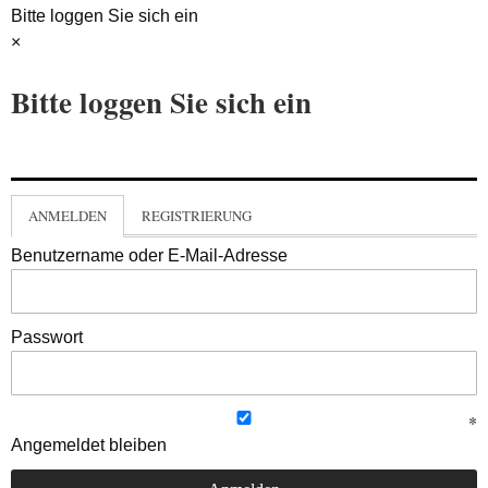
Bitte loggen Sie sich ein
×
Bitte loggen Sie sich ein
ANMELDEN
REGISTRIERUNG
Benutzername oder E-Mail-Adresse
Passwort
Angemeldet bleiben