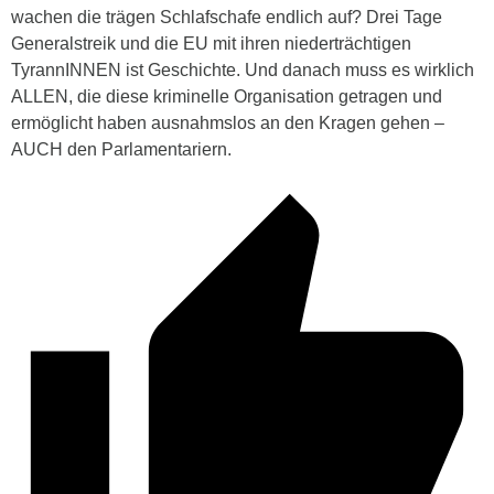
wachen die trägen Schlafschafe endlich auf? Drei Tage
Generalstreik und die EU mit ihren niederträchtigen
TyrannINNEN ist Geschichte. Und danach muss es wirklich
ALLEN, die diese kriminelle Organisation getragen und
ermöglicht haben ausnahmslos an den Kragen gehen –
AUCH den Parlamentariern.