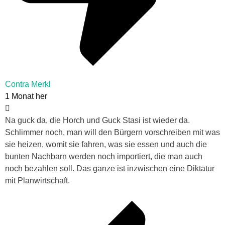
Contra Merkl
1 Monat her
Na guck da, die Horch und Guck Stasi ist wieder da.
Schlimmer noch, man will den Bürgern vorschreiben mit was
sie heizen, womit sie fahren, was sie essen und auch die
bunten Nachbarn werden noch importiert, die man auch
noch bezahlen soll. Das ganze ist inzwischen eine Diktatur
mit Planwirtschaft.