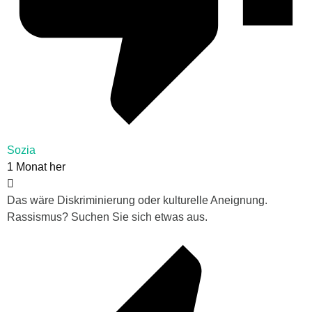
Sozia
1 Monat her
Das wäre Diskriminierung oder kulturelle Aneignung.
Rassismus? Suchen Sie sich etwas aus.