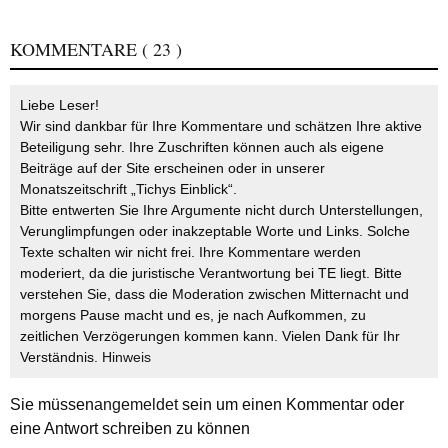
KOMMENTARE
( 23 )
Liebe Leser!
Wir sind dankbar für Ihre Kommentare und schätzen Ihre aktive
Beteiligung sehr. Ihre Zuschriften können auch als eigene
Beiträge auf der Site erscheinen oder in unserer
Monatszeitschrift „Tichys Einblick“.
Bitte entwerten Sie Ihre Argumente nicht durch Unterstellungen,
Verunglimpfungen oder inakzeptable Worte und Links. Solche
Texte schalten wir nicht frei. Ihre Kommentare werden
moderiert, da die juristische Verantwortung bei TE liegt. Bitte
verstehen Sie, dass die Moderation zwischen Mitternacht und
morgens Pause macht und es, je nach Aufkommen, zu
zeitlichen Verzögerungen kommen kann. Vielen Dank für Ihr
Verständnis.
Hinweis
Sie müssen
angemeldet
sein um einen Kommentar oder
eine Antwort schreiben zu können