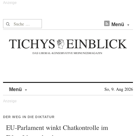
Suche nach:
Menü
Skip to content
So, 9. Aug 2026
Menü
DER WEG IN DIE DIKTATUR
EU-Parlament winkt Chatkontrolle im