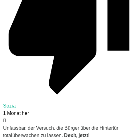
Sozia
1 Monat her
Unfassbar, der Versuch, die Bürger über die Hintertür
totalüberwachen zu lassen.
Dexit, jetzt!