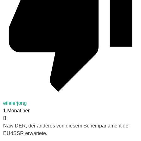
eifelerjong
1 Monat her
Naiv DER, der anderes von diesem Scheinparlament der
EUdSSR erwartete.