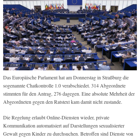
Das Europäische Parlament hat am Donnerstag in Straßburg die
sogenannte Chatkontrolle 1.0 verabschiedet. 314 Abgeordnete
stimmten für den Antrag, 276 dagegen. Eine absolute Mehrheit der
Abgeordneten gegen den Ratstext kam damit nicht zustande.
Die Regelung erlaubt Online-Diensten wieder, private
Kommunikation automatisiert auf Darstellungen sexualisierter
Gewalt gegen Kinder zu durchsuchen. Betroffen sind Dienste von