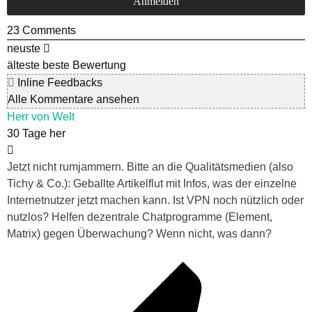
23
Comments
neuste
älteste
beste Bewertung
Inline Feedbacks
Alle Kommentare ansehen
Herr von Welt
30 Tage her
Jetzt nicht rumjammern. Bitte an die Qualitätsmedien (also
Tichy & Co.): Geballte Artikelflut mit Infos, was der einzelne
Internetnutzer jetzt machen kann. Ist VPN noch nützlich oder
nutzlos? Helfen dezentrale Chatprogramme (Element,
Matrix) gegen Überwachung? Wenn nicht, was dann?