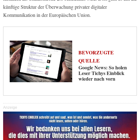
künftige Struktur der Überwachung privater digitaler
Kommunikation in der Europäischen Union.
BEVORZUGTE
QUELLE
Google News: So holen
Leser Tichys Einblick
wieder nach vorn
Anzeige