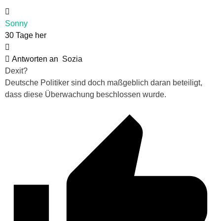
Sonny
30 Tage her
Antworten an
Sozia
Dexit?
Deutsche Politiker sind doch maßgeblich daran beteiligt,
dass diese Überwachung beschlossen wurde.