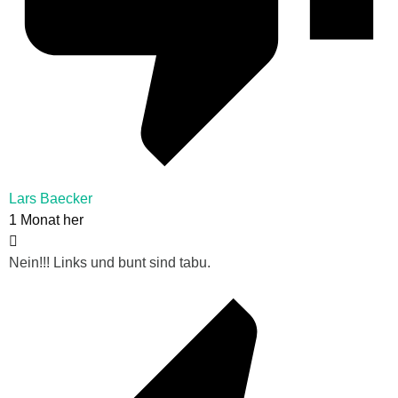
Lars Baecker
1 Monat her
Nein!!! Links und bunt sind tabu.