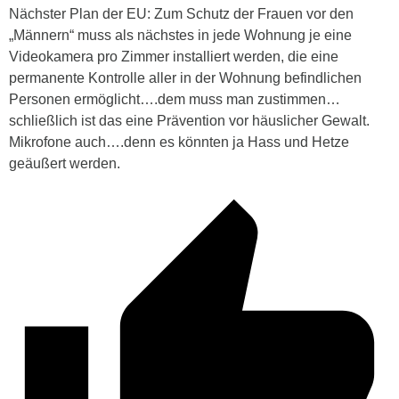
Nächster Plan der EU: Zum Schutz der Frauen vor den
„Männern“ muss als nächstes in jede Wohnung je eine
Videokamera pro Zimmer installiert werden, die eine
permanente Kontrolle aller in der Wohnung befindlichen
Personen ermöglicht….dem muss man zustimmen…
schließlich ist das eine Prävention vor häuslicher Gewalt.
Mikrofone auch….denn es könnten ja Hass und Hetze
geäußert werden.